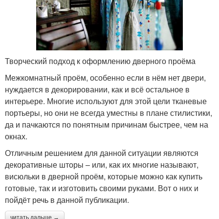
Творческий подход к оформлению дверного проёма
Межкомнатный проём, особенно если в нём нет двери,
нуждается в декорировании, как и всё остальное в
интерьере. Многие используют для этой цели тканевые
портьеры, но они не всегда уместны в плане стилистики,
да и пачкаются по понятным причинам быстрее, чем на
окнах.
Отличным решением для данной ситуации являются
декоративные шторы – или, как их многие называют,
висюльки в дверной проём, которые можно как купить
готовые, так и изготовить своими руками. Вот о них и
пойдёт речь в данной публикации.
читать дальше →