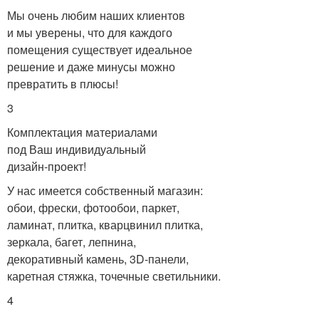
Мы очень любим наших клиентов
и мы уверены, что для каждого
помещения существует идеальное
решение и даже минусы можно
превратить в плюсы!
3
Комплектация материалами
под Ваш индивидуальный
дизайн-проект!
У нас имеется собственный магазин:
обои, фрески, фотообои, паркет,
ламинат, плитка, кварцвинил плитка,
зеркала, багет, лепнина,
декоративный камень, 3D-панели,
каретная стяжка, точечные светильники.
4