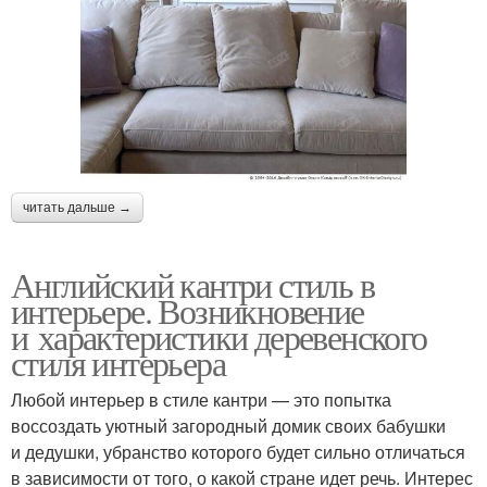
читать дальше →
Английский кантри стиль в
интерьере. Возникновение
и характеристики деревенского
стиля интерьера
Любой интерьер в стиле кантри — это попытка
воссоздать уютный загородный домик своих бабушки
и дедушки, убранство которого будет сильно отличаться
в зависимости от того, о какой стране идет речь. Интерес