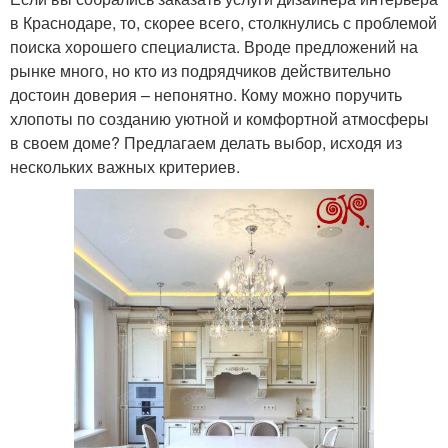
в Краснодаре, то, скорее всего, столкнулись с проблемой
поиска хорошего специалиста. Вроде предложений на
рынке много, но кто из подрядчиков действительно
достоин доверия – непонятно. Кому можно поручить
хлопоты по созданию уютной и комфортной атмосферы
в своем доме? Предлагаем делать выбор, исходя из
нескольких важных критериев.