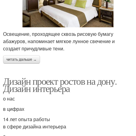
Освещение, проходящее сквозь рисовую бумагу
абажуров, напоминает мягкое лунное свечение и
создает причудливые тени.
читать дальше →
Дизайн проект ростов на дону.
Дизайн интерьера
о нас
в цифрах
14 лет опыта работы
в сфере дизайна интерьера