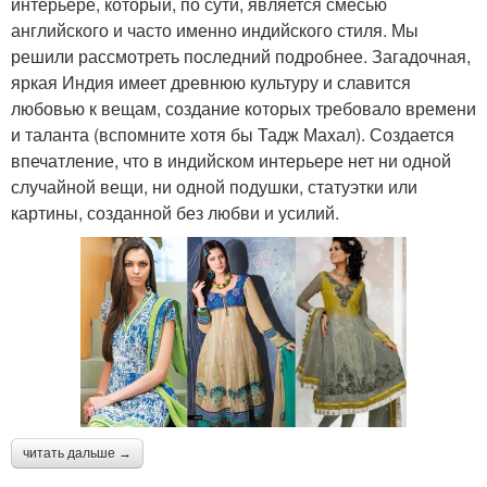
интерьере, который, по сути, является смесью
английского и часто именно индийского стиля. Мы
решили рассмотреть последний подробнее. Загадочная,
яркая Индия имеет древнюю культуру и славится
любовью к вещам, создание которых требовало времени
и таланта (вспомните хотя бы Тадж Махал). Создается
впечатление, что в индийском интерьере нет ни одной
случайной вещи, ни одной подушки, статуэтки или
картины, созданной без любви и усилий.
читать дальше →