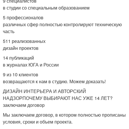
9 специалистов
в студии со специальным образованием
5 профессионалов
различных сфер полностью контролируют техническую
часть
511 реализованных
дизайн проектов
14 публикаций
в журналах ЮГА и России
9 из 10 клиентов
возвращаются к нам в студию. Можем доказать!
ДИЗАЙН ИНТЕРЬЕРА И АВТОРСКИЙ
НАДЗОРПОЧЕМУ ВЫБИРАЮТ НАС УЖЕ 14 ЛЕТ?
заключаем договор
Мы заключаем договор, в котором полностью прописаны
условия, сроки и объем проекта.