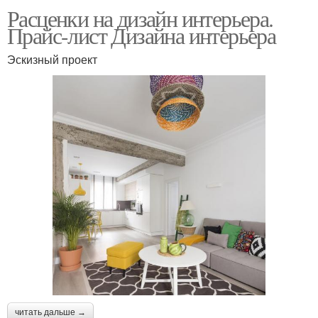
Расценки на дизайн интерьера.
Прайс-лист Дизайна интерьера
Эскизный проект
читать дальше →