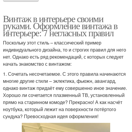
Винтаж в интерьере своими
руками. Оформление винтажа в
интерьере: 7 негласных правил
Поскольку этот стиль – классический пример
индивидуального дизайна, то и строгих правил для него
нет. Однако есть ряд рекомендаций, с которых следует
начать знакомство с винтажом:
1. Сочетать несочетаемое. С этого правила начинаются
многие другие стили – эклектика, фьюжн, авангард,
однако винтаж придаёт ему совершенно иное значение.
Хорошо ли сочетается плазменный ТВ, установленный
прямо на старинном комоде? Прекрасно! А как насчёт
ноутбука, который лежит на поверхности потёртого
сундука? Превосходная идея оформления!