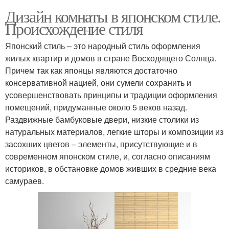
Дизайн комнаты в японском стиле.
Происхождение стиля
Японский стиль – это народный стиль оформления
жилых квартир и домов в стране Восходящего Солнца.
Причем так как японцы являются достаточно
консервативной нацией, они сумели сохранить и
усовершенствовать принципы и традиции оформления
помещений, придуманные около 5 веков назад.
Раздвижные бамбуковые двери, низкие столики из
натуральных материалов, легкие шторы и композиции из
засохших цветов – элементы, присутствующие и в
современном японском стиле, и, согласно описаниям
историков, в обстановке домов живших в средние века
самураев.