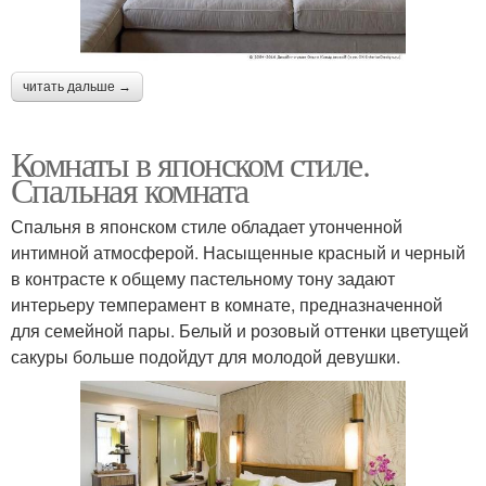
читать дальше →
Комнаты в японском стиле.
Спальная комната
Спальня в японском стиле обладает утонченной
интимной атмосферой. Насыщенные красный и черный
в контрасте к общему пастельному тону задают
интерьеру темперамент в комнате, предназначенной
для семейной пары. Белый и розовый оттенки цветущей
сакуры больше подойдут для молодой девушки.