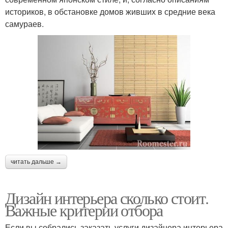
историков, в обстановке домов живших в средние века
самураев.
читать дальше →
Дизайн интерьера сколько стоит.
Важные критерии отбора
Если вы собрались заказать услуги дизайнера интерьера