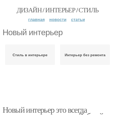
ДИЗАЙН / ИНТЕРЬЕР / СТИЛЬ
главная
новости
статьи
Новый интерьер
Стиль в интерьере
Интерьер без ремонта
Новый интерьер это всегда