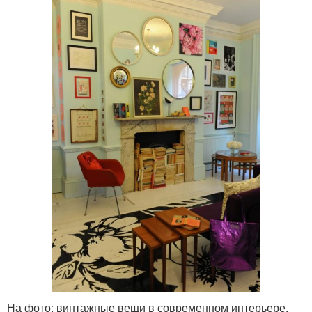
На фото: винтажные вещи в современном интерьере.