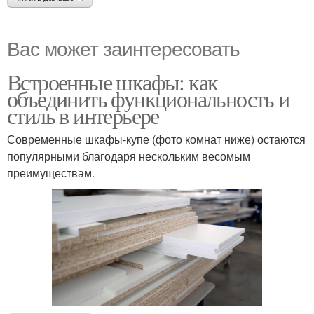
Вас может заинтересовать
Встроенные шкафы: как
объединить функциональность и
стиль в интерьере
Современные шкафы-купе (фото комнат ниже) остаются
популярными благодаря нескольким весомым
преимуществам.