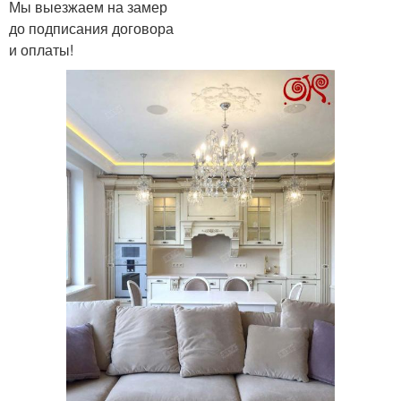
Мы выезжаем на замер
до подписания договора
и оплаты!