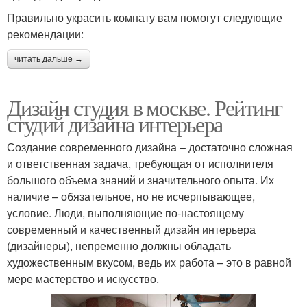
Правильно украсить комнату вам помогут следующие
рекомендации:
читать дальше →
Дизайн студия в москве. Рейтинг
студий дизайна интерьера
Создание современного дизайна – достаточно сложная
и ответственная задача, требующая от исполнителя
большого объема знаний и значительного опыта. Их
наличие – обязательное, но не исчерпывающее,
условие. Люди, выполняющие по-настоящему
современный и качественный дизайн интерьера
(дизайнеры), непременно должны обладать
художественным вкусом, ведь их работа – это в равной
мере мастерство и искусство.