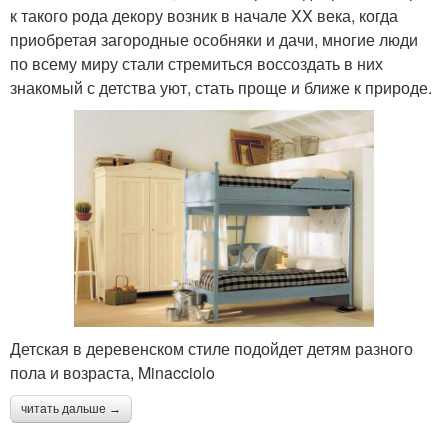
к такого рода декору возник в начале XX века, когда
приобретая загородные особняки и дачи, многие люди
по всему миру стали стремиться воссоздать в них
знакомый с детства уют, стать проще и ближе к природе.
Детская в деревенском стиле подойдет детям разного
пола и возраста, Minacciolo
читать дальше →