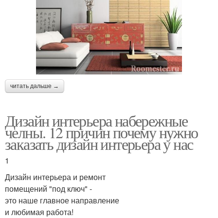
читать дальше →
Дизайн интерьера набережные
челны. 12 причин почему нужно
заказать дизайн интерьера у нас
1
Дизайн интерьера и ремонт
помещений "под ключ" -
это наше главное направление
и любимая работа!