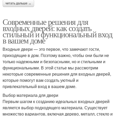
читать дальше →
Современные решения для
входных дверей: как создать
стильный и функциональный вход
в вашем доме
Входные двери — это первое, что замечают гости,
приходящие в дом. Поэтому важно, чтобы они были не
только надежными и безопасными, но и стильными и
функциональными. В этой статье мы рассмотрим
некоторые современные решения для входных дверей,
которые помогут вам создать уютный и
привлекательный вход в вашем доме.
Выбор материала для двери
Первым шагом к созданию идеальных входных дверей
является выбор подходящего материала. Существует
множество вариантов, включая дерево, металл, стекло и