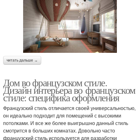
читать дальше →
Дом во французском стиле.
Дизайн интерьера во французском
стиле: специфика оформления
Французский стиль отличается своей универсальностью,
он идеально подходит для помещений с высокими
потолками. И все же более выигрышно данный стиль
смотрится в больших комнатах. Довольно часто
французский стиль используется для разработки