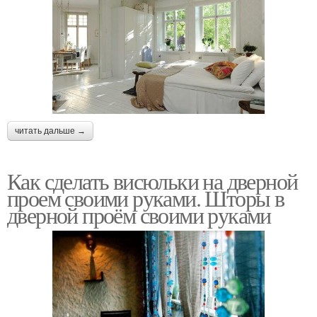
читать дальше →
Как сделать висюльки на дверной
проем своими руками. Шторы в
дверной проём своими руками