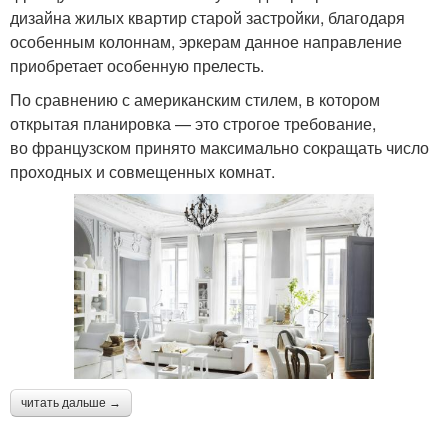
дизайна жилых квартир старой застройки, благодаря
особенным колоннам, эркерам данное направление
приобретает особенную прелесть.
По сравнению с американским стилем, в котором
открытая планировка — это строгое требование,
во французском принято максимально сокращать число
проходных и совмещенных комнат.
читать дальше →