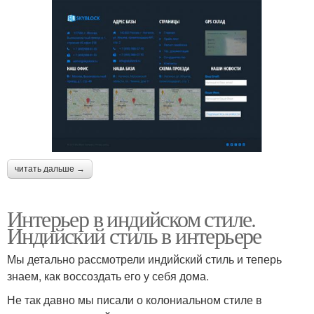
читать дальше →
Интерьер в индийском стиле.
Индийский стиль в интерьере
Мы детально рассмотрели индийский стиль и теперь
знаем, как воссоздать его у себя дома.
Не так давно мы писали о колониальном стиле в