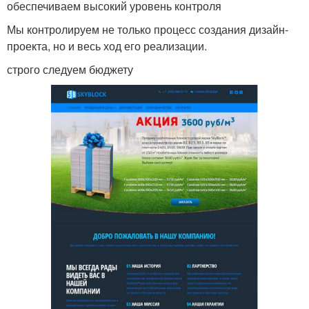
обеспечиваем высокий уровень контроля
Мы контролируем не только процесс создания дизайн-
проекта, но и весь ход его реализации.
строго следуем бюджету