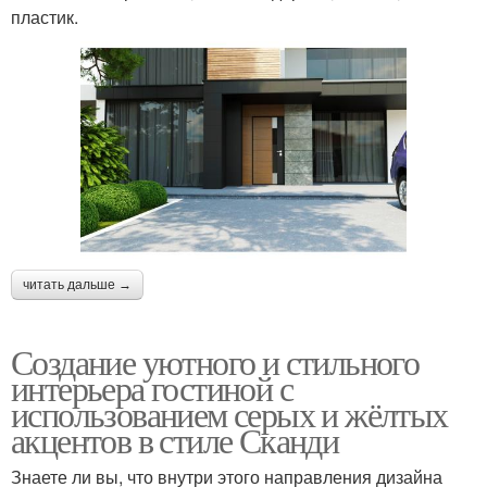
пластик.
читать дальше →
Создание уютного и стильного
интерьера гостиной с
использованием серых и жёлтых
акцентов в стиле Сканди
Знаете ли вы, что внутри этого направления дизайна