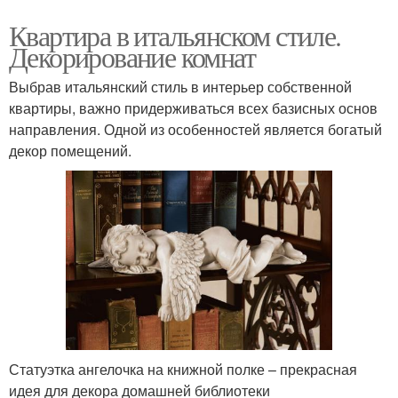
Квартира в итальянском стиле.
Декорирование комнат
Выбрав итальянский стиль в интерьер собственной
квартиры, важно придерживаться всех базисных основ
направления. Одной из особенностей является богатый
декор помещений.
Статуэтка ангелочка на книжной полке – прекрасная
идея для декора домашней библиотеки