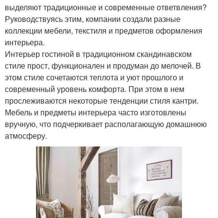
выделяют традиционные и современные ответвления?
Руководствуясь этим, компании создали разные
коллекции мебели, текстиля и предметов оформления
интерьера.
Интерьер гостиной в традиционном скандинавском
стиле прост, функционален и продуман до мелочей. В
этом стиле сочетаются теплота и уют прошлого и
современный уровень комфорта. При этом в нем
прослеживаются некоторые тенденции стиля кантри.
Мебель и предметы интерьера часто изготовлены
вручную, что подчеркивает располагающую домашнюю
атмосферу.