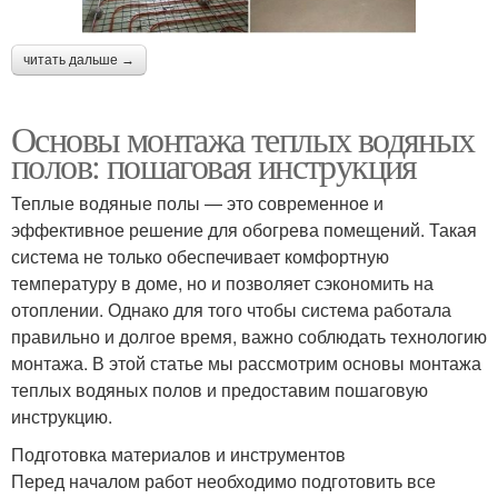
читать дальше →
Основы монтажа теплых водяных
полов: пошаговая инструкция
Теплые водяные полы — это современное и
эффективное решение для обогрева помещений. Такая
система не только обеспечивает комфортную
температуру в доме, но и позволяет сэкономить на
отоплении. Однако для того чтобы система работала
правильно и долгое время, важно соблюдать технологию
монтажа. В этой статье мы рассмотрим основы монтажа
теплых водяных полов и предоставим пошаговую
инструкцию.
Подготовка материалов и инструментов
Перед началом работ необходимо подготовить все