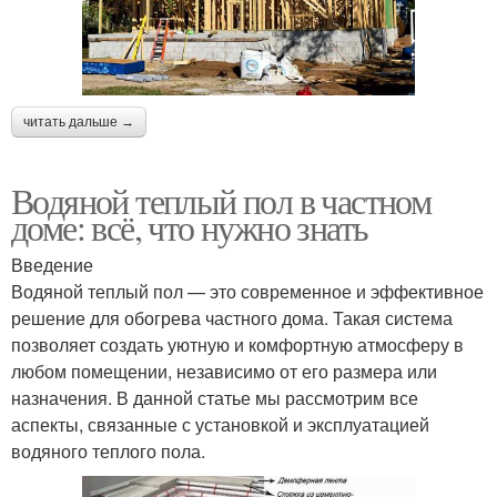
читать дальше →
Водяной теплый пол в частном
доме: всё, что нужно знать
Введение
Водяной теплый пол — это современное и эффективное
решение для обогрева частного дома. Такая система
позволяет создать уютную и комфортную атмосферу в
любом помещении, независимо от его размера или
назначения. В данной статье мы рассмотрим все
аспекты, связанные с установкой и эксплуатацией
водяного теплого пола.