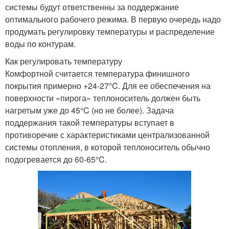
системы будут ответственны за поддержание
оптимального рабочего режима. В первую очередь надо
продумать регулировку температуры и распределение
воды по контурам.
Как регулировать температуру
Комфортной считается температура финишного
покрытия примерно +24-27°C. Для ее обеспечения на
поверхности «пирога» теплоноситель должен быть
нагретым уже до 45°C (но не более). Задача
поддержания такой температуры вступает в
противоречие с характеристиками централизованной
системы отопления, в которой теплоноситель обычно
подогревается до 60-65°C.