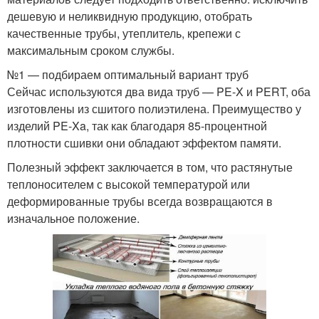
дешевую и неликвидную продукцию, отобрать
качественные трубы, утеплитель, крепежи с
максимальным сроком службы.
№1 — подбираем оптимальный вариант труб
Сейчас используются два вида труб — PE-X и PERT, оба
изготовлены из сшитого полиэтилена. Преимущество у
изделий PE-Xa, так как благодаря 85-процентной
плотности сшивки они обладают эффектом памяти.
Полезный эффект заключается в том, что растянутые
теплоносителем с высокой температурой или
деформированные трубы всегда возвращаются в
изначальное положение.