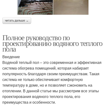
читать дальше →
Полное руководство по
проектированию водяного теплого
пола
Введение
Водяной теплый пол – это современная и эффективная
система обогрева помещений, которая набирает
популярность благодаря своим преимуществам. Такая
система не только обеспечивает комфортную
температуру в доме, но и позволяет сэкономить на
отоплении. В данной статье мы рассмотрим все этапы
проектирования водяного теплого пола, его
преимущества и особенности.