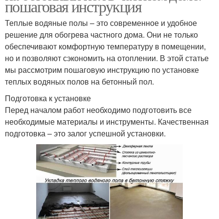
пошаговая инструкция
Теплые водяные полы – это современное и удобное
решение для обогрева частного дома. Они не только
обеспечивают комфортную температуру в помещении,
но и позволяют сэкономить на отоплении. В этой статье
мы рассмотрим пошаговую инструкцию по установке
теплых водяных полов на бетонный пол.
Подготовка к установке
Перед началом работ необходимо подготовить все
необходимые материалы и инструменты. Качественная
подготовка – это залог успешной установки.