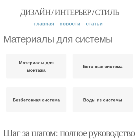
ДИЗАЙН / ИНТЕРЬЕР / СТИЛЬ
главная
новости
статьи
Материалы для системы
Материалы для
Бетонная система
монтажа
Безбетонная система
Воды из системы
Шаг за шагом: полное руководство