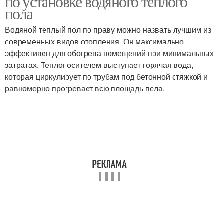
по установке водяного теплого
пола
Водяной теплый пол по праву можно назвать лучшим из
современных видов отопления. Он максимально
эффективен для обогрева помещений при минимальных
затратах. Теплоносителем выступает горячая вода,
которая циркулирует по трубам под бетонной стяжкой и
равномерно прогревает всю площадь пола.