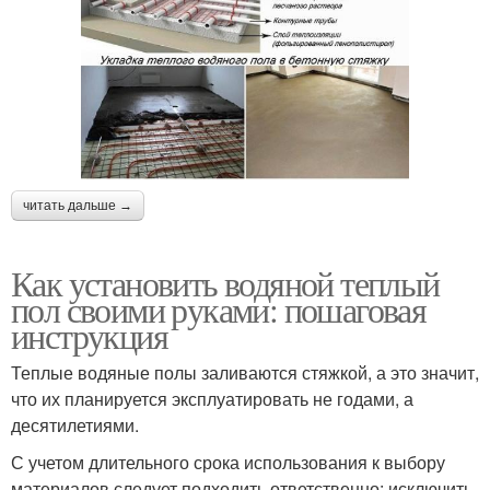
читать дальше →
Как установить водяной теплый
пол своими руками: пошаговая
инструкция
Теплые водяные полы заливаются стяжкой, а это значит,
что их планируется эксплуатировать не годами, а
десятилетиями.
С учетом длительного срока использования к выбору
материалов следует подходить ответственно: исключить