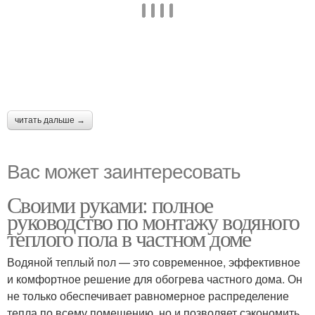
читать дальше →
Вас может заинтересовать
Своими руками: полное
руководство по монтажу водяного
теплого пола в частном доме
Водяной теплый пол — это современное, эффективное
и комфортное решение для обогрева частного дома. Он
не только обеспечивает равномерное распределение
тепла по всему помещению, но и позволяет сэкономить