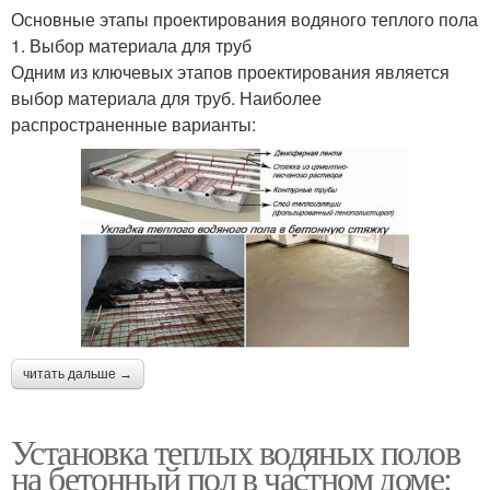
Основные этапы проектирования водяного теплого пола
1. Выбор материала для труб
Одним из ключевых этапов проектирования является
выбор материала для труб. Наиболее
распространенные варианты:
читать дальше →
Установка теплых водяных полов
на бетонный пол в частном доме: