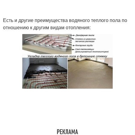
Есть и другие преимущества водяного теплого пола по
отношению к другим видам отопления: