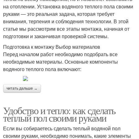
на отоплении. Установка водяного теплого пола своими
руками — это реальная задача, которая требует
внимания, терпения и соблюдения технологии. В этой
статье мы рассмотрим все этапы монтажа, начиная от
подготовки и заканчивая проверкой системы.
Подготовка к монтажу Выбор материалов
Перед началом работ необходимо подобрать все
необходимые материалы. Основные компоненты
водяного теплого пола включают:
читать дальше →
Удобство и тепло: как сделать
теплый пол своими руками
Если вы собираетесь сделать теплый водяной пол
своими руками, необходимо понимать, какие элементы