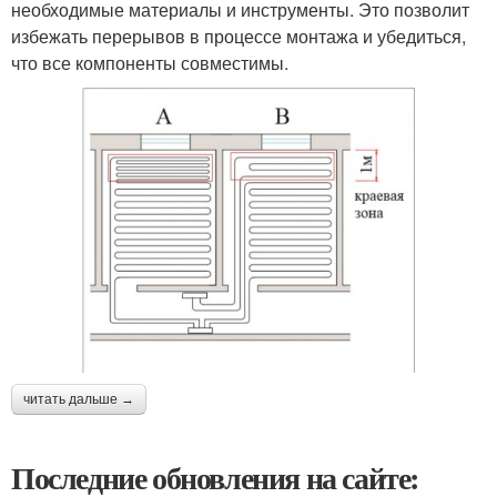
необходимые материалы и инструменты. Это позволит
избежать перерывов в процессе монтажа и убедиться,
что все компоненты совместимы.
читать дальше →
Последние обновления на сайте: