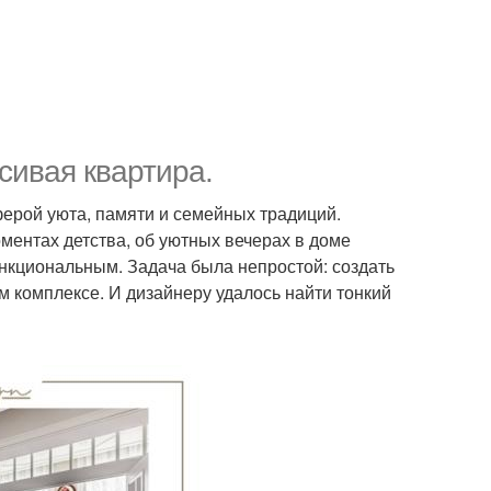
сивая квартира.
ферой уюта, памяти и семейных традиций.
ментах детства, об уютных вечерах в доме
нкциональным. Задача была непростой: создать
 комплексе. И дизайнеру удалось найти тонкий