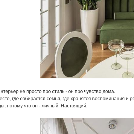
интерьер не просто про стиль - он про чувство дома.
есто, где собирается семья, где хранятся воспоминания и 
ды, потому что он - личный. Настоящий.