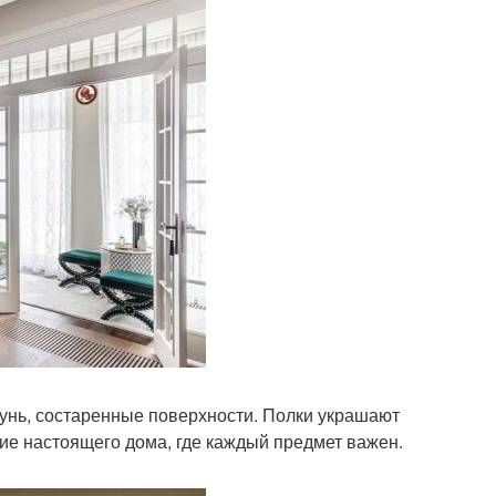
тунь, состаренные поверхности. Полки украшают
ние настоящего дома, где каждый предмет важен.