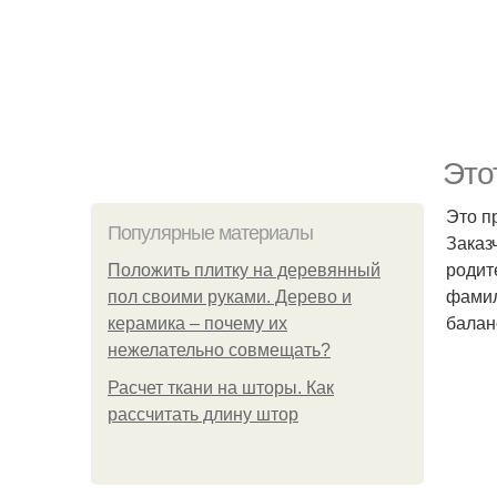
Это
Это п
Популярные материалы
Заказ
родит
Положить плитку на деревянный
фамил
пол своими руками. Дерево и
балан
керамика – почему их
нежелательно совмещать?
Расчет ткани на шторы. Как
рассчитать длину штор