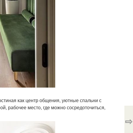
остиная как центр общения, уютные спальни с
ой, рабочее место, где можно сосредоточиться,
⇨