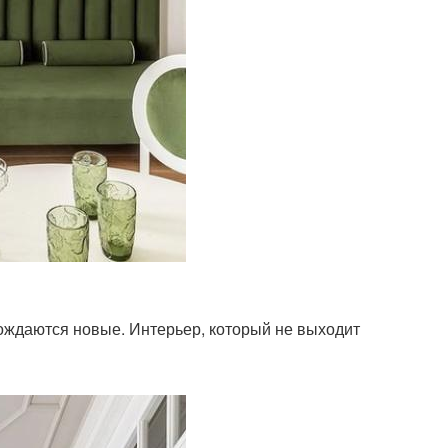
рождаются новые. Интерьер, который не выходит