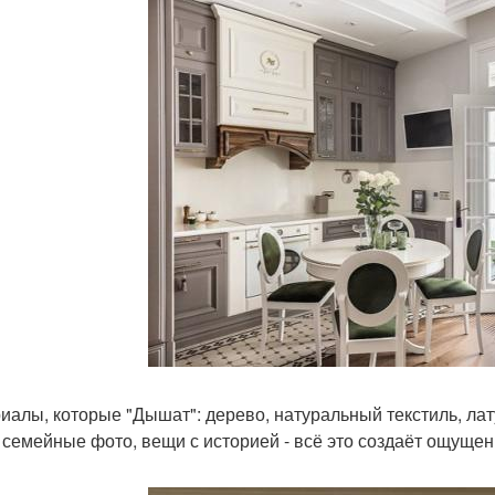
иалы, которые "Дышат": дерево, натуральный текстиль, ла
, семейные фото, вещи с историей - всё это создаёт ощуще