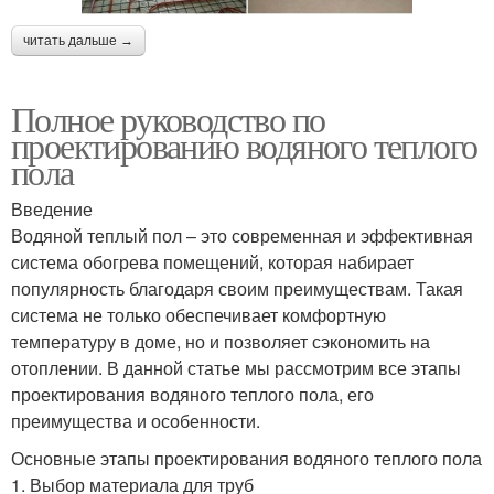
читать дальше →
Полное руководство по
проектированию водяного теплого
пола
Введение
Водяной теплый пол – это современная и эффективная
система обогрева помещений, которая набирает
популярность благодаря своим преимуществам. Такая
система не только обеспечивает комфортную
температуру в доме, но и позволяет сэкономить на
отоплении. В данной статье мы рассмотрим все этапы
проектирования водяного теплого пола, его
преимущества и особенности.
Основные этапы проектирования водяного теплого пола
1. Выбор материала для труб