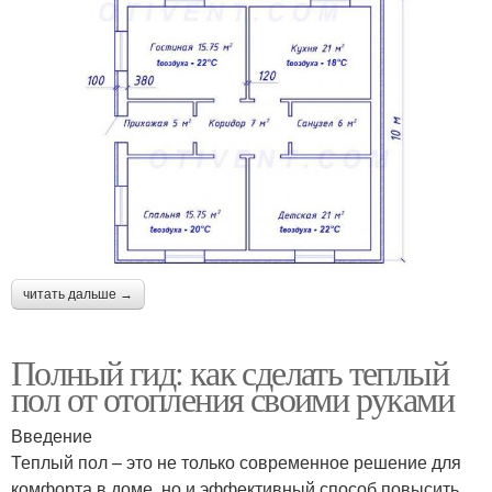
читать дальше →
Полный гид: как сделать теплый
пол от отопления своими руками
Введение
Теплый пол – это не только современное решение для
комфорта в доме, но и эффективный способ повысить