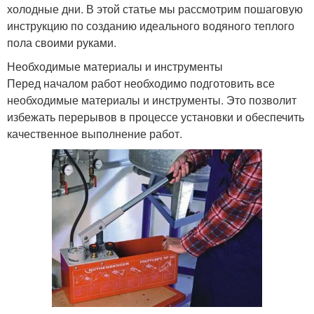
холодные дни. В этой статье мы рассмотрим пошаговую
инструкцию по созданию идеального водяного теплого
пола своими руками.
Необходимые материалы и инструменты
Перед началом работ необходимо подготовить все
необходимые материалы и инструменты. Это позволит
избежать перерывов в процессе установки и обеспечить
качественное выполнение работ.