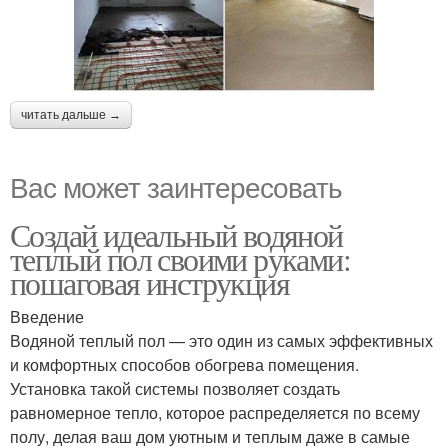
читать дальше →
Вас может заинтересовать
Создай идеальный водяной
теплый пол своими руками:
пошаговая инструкция
Введение
Водяной теплый пол — это один из самых эффективных
и комфортных способов обогрева помещения.
Установка такой системы позволяет создать
равномерное тепло, которое распределяется по всему
полу, делая ваш дом уютным и теплым даже в самые