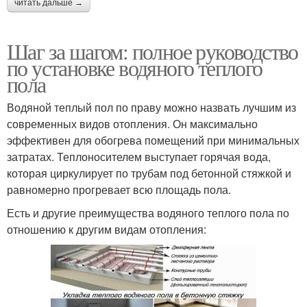
читать дальше →
Шаг за шагом: полное руководство
по установке водяного теплого
пола
Водяной теплый пол по праву можно назвать лучшим из
современных видов отопления. Он максимально
эффективен для обогрева помещений при минимальных
затратах. Теплоносителем выступает горячая вода,
которая циркулирует по трубам под бетонной стяжкой и
равномерно прогревает всю площадь пола.
Есть и другие преимущества водяного теплого пола по
отношению к другим видам отопления: