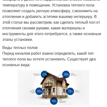
температуру в помещении. Установка теплого пола
позволяет создать уютную атмосферу, сэкономить на
отоплении и добавить эстетики вашему интерьеру. В
этой статье мы рассмотрим, как сделать теплый пол от
отопления своими руками, какие материалы и
инструменты для этого потребуются, а также основные
этапы установки.
Виды теплых полов
Перед началом работ важно определить, какой тип
теплого пола вы хотите установить. Существует два
основных вида: