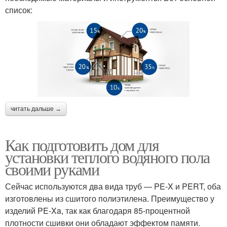
список:
читать дальше →
Как подготовить дом для
установки теплого водяного пола
своими руками
Сейчас используются два вида труб — PE-X и PERT, оба
изготовлены из сшитого полиэтилена. Преимущество у
изделий PE-Xa, так как благодаря 85-процентной
плотности сшивки они обладают эффектом памяти.