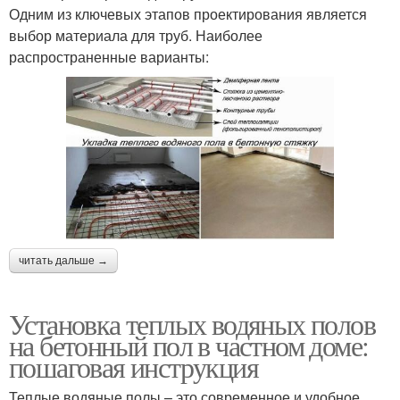
Одним из ключевых этапов проектирования является
выбор материала для труб. Наиболее
распространенные варианты:
читать дальше →
Установка теплых водяных полов
на бетонный пол в частном доме:
пошаговая инструкция
Теплые водяные полы – это современное и удобное