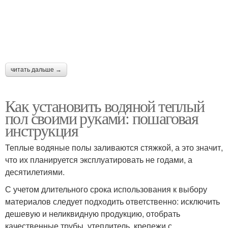
читать дальше →
Как установить водяной теплый
пол своими руками: пошаговая
инструкция
Теплые водяные полы заливаются стяжкой, а это значит,
что их планируется эксплуатировать не годами, а
десятилетиями.
С учетом длительного срока использования к выбору
материалов следует подходить ответственно: исключить
дешевую и неликвидную продукцию, отобрать
качественные трубы, утеплитель, крепежи с