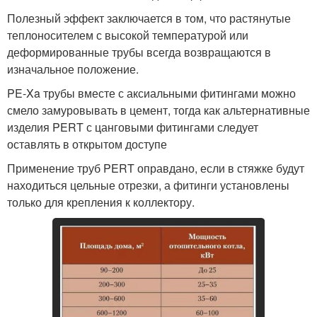
Полезный эффект заключается в том, что растянутые
теплоносителем с высокой температурой или
деформированные трубы всегда возвращаются в
изначальное положение.
PE-Xa трубы вместе с аксиальными фитингами можно
смело замуровывать в цемент, тогда как альтернативные
изделия PERT с цанговыми фитингами следует
оставлять в открытом доступе
Применение труб PERT оправдано, если в стяжке будут
находиться цельные отрезки, а фитинги установлены
только для крепления к коллектору.