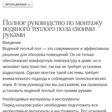
читать дальше →
Полное руководство по монтажу
водяного теплого пола своими
руками
Введение
Водяной теплый пол — это современное и эффективное
решение для обогрева помещений. Он не только
обеспечивает комфортную температуру в доме, но и
экономит пространство, так как не требует установки
радиаторов. Однако монтаж такой системы требует
внимательного подхода и соблюдения технологических
норм. В этом руководстве мы расскажем, как правильно
установить водяной теплый пол своими руками.
Необходимые материалы и инструменты
Перед началом работ необходимо подготовить все
необходимые материалы и инструменты. Вот основной