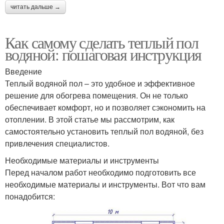
читать дальше →
Как самому сделать теплый пол
водяной: пошаговая инструкция
Введение
Теплый водяной пол – это удобное и эффективное
решение для обогрева помещения. Он не только
обеспечивает комфорт, но и позволяет сэкономить на
отоплении. В этой статье мы рассмотрим, как
самостоятельно установить теплый пол водяной, без
привлечения специалистов.
Необходимые материалы и инструменты
Перед началом работ необходимо подготовить все
необходимые материалы и инструменты. Вот что вам
понадобится: