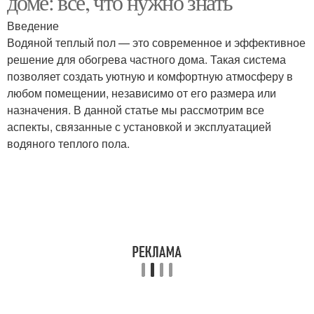
доме: всё, что нужно знать
Введение
Водяной теплый пол — это современное и эффективное
решение для обогрева частного дома. Такая система
позволяет создать уютную и комфортную атмосферу в
любом помещении, независимо от его размера или
назначения. В данной статье мы рассмотрим все
аспекты, связанные с установкой и эксплуатацией
водяного теплого пола.