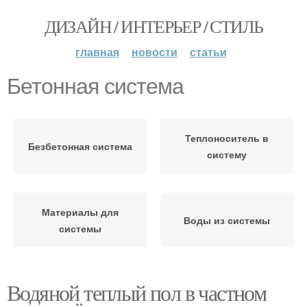
ДИЗАЙН / ИНТЕРЬЕР / СТИЛЬ
главная
новости
статьи
Бетонная система
Теплоноситель в
Безбетонная система
систему
Материалы для
Воды из системы
системы
Водяной теплый пол в частном