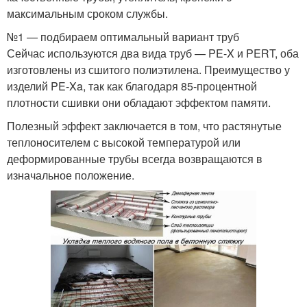
максимальным сроком службы.
№1 — подбираем оптимальный вариант труб
Сейчас используются два вида труб — PE-X и PERT, оба
изготовлены из сшитого полиэтилена. Преимущество у
изделий PE-Xa, так как благодаря 85-процентной
плотности сшивки они обладают эффектом памяти.
Полезный эффект заключается в том, что растянутые
теплоносителем с высокой температурой или
деформированные трубы всегда возвращаются в
изначальное положение.