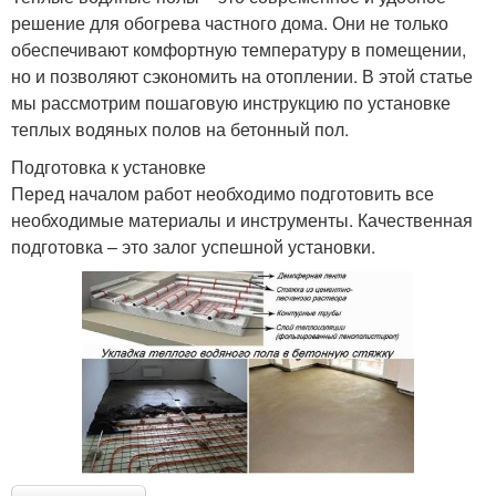
решение для обогрева частного дома. Они не только
обеспечивают комфортную температуру в помещении,
но и позволяют сэкономить на отоплении. В этой статье
мы рассмотрим пошаговую инструкцию по установке
теплых водяных полов на бетонный пол.
Подготовка к установке
Перед началом работ необходимо подготовить все
необходимые материалы и инструменты. Качественная
подготовка – это залог успешной установки.