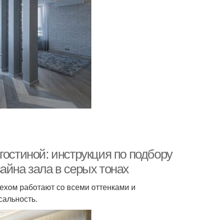
гостиной: инструкция по подбору
айна зала в серых тонах
ехом работают со всеми оттенками и
сальность.