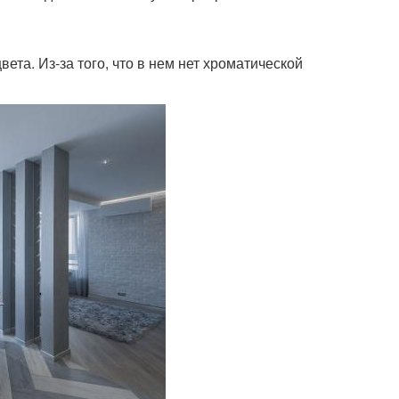
вета. Из-за того, что в нем нет хроматической