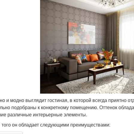
но и модно выглядит гостиная, в которой всегда приятно отд
льно подобраны к конкретному помещению. Оттенок облада
ие различные интерьерные элементы.
 того он обладает следующими преимуществами: