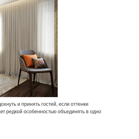
охнуть и принять гостей, если оттенки
ет редкой особенностью объединять в одно