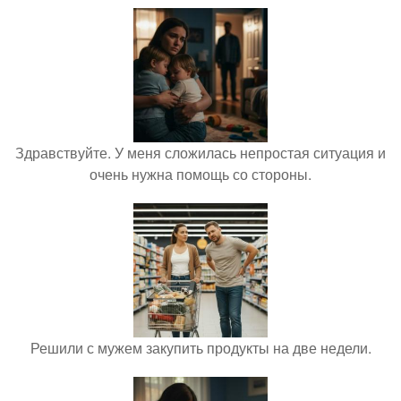
Здравствуйте. У меня сложилась непростая ситуация и
очень нужна помощь со стороны.
Решили с мужем закупить продукты на две недели.