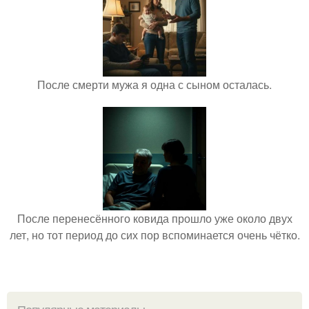
После смерти мужа я одна с сыном осталась.
После перенесённого ковида прошло уже около двух
лет, но тот период до сих пор вспоминается очень чётко.