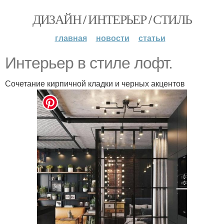
ДИЗАЙН / ИНТЕРЬЕР / СТИЛЬ
главная
новости
статьи
Интерьер в стиле лофт.
Сочетание кирпичной кладки и черных акцентов