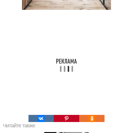
Читайте также