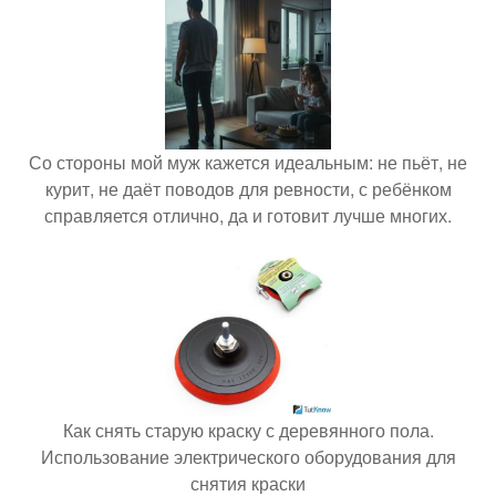
Со стороны мой муж кажется идеальным: не пьёт, не
курит, не даёт поводов для ревности, с ребёнком
справляется отлично, да и готовит лучше многих.
Как снять старую краску с деревянного пола.
Использование электрического оборудования для
снятия краски