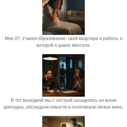
Мне 27. У меня образование, своя квартира и работа, о
которой я давно мечтала.
В тот выходной мы с сестрой засиделись на кухне
допоздна, обсуждали новости и потягивали лёгкое вино.