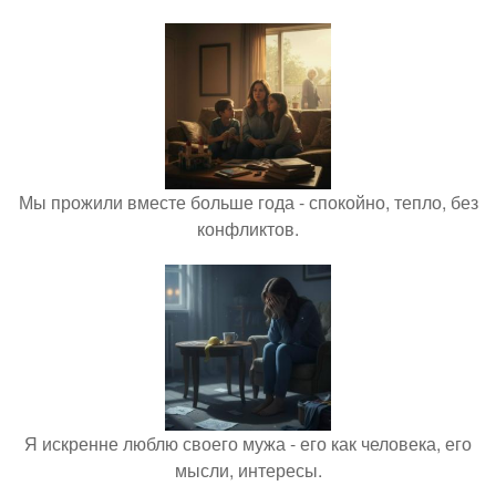
Мы прожили вместе больше года - спокойно, тепло, без
конфликтов.
Я искренне люблю своего мужа - его как человека, его
мысли, интересы.