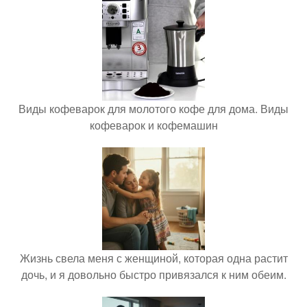
Виды кофеварок для молотого кофе для дома. Виды
кофеварок и кофемашин
Жизнь свела меня с женщиной, которая одна растит
дочь, и я довольно быстро привязался к ним обеим.