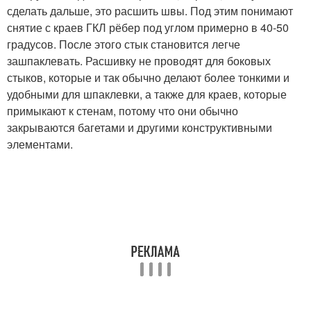
сделать дальше, это расшить швы. Под этим понимают
снятие с краев ГКЛ рёбер под углом примерно в 40-50
градусов. После этого стык становится легче
зашпаклевать. Расшивку не проводят для боковых
стыков, которые и так обычно делают более тонкими и
удобными для шпаклевки, а также для краев, которые
примыкают к стенам, потому что они обычно
закрываются багетами и другими конструктивными
элементами.