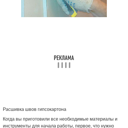
Расшивка швов гипсокартона
Когда вы приготовили все необходимые материалы и
инструменты для начала работы, первое, что нужно