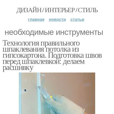
ДИЗАЙН / ИНТЕРЬЕР / СТИЛЬ
главная
новости
статьи
необходимые инструменты
Технология правильного
шпаклевания потолка из
гипсокартона. Подготовка швов
перед шпаклевкой: делаем
расшивку