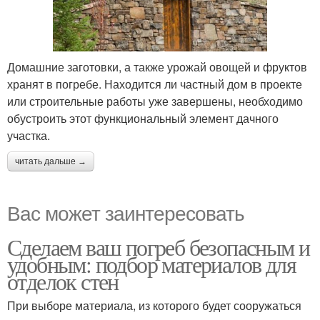
Домашние заготовки, а также урожай овощей и фруктов
хранят в погребе. Находится ли частный дом в проекте
или строительные работы уже завершены, необходимо
обустроить этот функциональный элемент дачного
участка.
читать дальше →
Вас может заинтересовать
Сделаем ваш погреб безопасным и
удобным: подбор материалов для
отделок стен
При выборе материала, из которого будет сооружаться