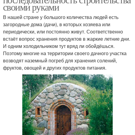
своими руками
В нашей стране у большого количества людей есть
загородные дома (дачи), в которых хозяева или
периодически, или постоянно живут. Соответственно
встаёт вопрос хранения продуктов в жаркие летние дни.
И одним холодильником тут вряд ли обойдёшься.
Поэтому многие на территории своего дачного участка
возводят наземный погреб для хранения солений,
фруктов, овощей и других продуктов питания.