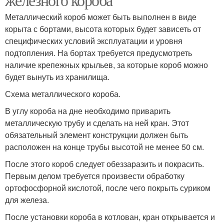
Металлический короб может быть выполнен в виде
корыта с бортами, высота которых будет зависеть от
специфических условий эксплуатации и уровня
подтопления. На бортах требуется предусмотреть
наличие крепежных крыльев, за которые короб можно
будет вынуть из хранилища.
Схема металлического короба.
В углу короба на дне необходимо приварить
металлическую трубу и сделать на ней кран. Этот
обязательный элемент конструкции должен быть
расположен на конце трубы высотой не менее 50 см.
После этого короб следует обеззаразить и покрасить.
Первым делом требуется произвести обработку
ортофосфорной кислотой, после чего покрыть суриком
для железа.
После установки короба в котлован, кран открывается и