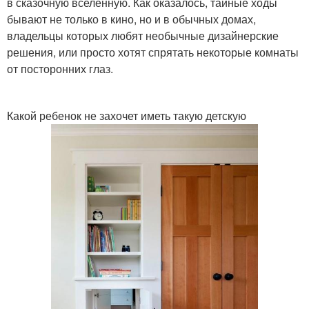
в сказочную вселенную. Как оказалось, тайные ходы
бывают не только в кино, но и в обычных домах,
владельцы которых любят необычные дизайнерские
решения, или просто хотят спрятать некоторые комнаты
от посторонних глаз.
Какой ребенок не захочет иметь такую детскую