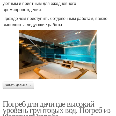
уютным и приятным для ежедневного
времяпровождения.
Прежде чем приступить к отделочным работам, важно
выполнить следующие работы:
читать дальше →
Погреб для дачи где высокий
уровень грунтовых вод. Погреб из
железного короба