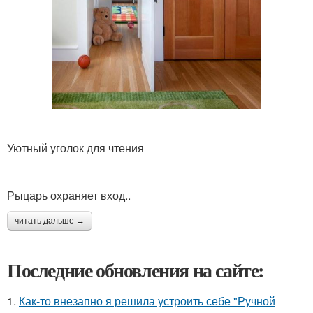
Уютный уголок для чтения
Рыцарь охраняет вход..
читать дальше →
Последние обновления на сайте:
1.
Как-то внезапно я решила устроить себе "Ручной