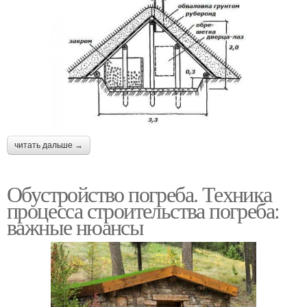
читать дальше →
Обустройство погреба. Техника
процесса строительства погреба:
важные нюансы