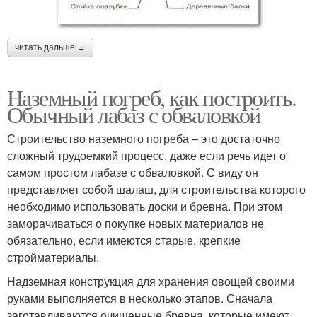
читать дальше →
Наземный погреб, как построить.
Обычный лабаз с обваловкой
Строительство наземного погреба – это достаточно
сложный трудоемкий процесс, даже если речь идет о
самом простом лабазе с обваловкой. С виду он
представляет собой шалаш, для строительства которого
необходимо использовать доски и бревна. При этом
заморачиваться о покупке новых материалов не
обязательно, если имеются старые, крепкие
стройматериалы.
Надземная конструкция для хранения овощей своими
руками выполняется в несколько этапов. Сначала
заготавливаются очищенные бревна, которые имеют