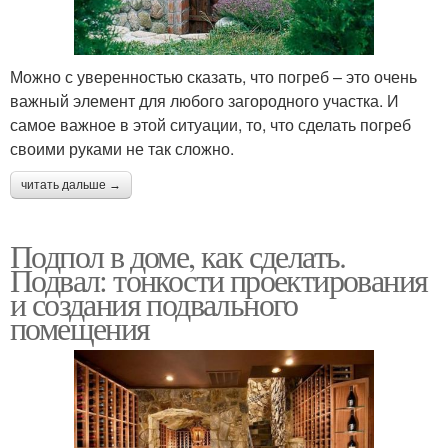
Можно с уверенностью сказать, что погреб – это очень
важный элемент для любого загородного участка. И
самое важное в этой ситуации, то, что сделать погреб
своими руками не так сложно.
читать дальше →
Подпол в доме, как сделать.
Подвал: тонкости проектирования
и создания подвального
помещения