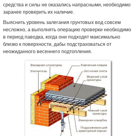
средства и силы не оказались напрасными, необходимо
заранее проверить их наличие.
Выяснить уровень залегания грунтовых вод совсем
несложно, а выполнять операцию проверки необходимо
в период паводка, когда они подходят максимально
близко к поверхности, дабы подстраховаться от
неожиданного весеннего подтопления.