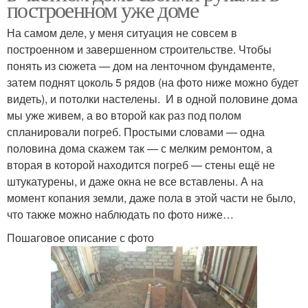
построенном уже доме
На самом деле, у меня ситуация не совсем в
построенном и завершенном строительстве. Чтобы
понять из сюжета — дом на ленточном фундаменте,
затем поднят цоколь 5 рядов (на фото ниже можно будет
видеть), и потолки настелены. И в одной половине дома
мы уже живем, а во второй как раз под полом
спланировали погреб. Простыми словами — одна
половина дома скажем так — с мелким ремонтом, а
вторая в которой находится погреб — стены ещё не
штукатурены, и даже окна не все вставлены. А на
момент копания земли, даже пола в этой части не было,
что также можно наблюдать по фото ниже…
Пошаговое описание с фото