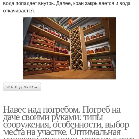
вода попадает внутрь. Далее, кран закрывается и вода
откачивается.
читать дальше →
Навес над погребом. Погреб на
даче своими руками: типы
сооружения, особенности, выбор
места на участке. Оптимальная
последовательность строительства