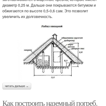
диаметр 0,25 м. Дальше они покрываются битумом и
обжигаются по высоте 0,5-0,6 сам. Это позволит
увеличить их долговечность.
читать дальше →
Как построить наземный погреб.