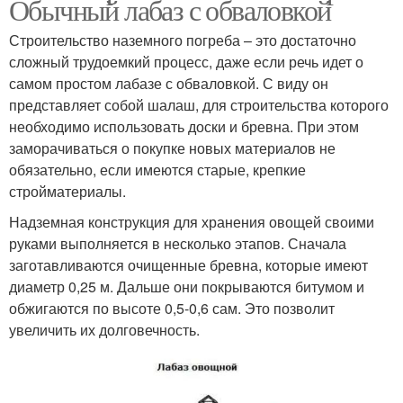
Обычный лабаз с обваловкой
Строительство наземного погреба – это достаточно
сложный трудоемкий процесс, даже если речь идет о
самом простом лабазе с обваловкой. С виду он
представляет собой шалаш, для строительства которого
необходимо использовать доски и бревна. При этом
заморачиваться о покупке новых материалов не
обязательно, если имеются старые, крепкие
стройматериалы.
Надземная конструкция для хранения овощей своими
руками выполняется в несколько этапов. Сначала
заготавливаются очищенные бревна, которые имеют
диаметр 0,25 м. Дальше они покрываются битумом и
обжигаются по высоте 0,5-0,6 сам. Это позволит
увеличить их долговечность.