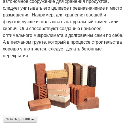
автономное сооружение для хранения продуктов,
следует учитывать его целевое предназначение и место
размещения. Например, для хранения овощей и
фруктов лучше использовать натуральный камень или
кирпич. Они способствуют созданию наиболее
оптимального микроклимата и долговечны сами по себе.
А в песчаном грунте, который в процессе строительства
хорошо уплотняется, следует делать бетонные
перекрытия.
читать дальше →