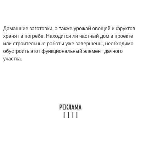
Домашние заготовки, а также урожай овощей и фруктов
хранят в погребе. Находится ли частный дом в проекте
или строительные работы уже завершены, необходимо
обустроить этот функциональный элемент дачного
участка.