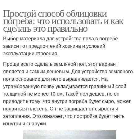
Простой способ облицовки
погреба: что использовать и как
сделать это правильно
Выбор материала для устройства пола в погребе
зависит от предпочтений хозяина и условий
эксплуатации строения.
Проще всего сделать земляной пол, этот вариант
является и самым дешевым. Для устройства земляного
пола основание для него выравнивается. На
утрамбованную почву укладывается гравийный слой
толщиной не менее 10 см. Такой пол дешев, но он
приводит к тому, что внутри погреба будет сыро, может
появиться плесень. Он не защищает от сырости и
затопления. Это означает, что постройка будет гнить
изнутри и снаружи.