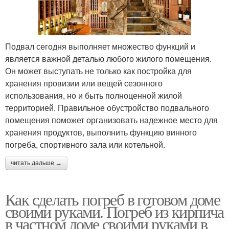
Подвал сегодня выполняет множество функций и
является важной деталью любого жилого помещения.
Он может выступать не только как постройка для
хранения провизии или вещей сезонного
использования, но и быть полноценной жилой
территорией. Правильное обустройство подвального
помещения поможет организовать надежное место для
хранения продуктов, выполнить функцию винного
погреба, спортивного зала или котельной.
читать дальше →
Как сделать погреб в готовом доме
своими руками. Погреб из кирпича
в частном доме своими руками в