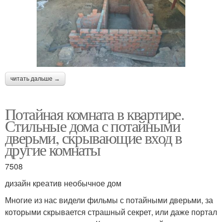
читать дальше →
Потайная комната в квартире.
Стильные дома с потайными
дверьми, скрывающие вход в
другие комнаты
7508
дизайн креатив необычное дом
Многие из нас видели фильмы с потайными дверьми, за
которыми скрывается страшный секрет, или даже портал