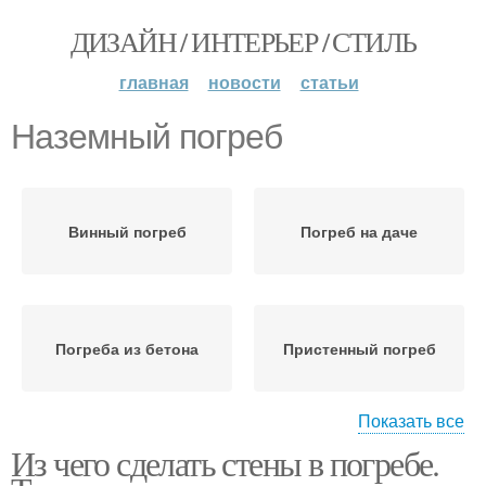
ДИЗАЙН / ИНТЕРЬЕР / СТИЛЬ
главная
новости
статьи
Наземный погреб
Винный погреб
Погреб на даче
Погреба из бетона
Пристенный погреб
Показать все
Из чего сделать стены в погребе.
Погреба на участке
Пластиковые погреба