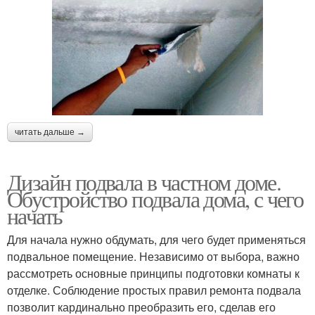
читать дальше →
Дизайн подвала в частном доме.
Обустройство подвала дома, с чего
начать
Для начала нужно обдумать, для чего будет применяться
подвальное помещение. Независимо от выбора, важно
рассмотреть основные принципы подготовки комнаты к
отделке. Соблюдение простых правил ремонта подвала
позволит кардинально преобразить его, сделав его