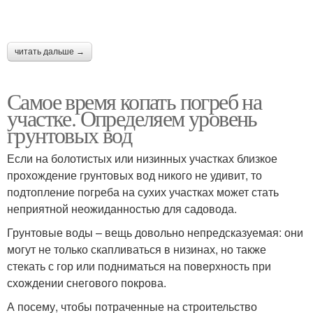
читать дальше →
Самое время копать погреб на
участке. Определяем уровень
грунтовых вод
Если на болотистых или низинных участках близкое
прохождение грунтовых вод никого не удивит, то
подтопление погреба на сухих участках может стать
неприятной неожиданностью для садовода.
Грунтовые воды – вещь довольно непредсказуемая: они
могут не только скапливаться в низинах, но также
стекать с гор или подниматься на поверхность при
схождении снегового покрова.
А посему, чтобы потраченные на строительство