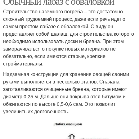
Обычный лабаз с обваловкой
Строительство наземного погреба – это достаточно
сложный трудоемкий процесс, даже если речь идет о
самом простом лабазе с обваловкой. С виду он
представляет собой шалаш, для строительства которого
необходимо использовать доски и бревна. При этом
заморачиваться о покупке новых материалов не
обязательно, если имеются старые, крепкие
стройматериалы.
Надземная конструкция для хранения овощей своими
руками выполняется в несколько этапов. Сначала
заготавливаются очищенные бревна, которые имеют
диаметр 0,25 м. Дальше они покрываются битумом и
обжигаются по высоте 0,5-0,6 сам. Это позволит
увеличить их долговечность.