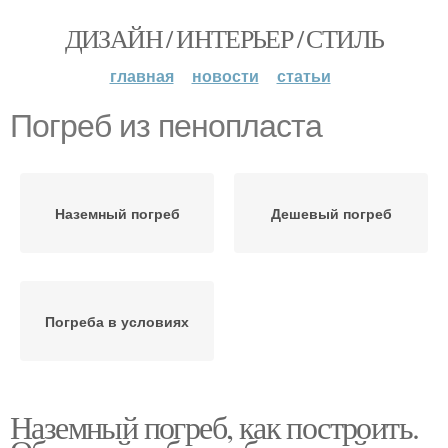
ДИЗАЙН / ИНТЕРЬЕР / СТИЛЬ
главная
новости
статьи
Погреб из пенопласта
Наземный погреб
Дешевый погреб
Погреба в условиях
Наземный погреб, как построить.