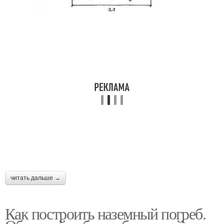
читать дальше →
Как построить наземный погреб.