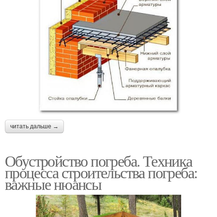
читать дальше →
Обустройство погреба. Техника
процесса строительства погреба:
важные нюансы