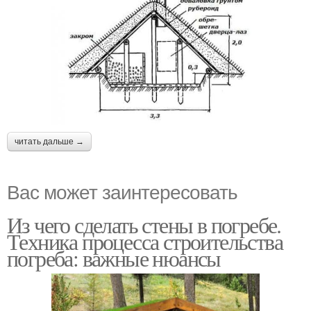
читать дальше →
Вас может заинтересовать
Из чего сделать стены в погребе.
Техника процесса строительства
погреба: важные нюансы