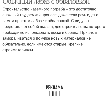
Обычный лабаз с обваловкой
Строительство наземного погреба – это достаточно
сложный трудоемкий процесс, даже если речь идет о
самом простом лабазе с обваловкой. С виду он
представляет собой шалаш, для строительства которого
необходимо использовать доски и бревна. При этом
заморачиваться о покупке новых материалов не
обязательно, если имеются старые, крепкие
стройматериалы.