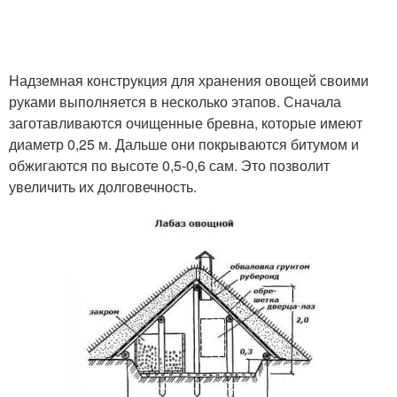
Надземная конструкция для хранения овощей своими
руками выполняется в несколько этапов. Сначала
заготавливаются очищенные бревна, которые имеют
диаметр 0,25 м. Дальше они покрываются битумом и
обжигаются по высоте 0,5-0,6 сам. Это позволит
увеличить их долговечность.