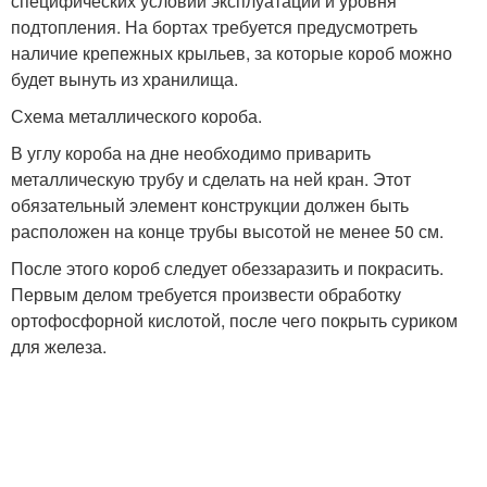
специфических условий эксплуатации и уровня
подтопления. На бортах требуется предусмотреть
наличие крепежных крыльев, за которые короб можно
будет вынуть из хранилища.
Схема металлического короба.
В углу короба на дне необходимо приварить
металлическую трубу и сделать на ней кран. Этот
обязательный элемент конструкции должен быть
расположен на конце трубы высотой не менее 50 см.
После этого короб следует обеззаразить и покрасить.
Первым делом требуется произвести обработку
ортофосфорной кислотой, после чего покрыть суриком
для железа.