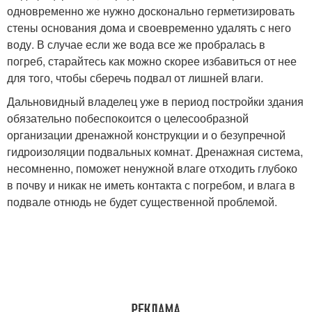
одновременно же нужно досконально герметизировать
стены основания дома и своевременно удалять с него
воду. В случае если же вода все же пробралась в
погреб, старайтесь как можно скорее избавиться от нее
для того, чтобы сберечь подвал от лишней влаги.
Дальновидный владелец уже в период постройки здания
обязательно побеспокоится о целесообразной
организации дренажной конструкции и о безупречной
гидроизоляции подвальных комнат. Дренажная система,
несомненно, поможет ненужной влаге отходить глубоко
в почву и никак не иметь контакта с погребом, и влага в
подвале отнюдь не будет существенной проблемой.