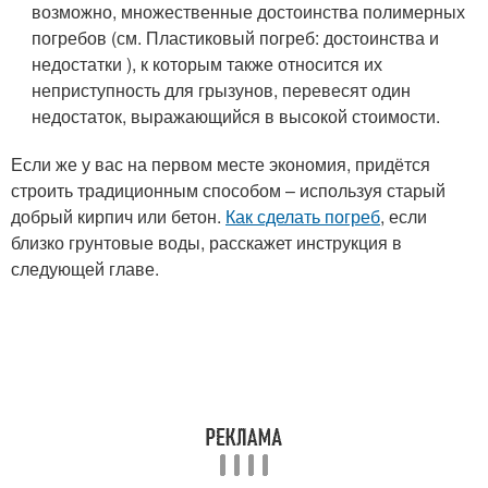
возможно, множественные достоинства полимерных
погребов (см. Пластиковый погреб: достоинства и
недостатки ), к которым также относится их
неприступность для грызунов, перевесят один
недостаток, выражающийся в высокой стоимости.
Если же у вас на первом месте экономия, придётся
строить традиционным способом – используя старый
добрый кирпич или бетон.
Как сделать погреб
, если
близко грунтовые воды, расскажет инструкция в
следующей главе.