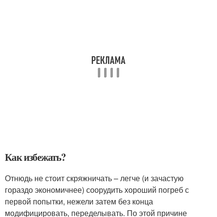
Как избежать?
Отнюдь не стоит скряжничать – легче (и зачастую
гораздо экономичнее) соорудить хороший погреб с
первой попытки, нежели затем без конца
модифицировать, переделывать. По этой причине