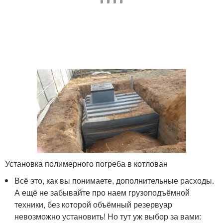
Установка полимерного погреба в котлован
Всё это, как вы понимаете, дополнительные расходы.
А ещё не забывайте про наем грузоподъёмной
техники, без которой объёмный резервуар
невозможно установить! Но тут уж выбор за вами: