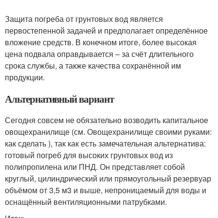
Защита погреба от грунтовых вод является
первостепенной задачей и предполагает определённое
вложение средств. В конечном итоге, более высокая
цена подвала оправдывается – за счёт длительного
срока службы, а также качества сохранённой им
продукции.
Альтернативный вариант
Сегодня совсем не обязательно возводить капитальное
овощехранилище (см. Овощехранилище своими руками:
как сделать ), так как есть замечательная альтернатива:
готовый погреб для высоких грунтовых вод из
полипропилена или ПНД. Он представляет собой
круглый, цилиндрический или прямоугольный резервуар
объёмом от 3,5 м3 и выше, непроницаемый для воды и
оснащённый вентиляционными патрубками.