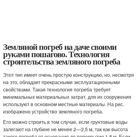
Земляной погреб на даче своими
руками пошагово. Технология
строительства земляного погреба
Этот тип имеет очень простую конструкцию, но, несмотря
на это, обладает прекрасными эксплуатационными
свойствами. Такая технология погреба требует
минимальных материальных затрат, для их сооружения
используют в основном местные материалы. На рис.
изображено устройство земляного погреба.
Его можно строить в том случае, если грунтовые воды
залегают на глубине не менее 2—2,5 м, так как высота
такого погреба от основания до перекрытия 1,8 м. Если