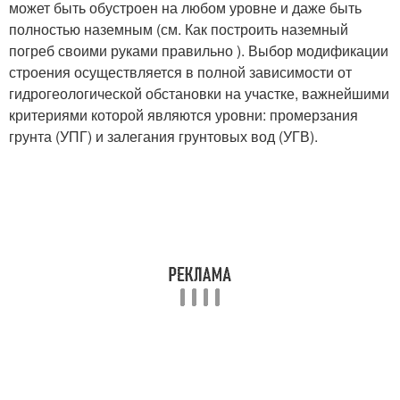
может быть обустроен на любом уровне и даже быть
полностью наземным (см. Как построить наземный
погреб своими руками правильно ). Выбор модификации
строения осуществляется в полной зависимости от
гидрогеологической обстановки на участке, важнейшими
критериями которой являются уровни: промерзания
грунта (УПГ) и залегания грунтовых вод (УГВ).