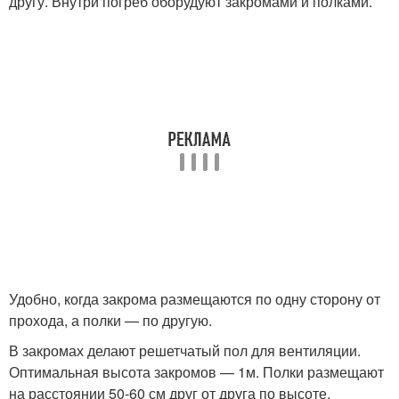
другу. Внутри погреб оборудуют закромами и полками.
Удобно, когда закрома размещаются по одну сторону от
прохода, а полки — по другую.
В закромах делают решетчатый пол для вентиляции.
Оптимальная высота закромов — 1м. Полки размещают
на расстоянии 50-60 см друг от друга по высоте.