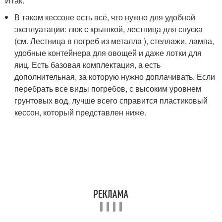
Итак:
В таком кессоне есть всё, что нужно для удобной
эксплуатации: люк с крышкой, лестница для спуска
(см. Лестница в погреб из металла ), стеллажи, лампа,
удобные контейнера для овощей и даже лотки для
яиц. Есть базовая комплектация, а есть
дополнительная, за которую нужно доплачивать. Если
перебрать все виды погребов, с высоким уровнем
грунтовых вод, лучше всего справится пластиковый
кессон, который представлен ниже.