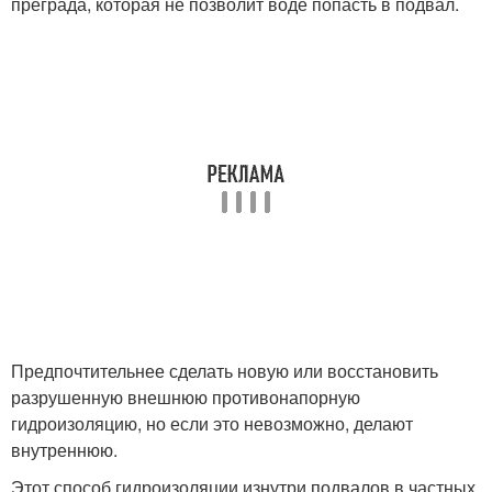
преграда, которая не позволит воде попасть в подвал.
Предпочтительнее сделать новую или восстановить
разрушенную внешнюю противонапорную
гидроизоляцию, но если это невозможно, делают
внутреннюю.
Этот способ гидроизоляции изнутри подвалов в частных