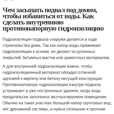
Чем засыпать подвал под домом,
чтобы избавиться от воды. Как
сделать внутреннюю
противонапорную гидроизоляцию
Гидроизоляция подвала снаружи делается в ходе
строительства дома. Так как напор воды прижимает
гидроизоляцию к основе, ее делают из рулонных
покрытий, битумных мастик или цементных материалов.
А для внутренней гидроизоляции важно, чтобы
гидроизоляционный материал обладал отличной
адгезией к кирпичу или бетону несущей конструкции.
Противонапорную гидроизоляцию изнутри подвала
устраивают в уже построенных зданиях, когда вода
предательски заполнила эксплуатируемое помещение.
Обычно на таких участках большой напор грунтовых вод,
нет дренажной системы, и нужна сплошная и прочная