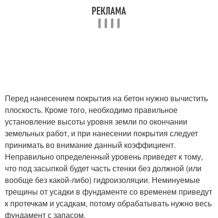
Перед нанесением покрытия на бетон нужно вычистить
плоскость. Кроме того, необходимо правильное
установление высоты уровня земли по окончании
земельных работ, и при нанесении покрытия следует
принимать во внимание данный коэффициент.
Неправильно определенный уровень приведет к тому,
что под засыпкой будет часть стенки без должной (или
вообще без какой-либо) гидроизоляции. Неминуемые
трещины от усадки в фундаменте со временем приведут
к протечкам и усадкам, потому обрабатывать нужно весь
фундамент с запасом.