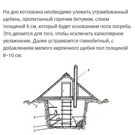
На дно котлована необходимо уложить утрамбованный
щебень, пропитанный горячим битумом, слоем
толщиной 5 см, который будет основанием пола погреба.
Это делается для того, чтобы исключить капиллярное
увлажнение. Далее устраивается глинобитный, с
добавлением мелкого кирпичного щебня пол толщиной
8~10 см.