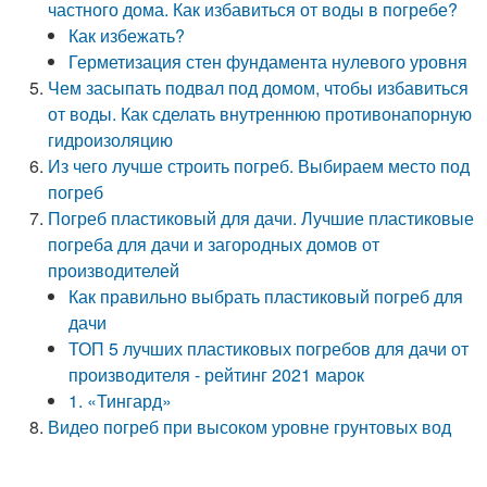
частного дома. Как избавиться от воды в погребе?
Как избежать?
Герметизация стен фундамента нулевого уровня
Чем засыпать подвал под домом, чтобы избавиться
от воды. Как сделать внутреннюю противонапорную
гидроизоляцию
Из чего лучше строить погреб. Выбираем место под
погреб
Погреб пластиковый для дачи. Лучшие пластиковые
погреба для дачи и загородных домов от
производителей
Как правильно выбрать пластиковый погреб для
дачи
ТОП 5 лучших пластиковых погребов для дачи от
производителя - рейтинг 2021 марок
1. «Тингард»
Видео погреб при высоком уровне грунтовых вод