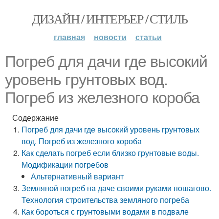
ДИЗАЙН / ИНТЕРЬЕР / СТИЛЬ
главная
новости
статьи
Погреб для дачи где высокий
уровень грунтовых вод.
Погреб из железного короба
Содержание
Погреб для дачи где высокий уровень грунтовых
вод. Погреб из железного короба
Как сделать погреб если близко грунтовые воды.
Модификации погребов
Альтернативный вариант
Земляной погреб на даче своими руками пошагово.
Технология строительства земляного погреба
Как бороться с грунтовыми водами в подвале