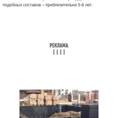
подобных составов – приблизительно 5-6 лет.