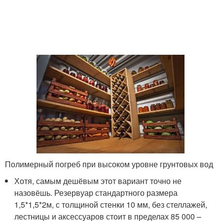
Полимерный погреб при высоком уровне грунтовых вод
Хотя, самым дешёвым этот вариант точно не
назовёшь. Резервуар стандартного размера
1,5*1,5*2м, с толщиной стенки 10 мм, без стеллажей,
лестницы и аксессуаров стоит в пределах 85 000 –