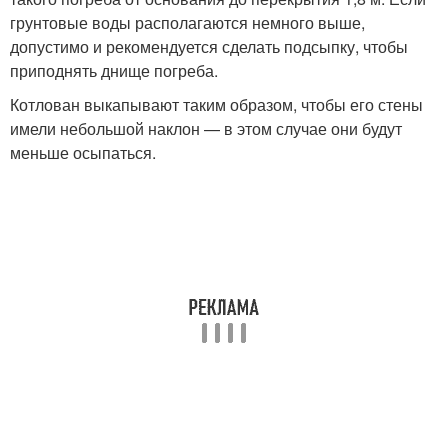
грунтовые воды располагаются немного выше,
допустимо и рекомендуется сделать подсыпку, чтобы
приподнять днище погреба.
Котлован выкапывают таким образом, чтобы его стены
имели небольшой наклон — в этом случае они будут
меньше осыпаться.