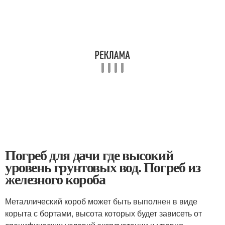
Погреб для дачи где высокий
уровень грунтовых вод. Погреб из
железного короба
Металлический короб может быть выполнен в виде
корыта с бортами, высота которых будет зависеть от