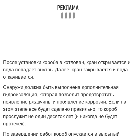
После установки короба в котлован, кран открывается и
вода попадает внутрь. Далее, кран закрывается и вода
откачивается.
Снаружи должна быть выполнена дополнительная
гидроизоляция, которая позволит предотвратить
появление ржавчины и проявление коррозии. Если на
этом этапе все будет сделано правильно, то короб
прослужит не один десяток лет (и никогда не будет
протечек).
По завершении работ короб опускается в вырытый