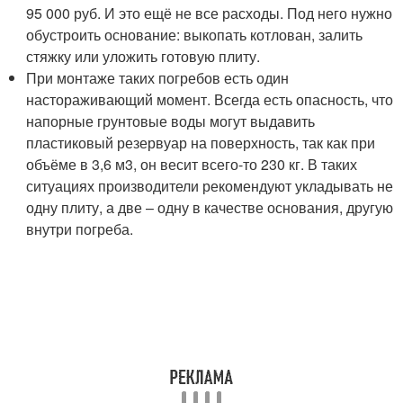
95 000 руб. И это ещё не все расходы. Под него нужно
обустроить основание: выкопать котлован, залить
стяжку или уложить готовую плиту.
При монтаже таких погребов есть один
настораживающий момент. Всегда есть опасность, что
напорные грунтовые воды могут выдавить
пластиковый резервуар на поверхность, так как при
объёме в 3,6 м3, он весит всего-то 230 кг. В таких
ситуациях производители рекомендуют укладывать не
одну плиту, а две – одну в качестве основания, другую
внутри погреба.