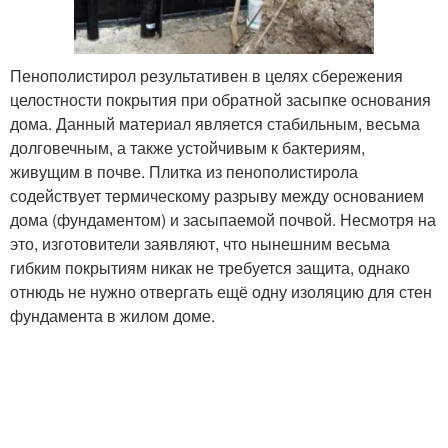
Пенополистирол результативен в целях сбережения
целостности покрытия при обратной засыпке основания
дома. Данный материал является стабильным, весьма
долговечным, а также устойчивым к бактериям,
живущим в почве. Плитка из пенополистирола
содействует термическому разрыву между основанием
дома (фундаментом) и засыпаемой почвой. Несмотря на
это, изготовители заявляют, что нынешним весьма
гибким покрытиям никак не требуется защита, однако
отнюдь не нужно отвергать ещё одну изоляцию для стен
фундамента в жилом доме.