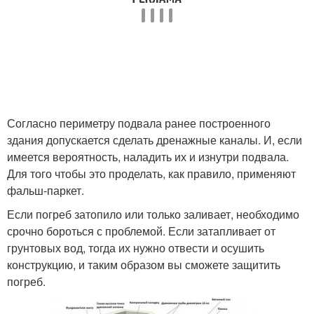
Согласно периметру подвала ранее построенного
здания допускается сделать дренажные каналы. И, если
имеется вероятность, наладить их и изнутри подвала.
Для того чтобы это проделать, как правило, применяют
фальш-паркет.
Если погреб затопило или только заливает, необходимо
срочно бороться с проблемой. Если затапливает от
грунтовых вод, тогда их нужно отвести и осушить
конструкцию, и таким образом вы сможете защитить
погреб.