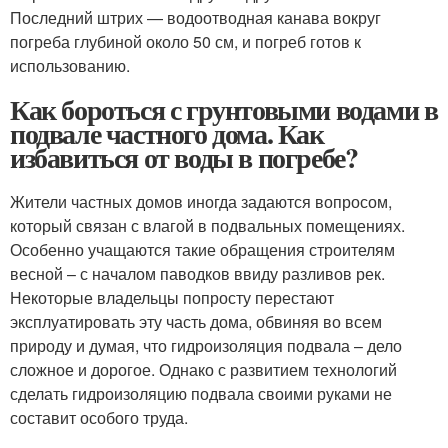
Последний штрих — водоотводная канава вокруг
погреба глубиной около 50 см, и погреб готов к
использованию.
Как бороться с грунтовыми водами в
подвале частного дома. Как
избавиться от воды в погребе?
Жители частных домов иногда задаются вопросом,
который связан с влагой в подвальных помещениях.
Особенно учащаются такие обращения строителям
весной – с началом паводков ввиду разливов рек.
Некоторые владельцы попросту перестают
эксплуатировать эту часть дома, обвиняя во всем
природу и думая, что гидроизоляция подвала – дело
сложное и дорогое. Однако с развитием технологий
сделать гидроизоляцию подвала своими руками не
составит особого труда.