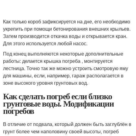
Как только короб зафиксируется на дне, его необходимо
укрепить при помощи бетонирования внешних крыльев.
Затем производится откачка воды и открывается кран.
Для этого используется любой насос.
Под конец выполняются некоторые дополнительные
работы: делается крышка погреба , монтируется
лестница. Точно так же можно устроить смотровую яму
для машины, если, например, гараж располагается в
зоне высокого уровня грунтовых вод.
Как сделать погреб если близко
грунтовые воды. Модификации
погребов
В отличие от подвала, который должен быть заглублён в
грунт более чем наполовину своей высоты, погреб