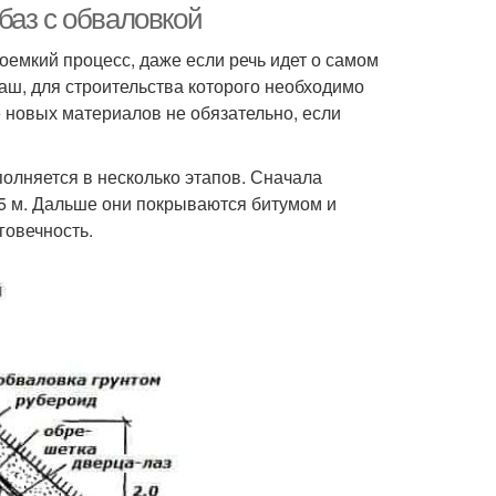
баз с обваловкой
оемкий процесс, даже если речь идет о самом
аш, для строительства которого необходимо
е новых материалов не обязательно, если
олняется в несколько этапов. Сначала
5 м. Дальше они покрываются битумом и
говечность.