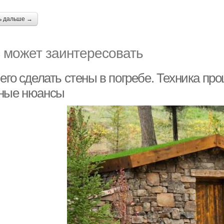
ь дальше →
 может заинтересовать
его сделать стены в погребе. Техника про
ные нюансы