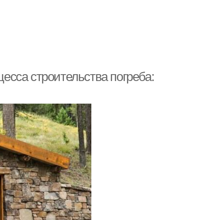
цесса строительства погреба: