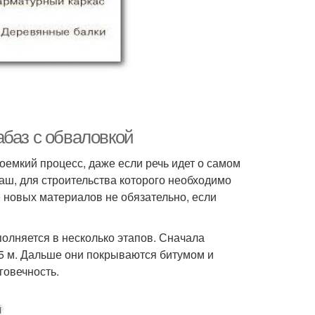
абаз с обваловкой
оемкий процесс, даже если речь идет о самом
аш, для строительства которого необходимо
е новых материалов не обязательно, если
олняется в несколько этапов. Сначала
5 м. Дальше они покрываются битумом и
говечность.