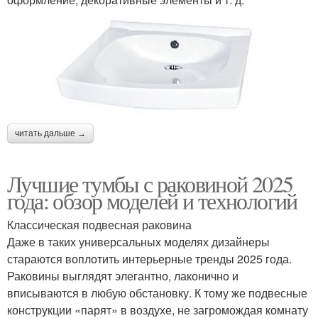
читать дальше →
Лучшие тумбы с раковиной 2025
года: обзор моделей и технологий
Классическая подвесная раковина
Даже в таких универсальных моделях дизайнеры
стараются воплотить интерьерные тренды 2025 года.
Раковины выглядят элегантно, лаконично и
вписываются в любую обстановку. К тому же подвесные
конструкции «парят» в воздухе, не загромождая комнату