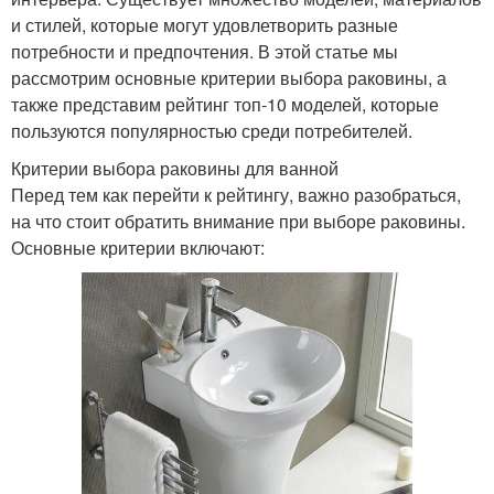
и стилей, которые могут удовлетворить разные
потребности и предпочтения. В этой статье мы
рассмотрим основные критерии выбора раковины, а
также представим рейтинг топ-10 моделей, которые
пользуются популярностью среди потребителей.
Критерии выбора раковины для ванной
Перед тем как перейти к рейтингу, важно разобраться,
на что стоит обратить внимание при выборе раковины.
Основные критерии включают: