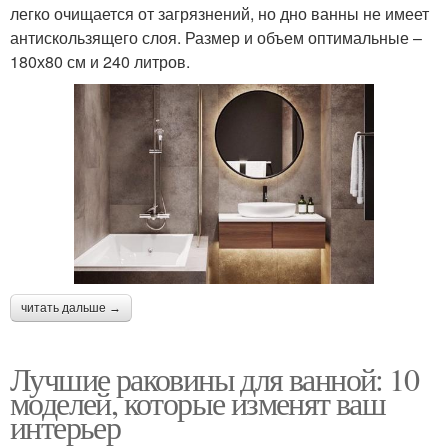
легко очищается от загрязнений, но дно ванны не имеет
антискользящего слоя. Размер и объем оптимальные –
180х80 см и 240 литров.
читать дальше →
Лучшие раковины для ванной: 10
моделей, которые изменят ваш
интерьер