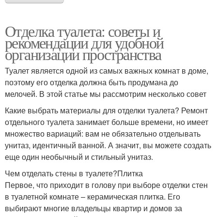
Отделка туалета: советы и
рекомендации для удобной
организации пространства
Туалет является одной из самых важных комнат в доме,
поэтому его отделка должна быть продумана до
мелочей. В этой статье мы рассмотрим несколько совет
Какие выбрать материалы для отделки туалета? Ремонт
отдельного туалета занимает больше времени, но имеет
множество вариаций: вам не обязательно отделывать
унитаз, идентичный ванной. А значит, вы можете создать
еще один необычный и стильный унитаз.
Чем отделать стены в туалете?Плитка
Первое, что приходит в голову при выборе отделки стен
в туалетной комнате – керамическая плитка. Его
выбирают многие владельцы квартир и домов за