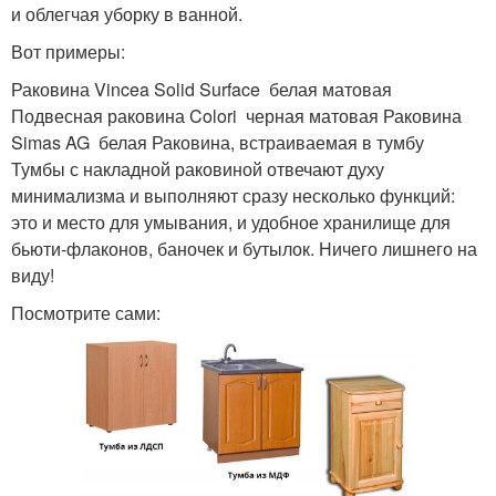
и облегчая уборку в ванной.
Вот примеры:
Раковина Vincea Solid Surface белая матовая
Подвесная раковина Colori черная матовая Раковина
Simas AG белая Раковина, встраиваемая в тумбу
Тумбы с накладной раковиной отвечают духу
минимализма и выполняют сразу несколько функций:
это и место для умывания, и удобное хранилище для
бьюти-флаконов, баночек и бутылок. Ничего лишнего на
виду!
Посмотрите сами: