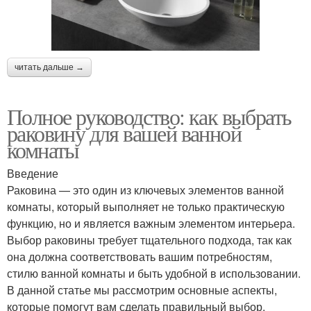
читать дальше →
Полное руководство: как выбрать
раковину для вашей ванной
комнаты
Введение
Раковина — это один из ключевых элементов ванной
комнаты, который выполняет не только практическую
функцию, но и является важным элементом интерьера.
Выбор раковины требует тщательного подхода, так как
она должна соответствовать вашим потребностям,
стилю ванной комнаты и быть удобной в использовании.
В данной статье мы рассмотрим основные аспекты,
которые помогут вам сделать правильный выбор.