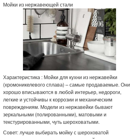
Мойки из нержавеющей стали
Характеристика : Мойки для кухни из нержавейки
(хромоникелевого сплава) – самые продаваемые. Они
хорошо вписываются в любой интерьер, недороги,
легкие и устойчивы к коррозии и механическим
повреждениям. Модели из нержавейки бывают
зеркальными (полированными), матовыми и
текстурированными, чуть шероховатыми.
Совет: лучше выбирать мойку с шероховатой