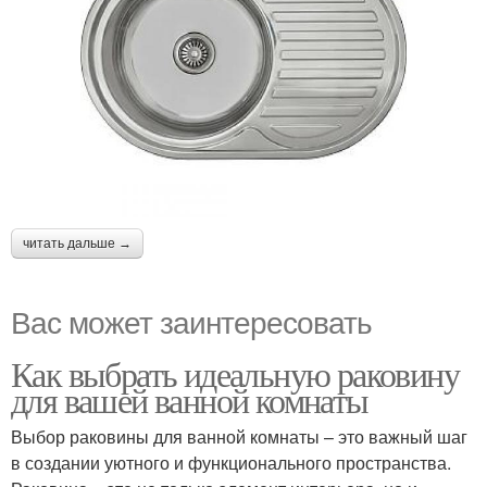
читать дальше →
Вас может заинтересовать
Как выбрать идеальную раковину
для вашей ванной комнаты
Выбор раковины для ванной комнаты – это важный шаг
в создании уютного и функционального пространства.