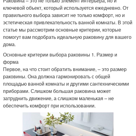
Раковина – это не только элемент интерьера, но и
ключевой объект, который используется ежедневно. От
правильного выбора зависит не только комфорт, но и
эстетическая привлекательность ванной комнаты. В этой
статье мы рассмотрим основные критерии, которые
помогут вам подобрать идеальную раковину для вашего
дома.
Основные критерии выбора раковины 1. Размер и
форма
Первое, на что стоит обратить внимание, – это размер
раковины. Она должна гармонировать с общей
площадью ванной комнаты и другими сантехническими
приборами. Слишком большая раковина может
затруднить движение, а слишком маленькая – не
обеспечить комфорт при использовании.