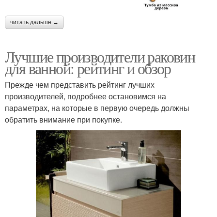
читать дальше →
Лучшие производители раковин
для ванной: рейтинг и обзор
Прежде чем представить рейтинг лучших
производителей, подробнее остановимся на
параметрах, на которые в первую очередь должны
обратить внимание при покупке.