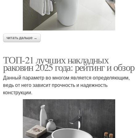
читать дальше →
ТОП-21 лучших накладных
раковин 2025 года: рейтинг и обзор
Данный параметр во многом является определяющим,
ведь от него зависит прочность и надежность
конструкции.