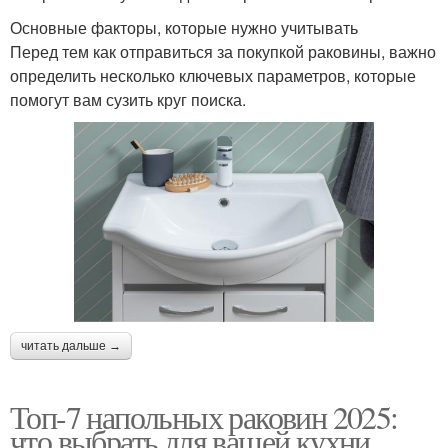
Основные факторы, которые нужно учитывать
Перед тем как отправиться за покупкой раковины, важно
определить несколько ключевых параметров, которые
помогут вам сузить круг поиска.
читать дальше →
Топ-7 напольных раковин 2025:
что выбрать для вашей кухни