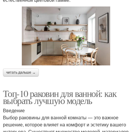
читать дальше →
Топ-10 раковин для ванной: как
выбрать лучшую модель
Введение
Выбор раковины для ванной комнаты — это важное
решение, которое влияет на комфорт и эстетику вашего
интерьера. Существует множество моделей, материалов