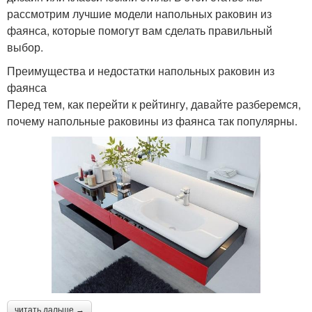
рассмотрим лучшие модели напольных раковин из
фаянса, которые помогут вам сделать правильный
выбор.
Преимущества и недостатки напольных раковин из
фаянса
Перед тем, как перейти к рейтингу, давайте разберемся,
почему напольные раковины из фаянса так популярны.
читать дальше →