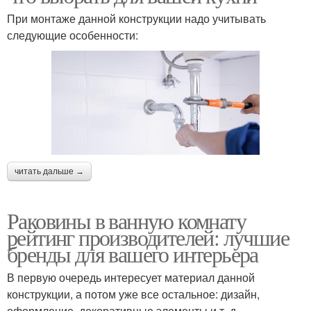
При монтаже данной конструкции надо учитывать
следующие особенности:
читать дальше →
Раковины в ванную комнату
рейтинг производителей: лучшие
бренды для вашего интерьера
В первую очередь интересует материал данной
конструкции, а потом уже все остальное: дизайн,
оформление, декоративные элементы и т. д.