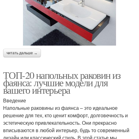
читать дальше →
ТОП-20 напольных раковин из
фаянса: лучшие модели для
вашего интерьера
Введение
Напольные раковины из фаянса – это идеальное
решение для тех, кто ценит комфорт, долговечность и
эстетическую привлекательность. Они прекрасно
вписываются в любой интерьер, будь то современный
дизайн или классический стиль. В этой статье мы