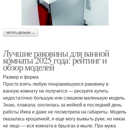
читать дальше →
Лучшие раковины для ванной
комнаты 2025 года: рейтинг и
обзор моделей
Размер и форма
Просто взять любую понравившуюся раковину в
ванную комнату не получится — рискуете купить
недостаточно большую или слишком маленькую модель.
Знаю, плавала: охотилась за мойкой в последний день
работы Икеа и даже не посмотрела на габариты. Модель
оказалась крошечной, я еще могу вымыть руки, но никак
не лицо — вся комната в брызгах и мыле. Про мужа