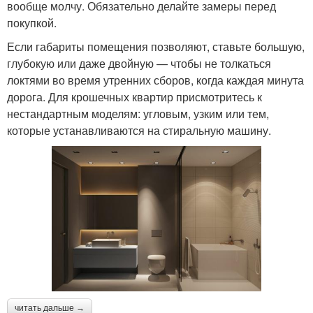
вообще молчу. Обязательно делайте замеры перед
покупкой.
Если габариты помещения позволяют, ставьте большую,
глубокую или даже двойную — чтобы не толкаться
локтями во время утренних сборов, когда каждая минута
дорога. Для крошечных квартир присмотритесь к
нестандартным моделям: угловым, узким или тем,
которые устанавливаются на стиральную машину.
читать дальше →