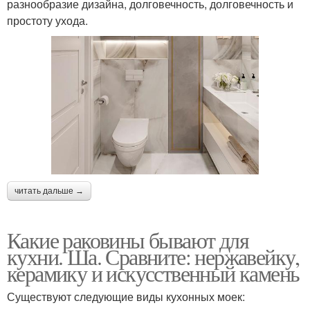
разнообразие дизайна, долговечность, долговечность и
простоту ухода.
читать дальше →
Какие раковины бывают для
кухни. Ша. Сравните: нержавейку,
керамику и искусственный камень
Существуют следующие виды кухонных моек: