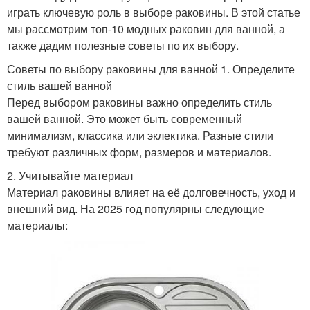
играть ключевую роль в выборе раковины. В этой статье
мы рассмотрим топ-10 модных раковин для ванной, а
также дадим полезные советы по их выбору.
Советы по выбору раковины для ванной 1. Определите
стиль вашей ванной
Перед выбором раковины важно определить стиль
вашей ванной. Это может быть современный
минимализм, классика или эклектика. Разные стили
требуют различных форм, размеров и материалов.
2. Учитывайте материал
Материал раковины влияет на её долговечность, уход и
внешний вид. На 2025 год популярны следующие
материалы: