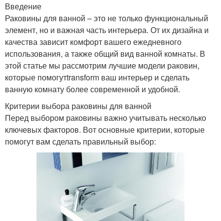
Введение
Раковины для ванной – это не только функциональный
элемент, но и важная часть интерьера. От их дизайна и
качества зависит комфорт вашего ежедневного
использования, а также общий вид ванной комнаты. В
этой статье мы рассмотрим лучшие модели раковин,
которые помогутtransform ваш интерьер и сделать
ванную комнату более современной и удобной.
Критерии выбора раковины для ванной
Перед выбором раковины важно учитывать несколько
ключевых факторов. Вот основные критерии, которые
помогут вам сделать правильный выбор: