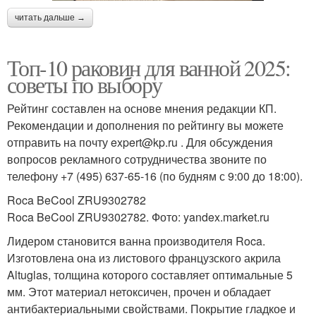
читать дальше →
Топ-10 раковин для ванной 2025:
советы по выбору
Рейтинг составлен на основе мнения редакции КП.
Рекомендации и дополнения по рейтингу вы можете
отправить на почту expert@kp.ru . Для обсуждения
вопросов рекламного сотрудничества звоните по
телефону +7 (495) 637-65-16 (по будням с 9:00 до 18:00).
Roca BeCool ZRU9302782
Roca BeCool ZRU9302782. Фото: yandex.market.ru
Лидером становится ванна производителя Roca.
Изготовлена она из листового французского акрила
Altuglas, толщина которого составляет оптимальные 5
мм. Этот материал нетоксичен, прочен и обладает
антибактериальными свойствами. Покрытие гладкое и