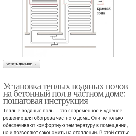
читать дальше →
Установка теплых водяных полов
на бетонный пол в частном доме:
пошаговая инструкция
Теплые водяные полы – это современное и удобное
решение для обогрева частного дома. Они не только
обеспечивают комфортную температуру в помещении,
но и позволяют сэкономить на отоплении. В этой статье