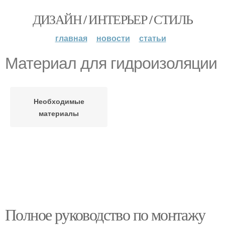
ДИЗАЙН / ИНТЕРЬЕР / СТИЛЬ
главная
новости
статьи
Материал для гидроизоляции
Необходимые
материалы
Полное руководство по монтажу