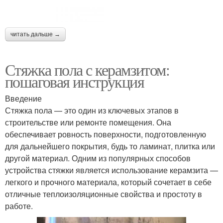
читать дальше →
Стяжка пола с керамзитом:
пошаговая инструкция
Введение
Стяжка пола — это один из ключевых этапов в
строительстве или ремонте помещения. Она
обеспечивает ровность поверхности, подготовленную
для дальнейшего покрытия, будь то ламинат, плитка или
другой материал. Одним из популярных способов
устройства стяжки является использование керамзита —
легкого и прочного материала, который сочетает в себе
отличные теплоизоляционные свойства и простоту в
работе.