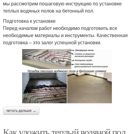
мы рассмотрим пошаговую инструкцию по установке
теплых водяных полов на бетонный пол.
Подготовка к установке
Перед началом работ необходимо подготовить все
необходимые материалы и инструменты. Качественная
подготовка – это залог успешной установки.
читать дальше →
Как уложить теплый водяной пол