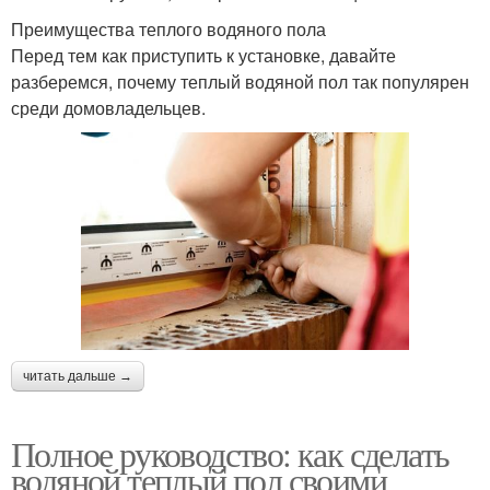
Преимущества теплого водяного пола
Перед тем как приступить к установке, давайте
разберемся, почему теплый водяной пол так популярен
среди домовладельцев.
читать дальше →
Полное руководство: как сделать
водяной теплый пол своими