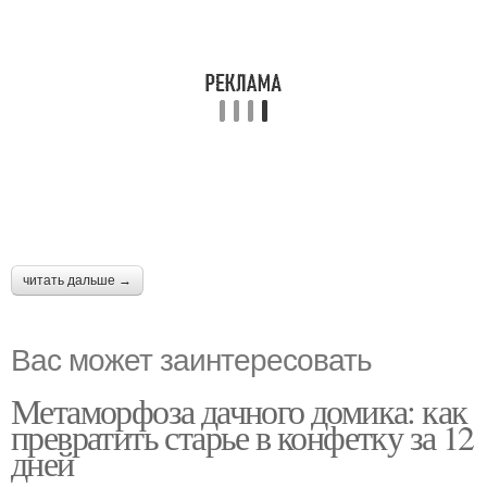
читать дальше →
Вас может заинтересовать
Метаморфоза дачного домика: как
превратить старье в конфетку за 12
дней