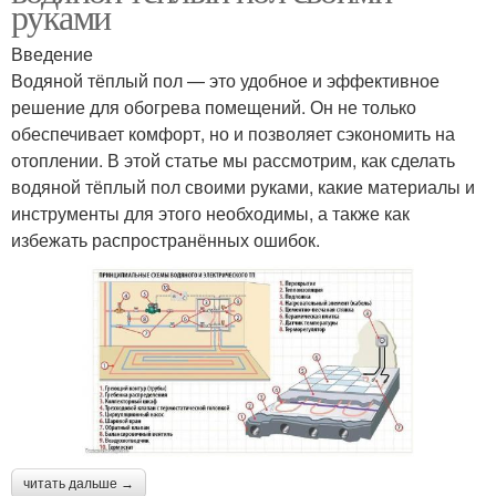
руками
Введение
Водяной тёплый пол — это удобное и эффективное
решение для обогрева помещений. Он не только
обеспечивает комфорт, но и позволяет сэкономить на
отоплении. В этой статье мы рассмотрим, как сделать
водяной тёплый пол своими руками, какие материалы и
инструменты для этого необходимы, а также как
избежать распространённых ошибок.
читать дальше →