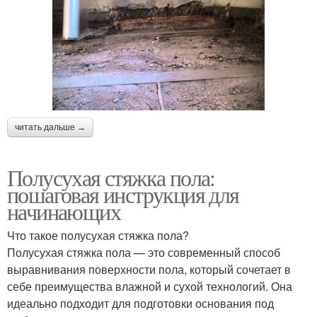
читать дальше →
Полусухая стяжка пола:
пошаговая инструкция для
начинающих
Что такое полусухая стяжка пола?
Полусухая стяжка пола — это современный способ
выравнивания поверхности пола, который сочетает в
себе преимущества влажной и сухой технологий. Она
идеально подходит для подготовки основания под