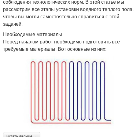
соблюдения технологических норм. В этой статье мы
рассмотрим все этапы установки водяного теплого пола,
чтобы вы могли самостоятельно справиться с этой
задачей.
Необходимые материалы
Перед началом работ необходимо подготовить все
требуемые материалы. Вот основные из них:
читать дальше →