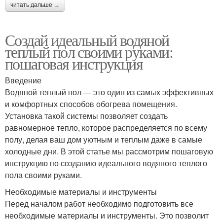
читать дальше →
Создай идеальный водяной
теплый пол своими руками:
пошаговая инструкция
Введение
Водяной теплый пол — это один из самых эффективных
и комфортных способов обогрева помещения.
Установка такой системы позволяет создать
равномерное тепло, которое распределяется по всему
полу, делая ваш дом уютным и теплым даже в самые
холодные дни. В этой статье мы рассмотрим пошаговую
инструкцию по созданию идеального водяного теплого
пола своими руками.
Необходимые материалы и инструменты
Перед началом работ необходимо подготовить все
необходимые материалы и инструменты. Это позволит