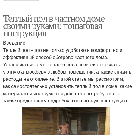
Теплый пол в частном доме
своими руками: пошаговая
инструкция
Введение
Теплый пол – это не только удобство и комфорт, но и
эффективный способ обогрева частного дома.
Установка системы теплого пола позволяет создать
уютную атмосферу в любом помещении, а также снизить
расходы на отопление. В этой статье мы рассмотрим,
как самостоятельно установить теплый пол в доме, какие
материалы и инструменты для этого потребуются, а
также предоставим подробную пошаговую инструкцию.