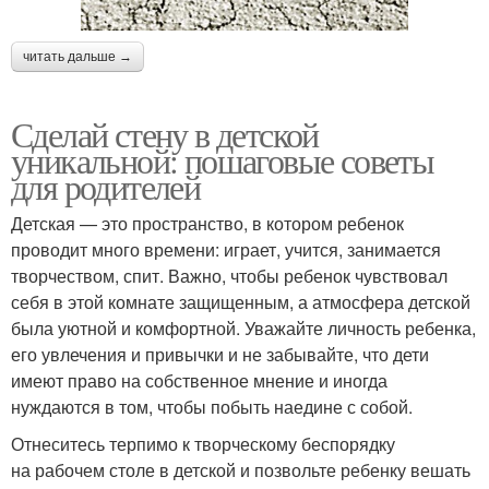
читать дальше →
Сделай стену в детской
уникальной: пошаговые советы
для родителей
Детская — это пространство, в котором ребенок
проводит много времени: играет, учится, занимается
творчеством, спит. Важно, чтобы ребенок чувствовал
себя в этой комнате защищенным, а атмосфера детской
была уютной и комфортной. Уважайте личность ребенка,
его увлечения и привычки и не забывайте, что дети
имеют право на собственное мнение и иногда
нуждаются в том, чтобы побыть наедине с собой.
Отнеситесь терпимо к творческому беспорядку
на рабочем столе в детской и позвольте ребенку вешать