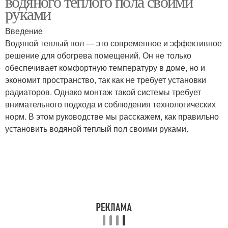
водяного теплого пола своими
руками
Введение
Водяной теплый пол — это современное и эффективное
решение для обогрева помещений. Он не только
обеспечивает комфортную температуру в доме, но и
экономит пространство, так как не требует установки
радиаторов. Однако монтаж такой системы требует
внимательного подхода и соблюдения технологических
норм. В этом руководстве мы расскажем, как правильно
установить водяной теплый пол своими руками.