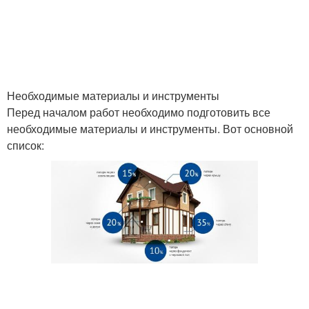
Необходимые материалы и инструменты
Перед началом работ необходимо подготовить все
необходимые материалы и инструменты. Вот основной
список: