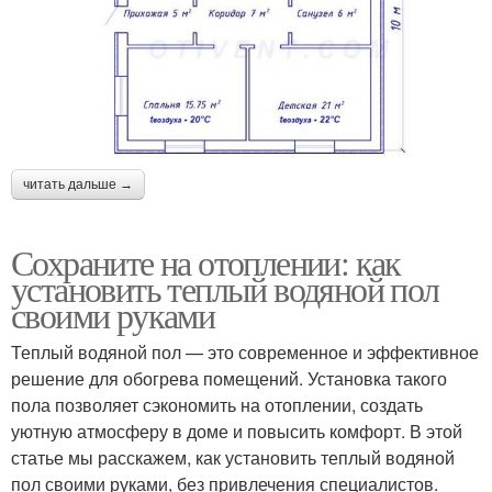
читать дальше →
Сохраните на отоплении: как
установить теплый водяной пол
своими руками
Теплый водяной пол — это современное и эффективное
решение для обогрева помещений. Установка такого
пола позволяет сэкономить на отоплении, создать
уютную атмосферу в доме и повысить комфорт. В этой
статье мы расскажем, как установить теплый водяной
пол своими руками, без привлечения специалистов.