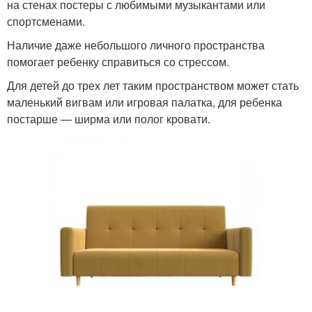
на стенах постеры с любимыми музыкантами или
спортсменами.
Наличие даже небольшого личного пространства
помогает ребенку справиться со стрессом.
Для детей до трех лет таким пространством может стать
маленький вигвам или игровая палатка, для ребенка
постарше — ширма или полог кровати.