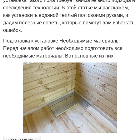
соблюдения технологии. В этой статье мы расскажем,
как установить водяной теплый пол своими руками, и
дадим полезные советы, которые помогут вам избежать
ошибок.
Подготовка к установке Необходимые материалы
Перед началом работ необходимо подготовить все
необходимые материалы. Вот основные из них: