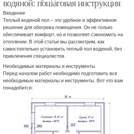
водяной: пошаговая инструкция
Введение
Теплый водяной пол – это удобное и эффективное
решение для обогрева помещения. Он не только
обеспечивает комфорт, но и позволяет сэкономить на
отоплении. В этой статье мы рассмотрим, как
самостоятельно установить теплый пол водяной, без
привлечения специалистов.
Необходимые материалы и инструменты
Перед началом работ необходимо подготовить все
необходимые материалы и инструменты. Вот что вам
понадобится: