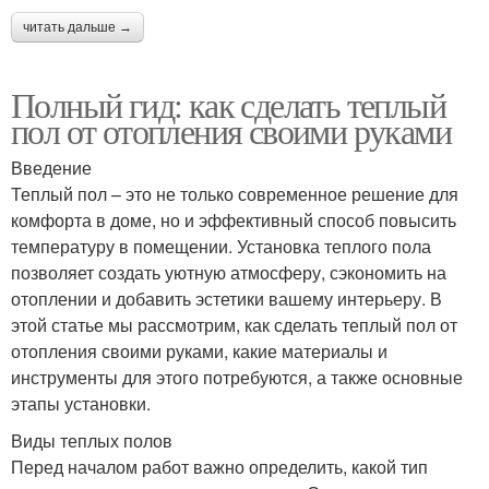
читать дальше →
Полный гид: как сделать теплый
пол от отопления своими руками
Введение
Теплый пол – это не только современное решение для
комфорта в доме, но и эффективный способ повысить
температуру в помещении. Установка теплого пола
позволяет создать уютную атмосферу, сэкономить на
отоплении и добавить эстетики вашему интерьеру. В
этой статье мы рассмотрим, как сделать теплый пол от
отопления своими руками, какие материалы и
инструменты для этого потребуются, а также основные
этапы установки.
Виды теплых полов
Перед началом работ важно определить, какой тип