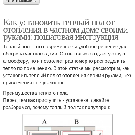
читать дальше →
Как установить теплый пол от
отопления в частном доме своими
руками: пошаговая инструкция
Теплый пол – это современное и удобное решение для
обогрева частного дома. Он не только создает уютную
атмосферу, но и позволяет равномерно распределять
тепло по помещению. В этой статье мы рассмотрим, как
установить теплый пол от отопления своими руками, без
привлечения специалистов.
Преимущества теплого пола
Перед тем как приступить к установке, давайте
разберемся, почему теплый пол так популярен: