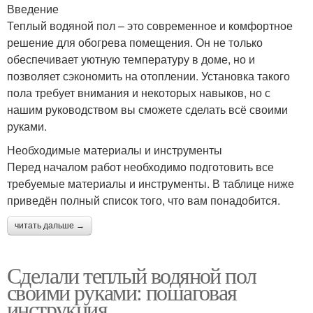
Введение
Теплый водяной пол – это современное и комфортное
решение для обогрева помещения. Он не только
обеспечивает уютную температуру в доме, но и
позволяет сэкономить на отоплении. Установка такого
пола требует внимания и некоторых навыков, но с
нашим руководством вы сможете сделать всё своими
руками.
Необходимые материалы и инструменты
Перед началом работ необходимо подготовить все
требуемые материалы и инструменты. В таблице ниже
приведён полный список того, что вам понадобится.
читать дальше →
Сделали теплый водяной пол
своими руками: пошаговая
инструкция