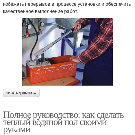
избежать перерывов в процессе установки и обеспечить
качественное выполнение работ.
читать дальше →
Полное руководство: как сделать
теплый водяной пол своими
руками