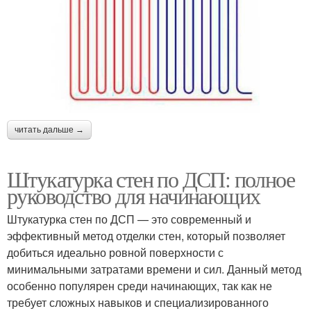
читать дальше →
Штукатурка стен по ДСП: полное
руководство для начинающих
Штукатурка стен по ДСП — это современный и
эффективный метод отделки стен, который позволяет
добиться идеально ровной поверхности с
минимальными затратами времени и сил. Данный метод
особенно популярен среди начинающих, так как не
требует сложных навыков и специализированного