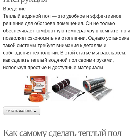
Введение
Теплый водяной пол — это удобное и эффективное
решение для обогрева помещения. Он не только
обеспечивает комфортную температуру в комнате, но и
позволяет сэкономить на отоплении. Однако установка
такой системы требует внимания к деталям и
соблюдения технологии. В этой статье мы расскажем,
как сделать теплый водяной пол своими руками,
используя простые и доступные материалы.
читать дальше →
Как самому сделать теплый пол