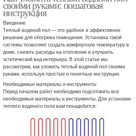
своими руками: пошаговая
инструкция
Введение
Теплый водяной пол — это удобное и эффективное
решение для обогрева помещения. Установка такой
системы позволяет создать комфортную температуру в
доме, снизить расходы на отопление и улучшить
эстетический вид интерьера. В этой статье мы
рассмотрим, как уложить теплый водяной пол своими
руками, используя простые и понятные инструкции.
Необходимые материалы и инструменты
Перед началом работ необходимо подготовить все
необходимые материалы и инструменты. Для установки
теплого водяного пола вам понадобится: