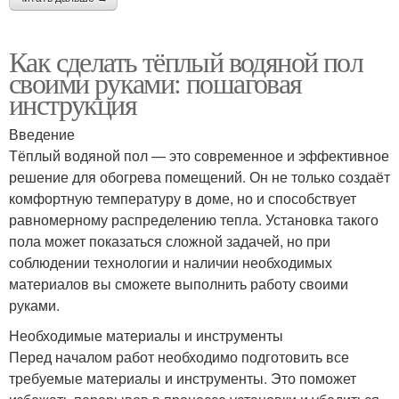
Как сделать тёплый водяной пол
своими руками: пошаговая
инструкция
Введение
Тёплый водяной пол — это современное и эффективное
решение для обогрева помещений. Он не только создаёт
комфортную температуру в доме, но и способствует
равномерному распределению тепла. Установка такого
пола может показаться сложной задачей, но при
соблюдении технологии и наличии необходимых
материалов вы сможете выполнить работу своими
руками.
Необходимые материалы и инструменты
Перед началом работ необходимо подготовить все
требуемые материалы и инструменты. Это поможет