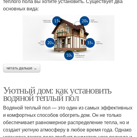
теплого пола вы хотите установить. Существует два
основных вида:
читать дальше →
Уютный дом: как установить
водяной теплый пол
Водяной теплый пол — это один из самых эффективных
и комфортных способов обогреть дом. Он не только
обеспечивает равномерное распределение тепла, но и
создает уютную атмосферу в любое время года. Однако
установка такого пола требует внимательного подхода и