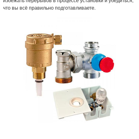
избежать перерывов в процессе установки и убедиться,
что вы всё правильно подготавливаете.