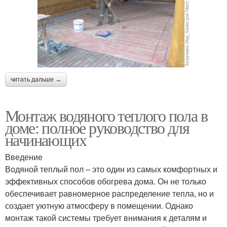
читать дальше →
Монтаж водяного теплого пола в
доме: полное руководство для
начинающих
Введение
Водяной теплый пол – это один из самых комфортных и
эффективных способов обогрева дома. Он не только
обеспечивает равномерное распределение тепла, но и
создает уютную атмосферу в помещении. Однако
монтаж такой системы требует внимания к деталям и