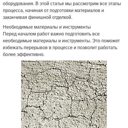
оборудования. В этой статье мы рассмотрим все этапы
процесса, начиная от подготовки материалов и
заканчивая финишной отделкой.
Необходимые материалы и инструменты
Перед началом работ важно подготовить все
необходимые материалы и инструменты. Это поможет
избежать перерывов в процессе и позволит работать
более эффективно.