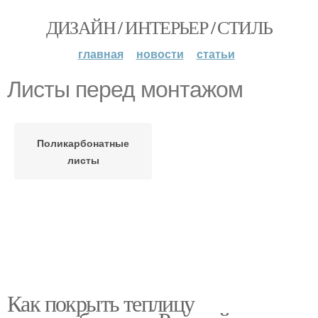
ДИЗАЙН / ИНТЕРЬЕР / СТИЛЬ
главная
новости
статьи
Листы перед монтажом
Поликарбонатные
листы
Как покрыть теплицу