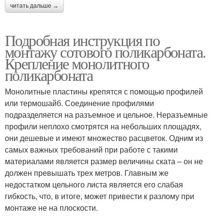
читать дальше →
Подробная инструкция по
монтажу сотового поликарбоната.
Крепление монолитного
поликарбоната
Монолитные пластины крепятся с помощью профилей
или термошайб. Соединение профилями
подразделяется на разъемное и цельное. Неразъемные
профили неплохо смотрятся на небольших площадях,
они дешевые и имеют множество расцветок. Одним из
самых важных требований при работе с такими
материалами является размер величины ската – он не
должен превышать трех метров. Главным же
недостатком цельного листа является его слабая
гибкость, что, в итоге, может привести к разлому при
монтаже не на плоскости.