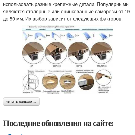
использовать разные крепежные детали. Популярными
являются столярные или оцинкованные саморезы от 19
до 50 мм. Их выбор зависит от следующих факторов:
читать дальше →
Последние обновления на сайте: