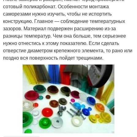
сотовый поликарбонат. Особенности монтажа
саморезами нужно изучить, чтобы не испортить
конструкцию. Главное — соблюдение температурных
зазоров. Материал подвержен расширению из-за
разницы температур. Чем она больше, тем серьезнее
нужно отнестись к этому показателю. Если сделать
отверстие диаметром крепежного элемента, то рано или
поздно вся поверхность пойдет трещинами.