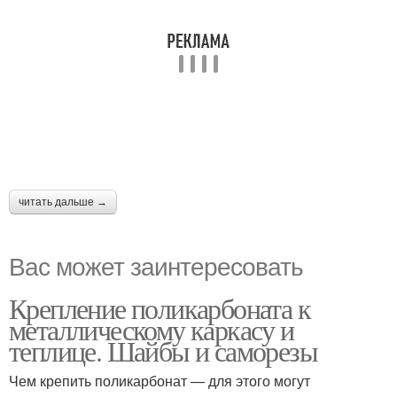
читать дальше →
Вас может заинтересовать
Крепление поликарбоната к
металлическому каркасу и
теплице. Шайбы и саморезы
Чем крепить поликарбонат — для этого могут