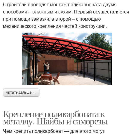
Строители проводят монтаж поликарбоната двумя
способами – влажным и сухим. Первый осуществляется
при помощи замазки, а второй – с помощью
механического крепления частей конструкции.
читать дальше →
Крепление поликарбоната к
металлу. Шайбы и саморезы
Чем крепить поликарбонат — для этого могут