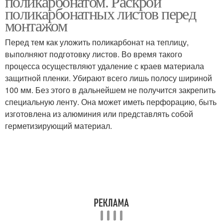
поликарбонатом. Раскрой
поликарбонатных листов перед
монтажом
Перед тем как уложить поликарбонат на теплицу,
выполняют подготовку листов. Во время такого
процесса осуществляют удаление с краев материала
защитной пленки. Убирают всего лишь полосу шириной
100 мм. Без этого в дальнейшем не получится закрепить
специальную ленту. Она может иметь перфорацию, быть
изготовлена из алюминия или представлять собой
герметизирующий материал.