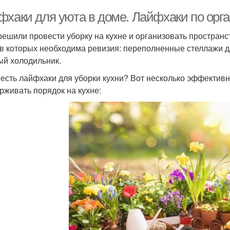
фхаки для уюта в доме. Лайфхаки по орга
решили провести уборку на кухне и организовать пространс
 в которых необходима ревизия: переполненные стеллажи 
ый холодильник.
 есть лайфхаки для уборки кухни? Вот несколько эффективн
рживать порядок на кухне: