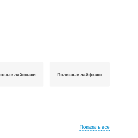
онные лайфхаки
Полезные лайфхаки
Показать все