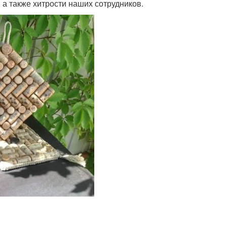
а также хитрости наших сотрудников.