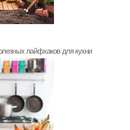
полезных лайфхаков для кухни