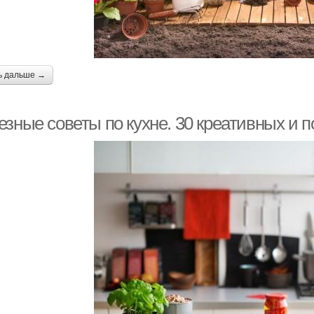
ь дальше →
езные советы по кухне. 30 креативных и 