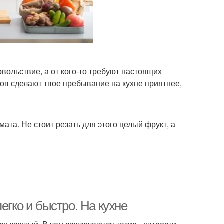
вольствие, а от кого-то требуют настоящих
ов сделают твое пребывание на кухне приятнее,
мата. Не стоит резать для этого целый фрукт, а
егко и быстро. На кухне