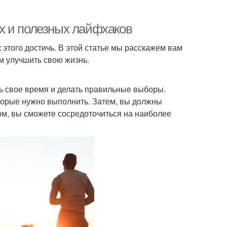
х и полезных лайфхаков
 этого достичь. В этой статье мы расскажем вам
м улучшить свою жизнь.
ть свое время и делать правильные выборы.
оторые нужно выполнить. Затем, вы должны
зом, вы сможете сосредоточиться на наиболее