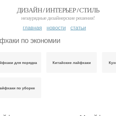
ДИЗАЙН / ИНТЕРЬЕР / СТИЛЬ
незаурядные дизайнерские решения!
главная
новости
статьи
фхаки по экономии
йфхаки для порядка
Китайские лайфхаки
Кух
айфхаки по уборке