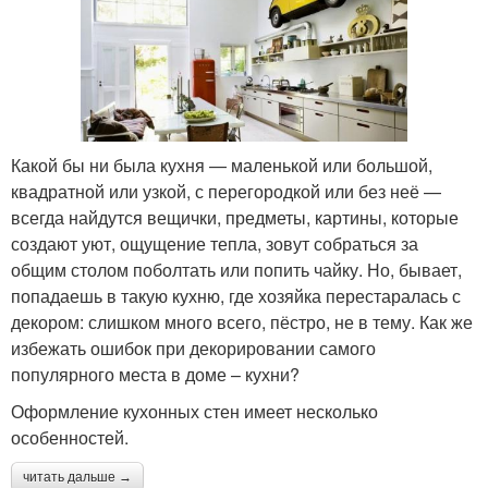
Какой бы ни была кухня — маленькой или большой,
квадратной или узкой, с перегородкой или без неё —
всегда найдутся вещички, предметы, картины, которые
создают уют, ощущение тепла, зовут собраться за
общим столом поболтать или попить чайку. Но, бывает,
попадаешь в такую кухню, где хозяйка перестаралась с
декором: слишком много всего, пёстро, не в тему. Как же
избежать ошибок при декорировании самого
популярного места в доме – кухни?
Оформление кухонных стен имеет несколько
особенностей.
читать дальше →