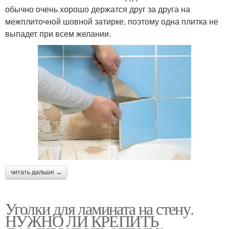
обычно очень хорошо держатся друг за друга на
межплиточной шовной затирке, поэтому одна плитка не
выпадет при всем желании.
читать дальше →
Уголки для ламината на стену.
НУЖНО ЛИ КРЕПИТЬ