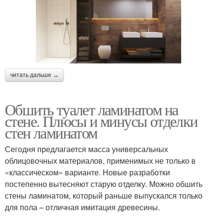
читать дальше →
Обшить туалет ламинатом на
стене. Плюсы и минусы отделки
стен ламинатом
Сегодня предлагается масса универсальных
облицовочных материалов, применимых не только в
«классическом» варианте. Новые разработки
постепенно вытесняют старую отделку. Можно обшить
стены ламинатом, который раньше выпускался только
для пола – отличная имитация древесины.