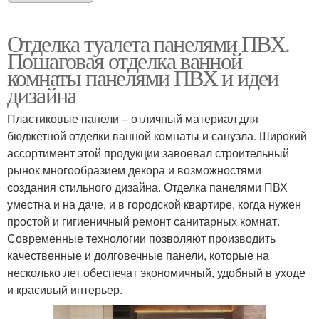
Отделка туалета панелями ПВХ.
Пошаговая отделка ванной
комнаты панелями ПВХ и идеи
дизайна
Пластиковые панели – отличный материал для
бюджетной отделки ванной комнаты и санузла. Широкий
ассортимент этой продукции завоевал строительный
рынок многообразием декора и возможностями
создания стильного дизайна. Отделка панелями ПВХ
уместна и на даче, и в городской квартире, когда нужен
простой и гигиеничный ремонт санитарных комнат.
Современные технологии позволяют производить
качественные и долговечные панели, которые на
несколько лет обеспечат экономичный, удобный в уходе
и красивый интерьер.