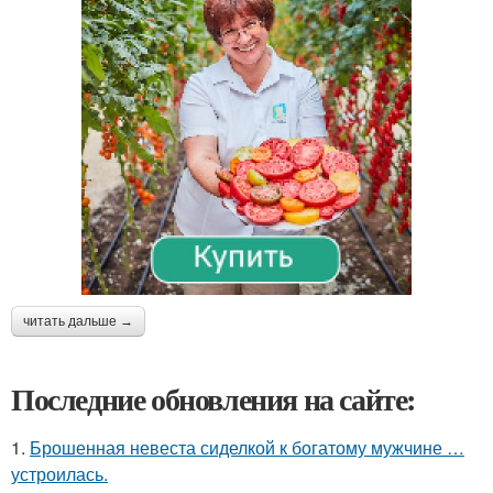
читать дальше →
Последние обновления на сайте:
1.
Брошенная невеста сиделкой к богатому мужчине …
устроилась.