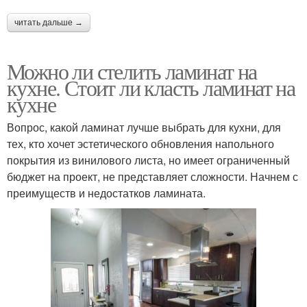
читать дальше →
Можно ли стелить ламинат на
кухне. Стоит ли класть ламинат на
кухне
Вопрос, какой ламинат лучше выбрать для кухни, для
тех, кто хочет эстетического обновления напольного
покрытия из винилового листа, но имеет ограниченный
бюджет на проект, не представляет сложности. Начнем с
преимуществ и недостатков ламината.