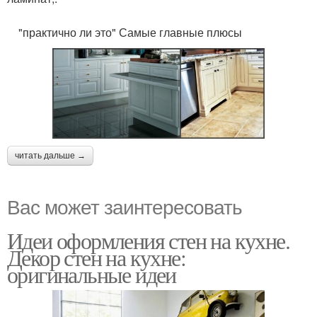
"практично ли это" Самые главные плюсы
читать дальше →
Вас может заинтересовать
Идеи оформления стен на кухне.
Декор стен на кухне:
оригинальные идеи