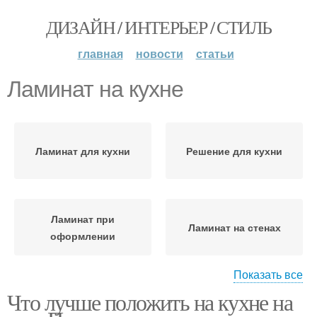
ДИЗАЙН / ИНТЕРЬЕР / СТИЛЬ
главная
новости
статьи
Ламинат на кухне
Ламинат для кухни
Решение для кухни
Ламинат при
Ламинат на стенах
оформлении
Показать все
Что лучше положить на кухне на
Стен на кухне
Ламинат на стене