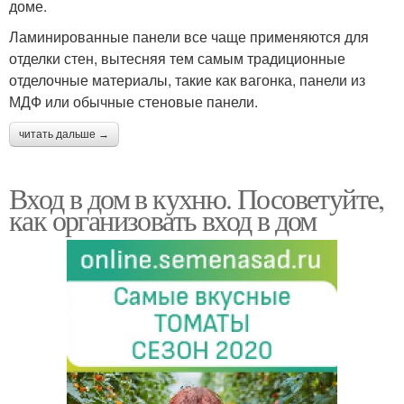
доме.
Ламинированные панели все чаще применяются для
отделки стен, вытесняя тем самым традиционные
отделочные материалы, такие как вагонка, панели из
МДФ или обычные стеновые панели.
читать дальше →
Вход в дом в кухню. Посоветуйте,
как организовать вход в дом