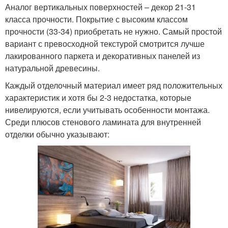
Аналог вертикальных поверхностей – декор 21-31
класса прочности. Покрытие с высоким классом
прочности (33-34) приобретать не нужно. Самый простой
вариант с превосходной текстурой смотрится лучше
лакированного паркета и декоративных панелей из
натуральной древесины.
Каждый отделочный материал имеет ряд положительных
характеристик и хотя бы 2-3 недостатка, которые
нивелируются, если учитывать особенности монтажа.
Среди плюсов стенового ламината для внутренней
отделки обычно указывают: