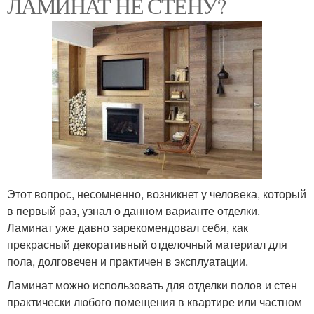
ЛАМИНАТ НЕ СТЕНУ?
Этот вопрос, несомненно, возникнет у человека, который
в первый раз, узнал о данном варианте отделки.
Ламинат уже давно зарекомендовал себя, как
прекрасный декоративный отделочный материал для
пола, долговечен и практичен в эксплуатации.
Ламинат можно использовать для отделки полов и стен
практически любого помещения в квартире или частном