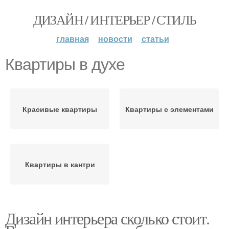
ДИЗАЙН / ИНТЕРЬЕР / СТИЛЬ
главная
новости
статьи
Квартиры в духе
Красивые квартиры
Квартиры с элементами
Квартиры в кантри
Дизайн интерьера сколько стоит.