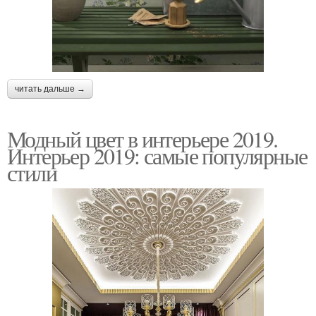
читать дальше →
Модный цвет в интерьере 2019.
Интерьер 2019: самые популярные
стили