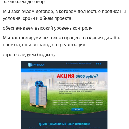
заключаем договор
Мы заключаем договор, в котором полностью прописаны
условия, сроки и объем проекта.
обеспечиваем высокий уровень контроля
Мы контролируем не только процесс создания дизайн-
проекта, но и весь ход его реализации.
строго следуем бюджету