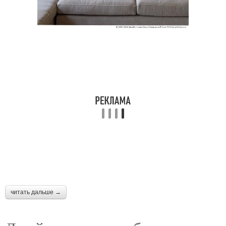
читать дальше →