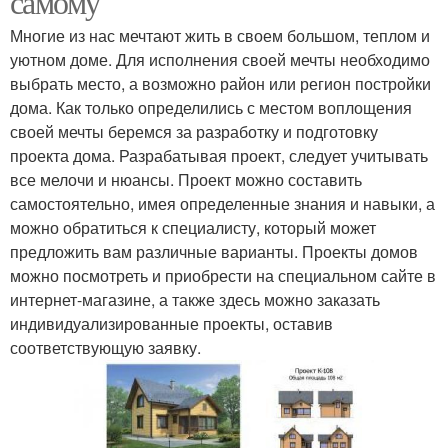
самому
Многие из нас мечтают жить в своем большом, теплом и
уютном доме. Для исполнения своей мечты необходимо
выбрать место, а возможно район или регион постройки
дома. Как только определились с местом воплощения
своей мечты беремся за разработку и подготовку
проекта дома. Разрабатывая проект, следует учитывать
все мелочи и нюансы. Проект можно составить
самостоятельно, имея определенные знания и навыки, а
можно обратиться к специалисту, который может
предложить вам различные варианты. Проекты домов
можно посмотреть и приобрести на специальном сайте в
интернет-магазине, а также здесь можно заказать
индивидуализированные проекты, оставив
соответствующую заявку.