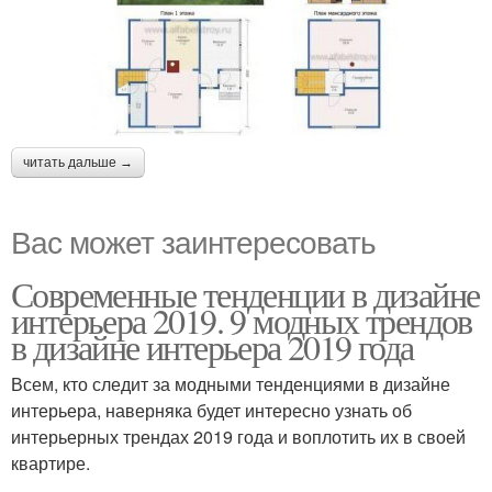
читать дальше →
Вас может заинтересовать
Современные тенденции в дизайне
интерьера 2019. 9 модных трендов
в дизайне интерьера 2019 года
Всем, кто следит за модными тенденциями в дизайне
интерьера, наверняка будет интересно узнать об
интерьерных трендах 2019 года и воплотить их в своей
квартире.