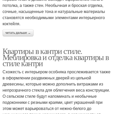
потолка, а также стен. Необычная и броская отделка,
сочные, насыщенные тона и натуральные материалы
становятся необходимыми элементами интерьерного
коктейля.
читать дальше →
Квартиры в кантри стиле.
Меблировка и отделка квартиры в
стиле кантри
Схожесть с интерьером особняка прослеживается также
в оформлении раздвижных дверей из цельной
древесины, которые можно дополнить витражами из
непрозрачного стекла для облегчения веса конструкции.
О сельском стиле будут напоминать и необычные
подоконники с резными краями, цвет украшений при
этом может варьироваться от нежно-белого до