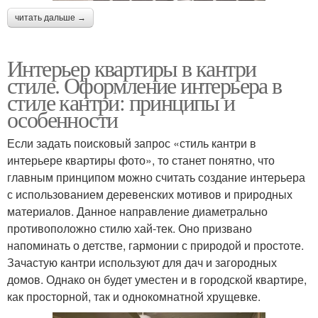
читать дальше →
Интерьер квартиры в кантри
стиле. Оформление интерьера в
стиле кантри: принципы и
особенности
Если задать поисковый запрос «стиль кантри в
интерьере квартиры фото», то станет понятно, что
главным принципом можно считать создание интерьера
с использованием деревенских мотивов и природных
материалов. Данное направление диаметрально
противоположно стилю хай-тек. Оно призвано
напоминать о детстве, гармонии с природой и простоте.
Зачастую кантри используют для дач и загородных
домов. Однако он будет уместен и в городской квартире,
как просторной, так и однокомнатной хрущевке.