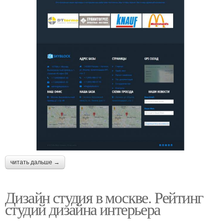
читать дальше →
Дизайн студия в москве. Рейтинг
студий дизайна интерьера