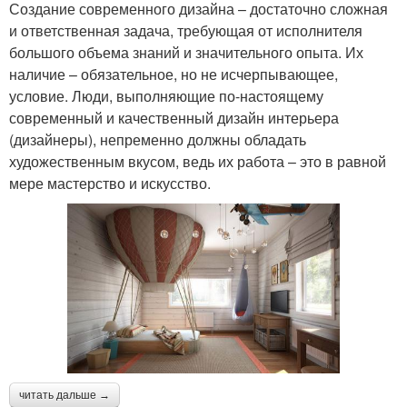
Создание современного дизайна – достаточно сложная
и ответственная задача, требующая от исполнителя
большого объема знаний и значительного опыта. Их
наличие – обязательное, но не исчерпывающее,
условие. Люди, выполняющие по-настоящему
современный и качественный дизайн интерьера
(дизайнеры), непременно должны обладать
художественным вкусом, ведь их работа – это в равной
мере мастерство и искусство.
читать дальше →