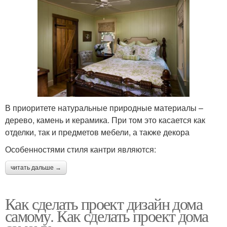
В приоритете натуральные природные материалы –
дерево, камень и керамика. При том это касается как
отделки, так и предметов мебели, а также декора
Особенностями стиля кантри являются:
читать дальше →
Как сделать проект дизайн дома
самому. Как сделать проект дома