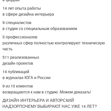
14 лет опыта работы
в сфере дизайна интерьера
9 специалистов
в студии со специальным образованием
5 профессионалов
различных сфер полностью контролируют техническую
часть
511 реализованных
дизайн проектов
14 публикаций
в журналах ЮГА и России
9 из 10 клиентов
возвращаются к нам в студию. Можем доказать!
ДИЗАЙН ИНТЕРЬЕРА И АВТОРСКИЙ
НАДЗОРПОЧЕМУ ВЫБИРАЮТ НАС УЖЕ 14 ЛЕТ?