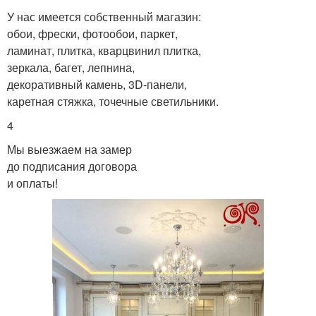
У нас имеется собственный магазин:
обои, фрески, фотообои, паркет,
ламинат, плитка, кварцвинил плитка,
зеркала, багет, лепнина,
декоративный камень, 3D-панели,
каретная стяжка, точечные светильники.
4
Мы выезжаем на замер
до подписания договора
и оплаты!