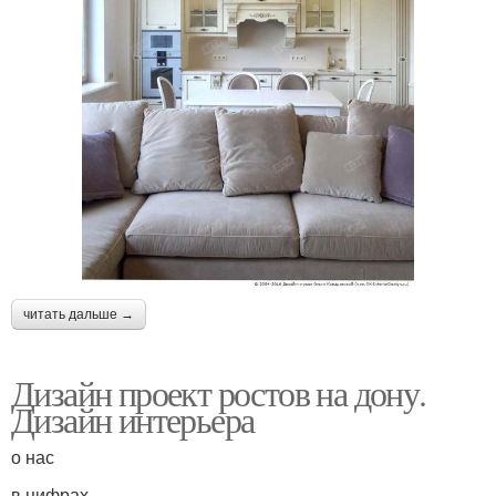
читать дальше →
Дизайн проект ростов на дону.
Дизайн интерьера
о нас
в цифрах