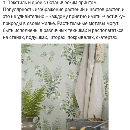
1. Текстиль и обои с ботаническим принтом.
Популярность изображения растений и цветов растет, и
это не удивительно – каждому приятно иметь «частичку»
природы в своем жилье. Растительные мотивы могут
быть исполнены в различных техниках и располагаться
на стенах, подушках, шторах, покрывалах, скатертях.