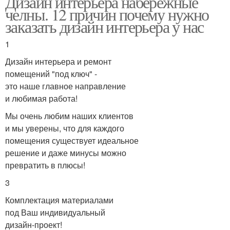
Дизайн интерьера набережные
челны. 12 причин почему нужно
заказать дизайн интерьера у нас
1
Дизайн интерьера и ремонт
помещений "под ключ" -
это наше главное направление
и любимая работа!
Мы очень любим наших клиентов
и мы уверены, что для каждого
помещения существует идеальное
решение и даже минусы можно
превратить в плюсы!
3
Комплектация материалами
под Ваш индивидуальный
дизайн-проект!