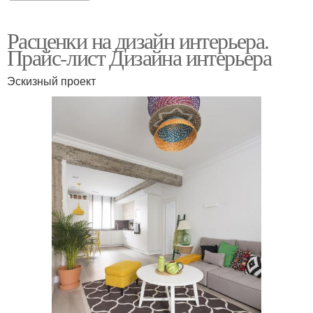
Расценки на дизайн интерьера.
Прайс-лист Дизайна интерьера
Эскизный проект