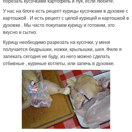
порезать кусочками картофель и лук, если любите.
У нас на блоге есть рецепт курицы кусочками в духовке с
картошкой . И есть рецепт с целой курицей и картошкой в
духовке . Мы часто покупаем курицу и готовим, это
вкусно и сытно.
Курицу необходимо разрезать на кусочки, у меня
получается бедрышки, ножки, крылышки, шея. Филе я
запекать сегодня не буду, из него можно сделать
отбивные , куриные котлеты, или запечь в духовке.