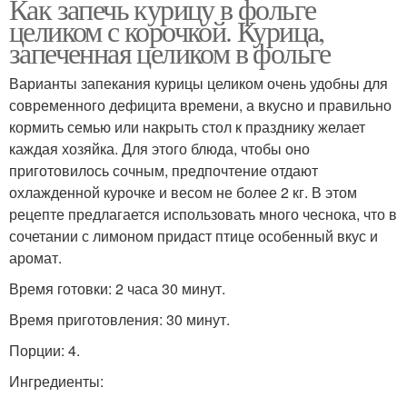
Как запечь курицу в фольге
целиком с корочкой. Курица,
запеченная целиком в фольге
Варианты запекания курицы целиком очень удобны для
современного дефицита времени, а вкусно и правильно
кормить семью или накрыть стол к празднику желает
каждая хозяйка. Для этого блюда, чтобы оно
приготовилось сочным, предпочтение отдают
охлажденной курочке и весом не более 2 кг. В этом
рецепте предлагается использовать много чеснока, что в
сочетании с лимоном придаст птице особенный вкус и
аромат.
Время готовки: 2 часа 30 минут.
Время приготовления: 30 минут.
Порции: 4.
Ингредиенты: