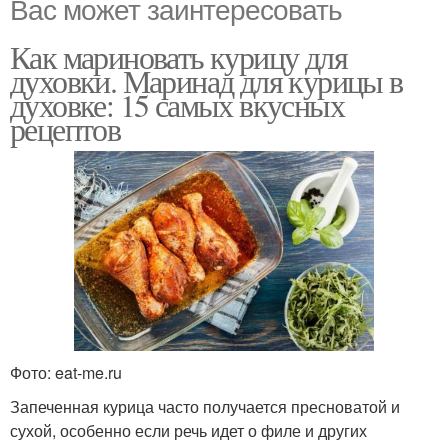
Вас может заинтересовать
Как мариновать курицу для
духовки. Маринад для курицы в
духовке: 15 самых вкусных
рецептов
Фото: eat-me.ru
Запеченная курица часто получается пресноватой и
сухой, особенно если речь идет о филе и других