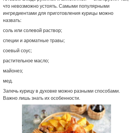
что невозможно устоять. Самыми популярными
ингредиентами для приготовления курицы можно
назвать:
соль или солевой раствор;
специи и ароматные травы;
соевый соус;
растительное масло;
майонез;
мед.
Запечь курицу в духовке можно разными способами.
Важно лишь знать их особенности.