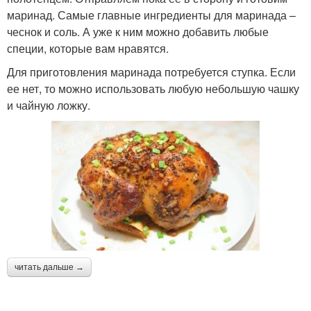
маринад. Самые главные ингредиенты для маринада –
чеснок и соль. А уже к ним можно добавить любые
специи, которые вам нравятся.
Для приготовления маринада потребуется ступка. Если
ее нет, то можно использовать любую небольшую чашку
и чайную ложку.
читать дальше →