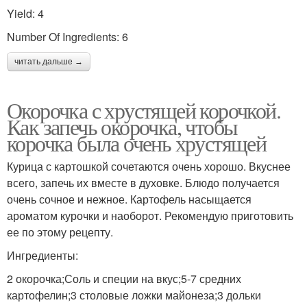
Yield: 4
Number Of Ingredients: 6
читать дальше →
Окорочка с хрустящей корочкой.
Как запечь окорочка, чтобы
корочка была очень хрустящей
Курица с картошкой сочетаются очень хорошо. Вкуснее
всего, запечь их вместе в духовке. Блюдо получается
очень сочное и нежное. Картофель насыщается
ароматом курочки и наоборот. Рекомендую приготовить
ее по этому рецепту.
Ингредиенты:
2 окорочка;Соль и специи на вкус;5-7 средних
картофелин;3 столовые ложки майонеза;3 дольки