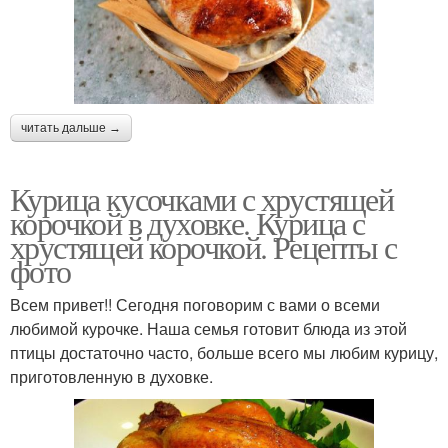
читать дальше →
Курица кусочками с хрустящей
корочкой в духовке. Курица с
хрустящей корочкой. Рецепты с
фото
Всем привет!! Сегодня поговорим с вами о всеми
любимой курочке. Наша семья готовит блюда из этой
птицы достаточно часто, больше всего мы любим курицу,
приготовленную в духовке.