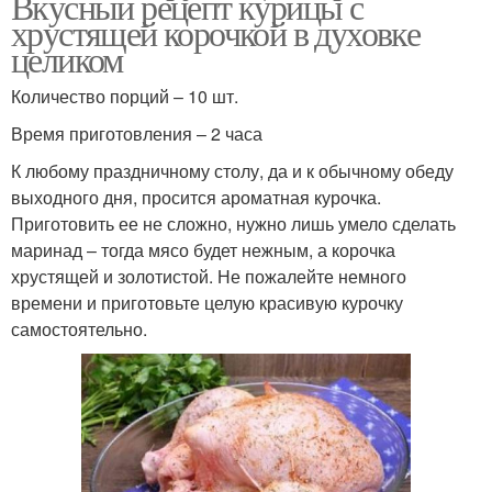
Вкусный рецепт курицы с
хрустящей корочкой в духовке
целиком
Количество порций – 10 шт.
Время приготовления – 2 часа
К любому праздничному столу, да и к обычному обеду
выходного дня, просится ароматная курочка.
Приготовить ее не сложно, нужно лишь умело сделать
маринад – тогда мясо будет нежным, а корочка
хрустящей и золотистой. Не пожалейте немного
времени и приготовьте целую красивую курочку
самостоятельно.