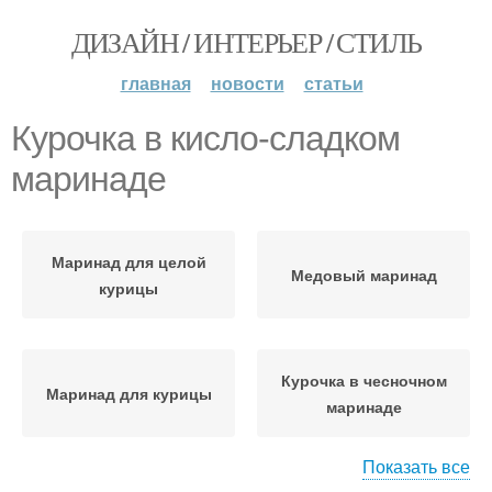
ДИЗАЙН / ИНТЕРЬЕР / СТИЛЬ
главная
новости
статьи
Курочка в кисло-сладком
маринаде
Маринад для целой
Медовый маринад
курицы
Курочка в чесночном
Маринад для курицы
маринаде
Показать все