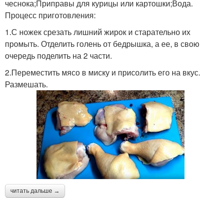
чеснока;Приправы для курицы или картошки;Вода.
Процесс приготовления:
1.С ножек срезать лишний жирок и старательно их
промыть. Отделить голень от бедрышка, а ее, в свою
очередь поделить на 2 части.
2.Переместить мясо в миску и присолить его на вкус.
Размешать.
читать дальше →