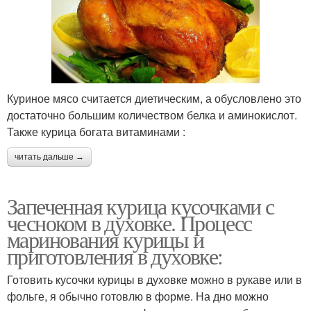
Куриное мясо считается диетическим, а обусловлено это
достаточно большим количеством белка и аминокислот.
Также курица богата витаминами :
читать дальше →
Запеченная курица кусочками с
чесноком в духовке. Процесс
маринования курицы и
приготовления в духовке:
Готовить кусочки курицы в духовке можно в рукаве или в
фольге, я обычно готовлю в форме. На дно можно