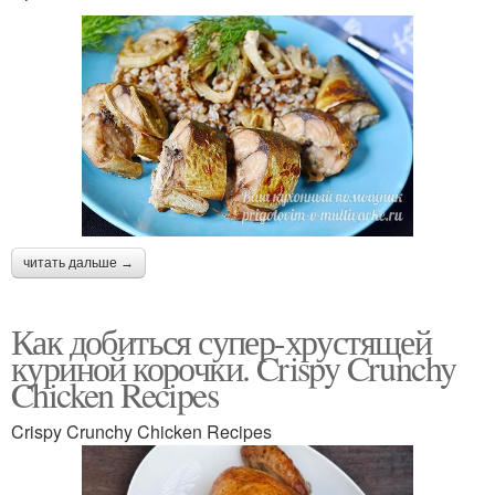
читать дальше →
Как добиться супер-хрустящей
куриной корочки. Crispy Crunchy
Chicken Recipes
Crispy Crunchy Chicken Recipes