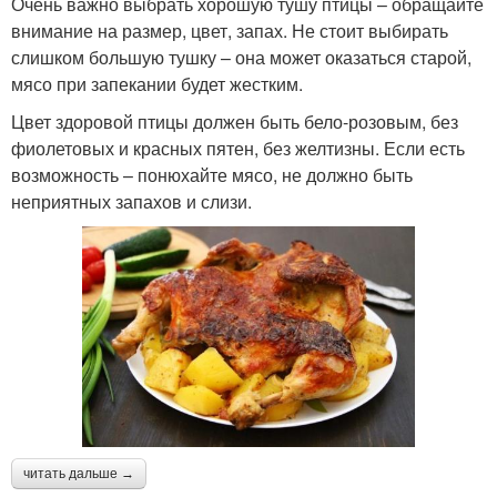
Очень важно выбрать хорошую тушу птицы – обращайте
внимание на размер, цвет, запах. Не стоит выбирать
слишком большую тушку – она может оказаться старой,
мясо при запекании будет жестким.
Цвет здоровой птицы должен быть бело-розовым, без
фиолетовых и красных пятен, без желтизны. Если есть
возможность – понюхайте мясо, не должно быть
неприятных запахов и слизи.
читать дальше →