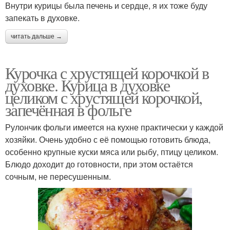
Внутри курицы была печень и сердце, я их тоже буду
запекать в духовке.
читать дальше →
Курочка с хрустящей корочкой в
духовке. Курица в духовке
целиком с хрустящей корочкой,
запечённая в фольге
Рулончик фольги имеется на кухне практически у каждой
хозяйки. Очень удобно с её помощью готовить блюда,
особенно крупные куски мяса или рыбу, птицу целиком.
Блюдо доходит до готовности, при этом остаётся
сочным, не пересушенным.