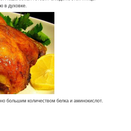
ю в духовке.
чно большим количеством белка и аминокислот.