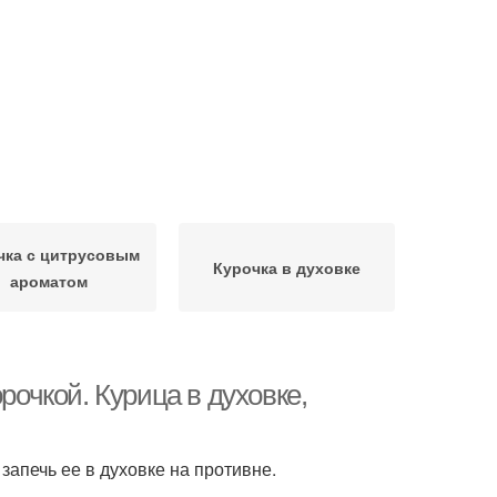
чка с цитрусовым
Курочка в духовке
ароматом
рочкой. Курица в духовке,
запечь ее в духовке на противне.