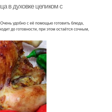
ица в духовке целиком с
. Очень удобно с её помощью готовить блюда,
одит до готовности, при этом остаётся сочным,