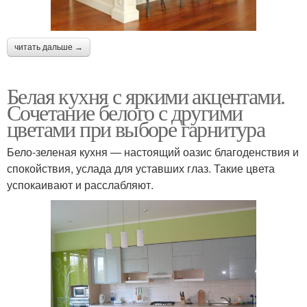
читать дальше →
Белая кухня с яркими акцентами.
Сочетание белого с другими
цветами при выборе гарнитура
Бело-зеленая кухня — настоящий оазис благоденствия и
спокойствия, услада для уставших глаз. Такие цвета
успокаивают и расслабляют.