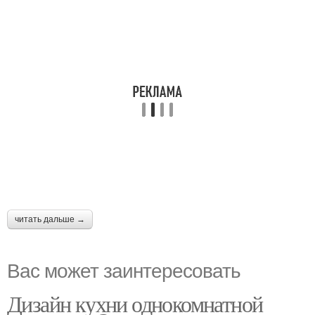
читать дальше →
Вас может заинтересовать
Дизайн кухни однокомнатной