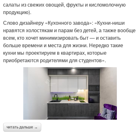
салаты из свежих овощей, фрукты и кисломолочную
продукцию).
Слово дизайнеру «Кухонного завода»: «Кухни-ниши
нравятся холостякам и парам без детей, а также вообще
всем, кто хочет минимизировать быт — и оставить
больше времени и места для жизни. Нередко такие
кухни мы проектируем в квартирах, которые
приобретаются родителями для студентов».
читать дальше →