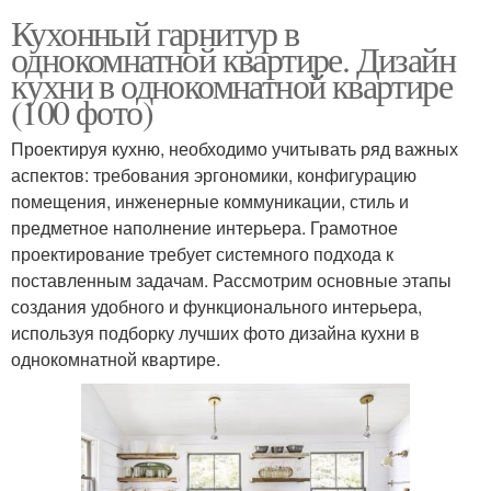
Кухонный гарнитур в
однокомнатной квартире. Дизайн
кухни в однокомнатной квартире
(100 фото)
Проектируя кухню, необходимо учитывать ряд важных
аспектов: требования эргономики, конфигурацию
помещения, инженерные коммуникации, стиль и
предметное наполнение интерьера. Грамотное
проектирование требует системного подхода к
поставленным задачам. Рассмотрим основные этапы
создания удобного и функционального интерьера,
используя подборку лучших фото дизайна кухни в
однокомнатной квартире.