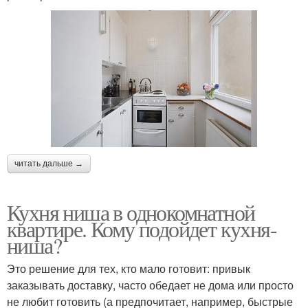
читать дальше →
Кухня ниша в однокомнатной
квартире. Кому подойдет кухня-
ниша?
Это решение для тех, кто мало готовит: привык
заказывать доставку, часто обедает не дома или просто
не любит готовить (а предпочитает, например, быстрые