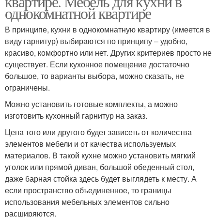
квартире. Мебель для кухни в
однокомнатной квартире
В принципе, кухни в однокомнатную квартиру (имеется в
виду гарнитур) выбираются по принципу – удобно,
красиво, комфортно или нет. Других критериев просто не
существует. Если кухонное помещение достаточно
большое, то варианты выбора, можно сказать, не
ограничены.
Можно установить готовые комплекты, а можно
изготовить кухонный гарнитур на заказ.
Цена того или другого будет зависеть от количества
элементов мебели и от качества используемых
материалов. В такой кухне можно установить мягкий
уголок или прямой диван, большой обеденный стол,
даже барная стойка здесь будет выглядеть к месту. А
если пространство объединенное, то границы
использования мебельных элементов сильно
расширяются.