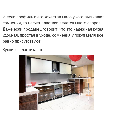
И если профиль и его качества мало у кого вызывают
сомнения, то насчет пластика ведется много споров.
Даже если продавец говорит, что это надежная кухня,
удобная, простая в уходе, сомнения у покупателя все
равно присутствуют.
Кухни из пластика это: