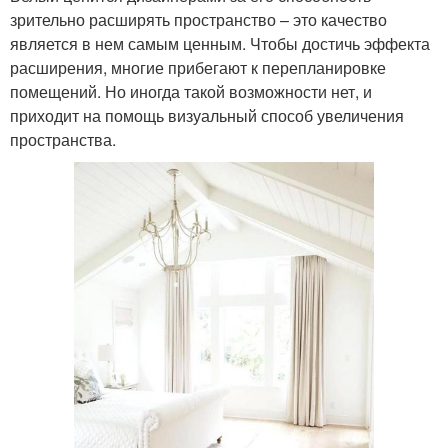
зрительно расширять пространство – это качество
является в нем самым ценным. Чтобы достичь эффекта
расширения, многие прибегают к перепланировке
помещений. Но иногда такой возможности нет, и
приходит на помощь визуальный способ увеличения
пространства.