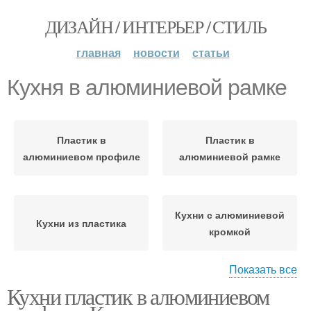
ДИЗАЙН / ИНТЕРЬЕР / СТИЛЬ
главная
новости
статьи
Кухня в алюминиевой рамке
Пластик в
Пластик в
алюминиевом профиле
алюминиевой рамке
Кухни с алюминиевой
Кухни из пластика
кромкой
Показать все
Кухни пластик в алюминиевом
Фасады с алюминиевой
Белая кухня
кромкой