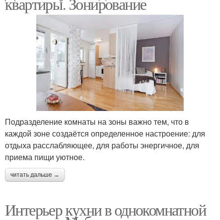
квартиры. Зонирование
Подразделение комнаты на зоны важно тем, что в
каждой зоне создаётся определенное настроение: для
отдыха расслабляющее, для работы энергичное, для
приема пищи уютное.
читать дальше →
Интерьер кухни в однокомнатной