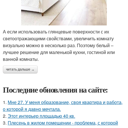
А если использовать глянцевые поверхности с их
светоотражающими свойствами, увеличить комнату
визуально можно в несколько раз. Поэтому белый –
лучшее решение для маленькой кухни, гостиной или
ванной комнаты.
читать дальше →
Последние обновления на сайте:
1.
Мне 27. У меня образование, своя квартира и работа,
о которой я давно мечтала.
2.
Этот интерьер площадью 40 кв.
3.
Плесень в жилом помещении - проблема, с которой