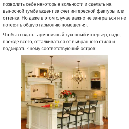
позволить себе некоторые вольности и сделать на
выносной тумбе акцент за счет интересной фактуры или
оттенка. Но даже в этом случае важно не заиграться и не
потерять общую гармонию помещения.
Чтобы создать гармоничный кухонный интерьер, надо,
прежде всего, отталкиваться от выбранного стиля и
подбирать к нему соответствующий остров: