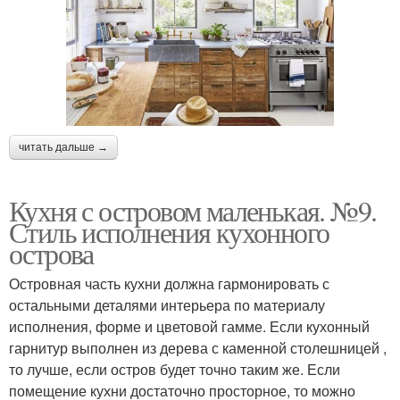
читать дальше →
Кухня с островом маленькая. №9.
Стиль исполнения кухонного
острова
Островная часть кухни должна гармонировать с
остальными деталями интерьера по материалу
исполнения, форме и цветовой гамме. Если кухонный
гарнитур выполнен из дерева с каменной столешницей ,
то лучше, если остров будет точно таким же. Если
помещение кухни достаточно просторное, то можно