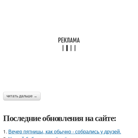
читать дальше →
Последние обновления на сайте:
1.
Вечер пятницы, как обычно - собрались у друзей.