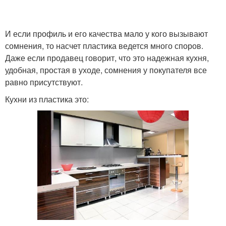
И если профиль и его качества мало у кого вызывают
сомнения, то насчет пластика ведется много споров.
Даже если продавец говорит, что это надежная кухня,
удобная, простая в уходе, сомнения у покупателя все
равно присутствуют.
Кухни из пластика это: