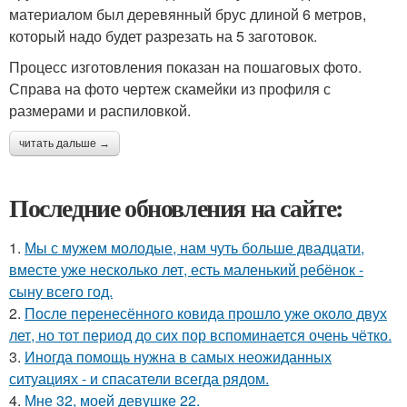
материалом был деревянный брус длиной 6 метров,
который надо будет разрезать на 5 заготовок.
Процесс изготовления показан на пошаговых фото.
Справа на фото чертеж скамейки из профиля с
размерами и распиловкой.
читать дальше →
Последние обновления на сайте:
1.
Мы с мужем молодые, нам чуть больше двадцати,
вместе уже несколько лет, есть маленький ребёнок -
сыну всего год.
2.
После перенесённого ковида прошло уже около двух
лет, но тот период до сих пор вспоминается очень чётко.
3.
Иногда помощь нужна в самых неожиданных
ситуациях - и спасатели всегда рядом.
4.
Мне 32, моей девушке 22.