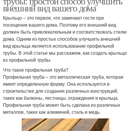
трубы: простой способ улучшить
внешний вид вашего дома
Крыльцо – это первое, что замечают гости при
посещении вашего дома. Поэтому его внешний вид
должен быть привлекательным и соответствовать стилю
дома. Одним из простых способов улучшить внешний
вид крыльца является использование профильной
трубы. В этой статье мы расскажем, как создать крыльцо
из профильной трубы.
Что такое профильная труба?
Профильная труба – это металлическая труба, которая
имеет определенную форму. Она используется в
строительстве для создания различных конструкций,
таких как балконы, лестницы, ограждения и крыльца.
Профильная труба может быть сделана из различных
металлов, таких как алюминий, сталь и медь.