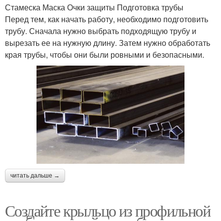
Стамеска Маска Очки защиты Подготовка трубы
Перед тем, как начать работу, необходимо подготовить
трубу. Сначала нужно выбрать подходящую трубу и
вырезать ее на нужную длину. Затем нужно обработать
края трубы, чтобы они были ровными и безопасными.
читать дальше →
Создайте крыльцо из профильной