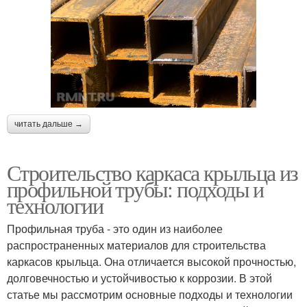
читать дальше →
Строительство каркаса крыльца из
профильной трубы: подходы и
технологии
Профильная труба - это один из наиболее
распространенных материалов для строительства
каркасов крыльца. Она отличается высокой прочностью,
долговечностью и устойчивостью к коррозии. В этой
статье мы рассмотрим основные подходы и технологии