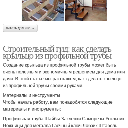
читать дальше →
Строительный гид: как сделать
крыльцо из профильной трубы
Создание крыльца из профильной трубы может быть
очень полезным и экономичным решением для дома или
дачи. В этой статье мы расскажем, как сделать крыльцо
из профильной трубы своими руками.
Материалы и инструменты
Чтобы начать работу, вам понадобятся следующие
материалы и инструменты:
Профильная труба Шайбы Заклепки Саморезы Угольник
Ножницы для металла Гаечный ключ Лобзик Штабель