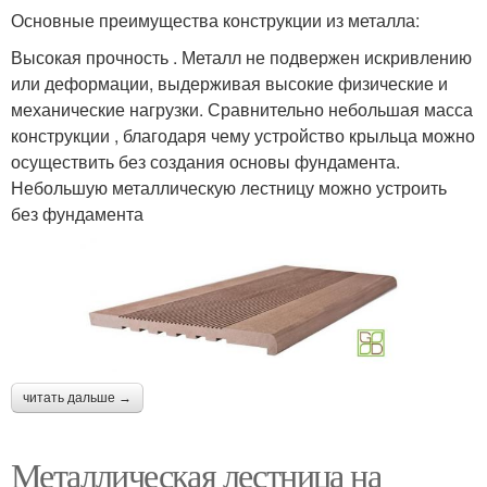
Основные преимущества конструкции из металла:
Высокая прочность . Металл не подвержен искривлению
или деформации, выдерживая высокие физические и
механические нагрузки. Сравнительно небольшая масса
конструкции , благодаря чему устройство крыльца можно
осуществить без создания основы фундамента.
Небольшую металлическую лестницу можно устроить
без фундамента
читать дальше →
Металлическая лестница на