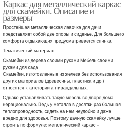
Каркас для металлический каркас
для скамейки. Описание и
размеры
Простейшая металлическая лавочка для дачи
представляет собой две опоры и сиденье. Для большего
комфорта отдыхающих предусматривается спинка.
Тематический материал :
Скамейки из дерева своими руками Мебель своими
руками для сада
Скамейки, изготовленные из железа без использования
других материалов (древесины, пластика и др.)
относятся к категории антивандальных.
Однако устанавливать такую мебель во дворе дома
нерационально. Ведь у металла в десятки раз большая
теплопроводность, сидеть на нем неудобно и даже
вредно для здоровья. Поэтому дачную скамейку лучше
строить по формуле: металлический каркас +