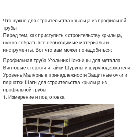
Что нужно для строительства крыльца из профильной
трубы
Перед тем, как приступить к строительству крыльца,
нужно собрать все необходимые материалы и
инструменты. Вот что вам может понадобиться:
Профильная труба Угольник Ножницы для металла
Винтовые стержни и гайки Шурупы и шуруподержатели
Уровень Малярные принадлежности Защитные очки и
перчатки Шаги для строительства крыльца из
профильной трубы
1. Измерение и подготовка