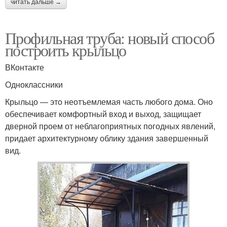
читать дальше →
Профильная труба: новый способ
построить крыльцо
ВКонтакте
Одноклассники
Крыльцо — это неотъемлемая часть любого дома. Оно
обеспечивает комфортный вход и выход, защищает
дверной проем от неблагоприятных погодных явлений,
придает архитектурному облику здания завершенный
вид.