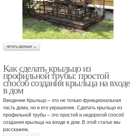
читать дальше →
Как сделать крыльцо из
профильной трубы: простой
способ создания крыльца на входе
в дом
Введение Крыльцо – это не только функциональная
часть дома, но и его украшение. Сделать крыльцо из
профильной трубы – это простой и недорогой способ
создания крыльца на входе в дом. В этой статье мы
расскажем,