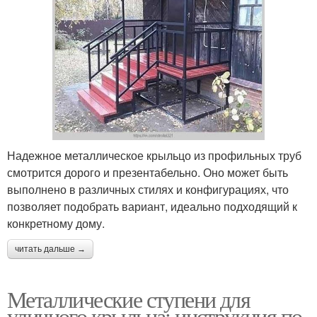
Надежное металлическое крыльцо из профильных труб
смотрится дорого и презентабельно. Оно может быть
выполнено в различных стилях и конфигурациях, что
позволяет подобрать вариант, идеально подходящий к
конкретному дому.
читать дальше →
Металлические ступени для
уличного крыльца: инструкция по