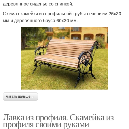
деревянное сиденье со спинкой.
Схема скамейки из профильной трубы сечением 25х30
мм и деревянного бруса 60х30 мм.
читать дальше →
Лавка из профиля. Скамейка из
профиля своими руками