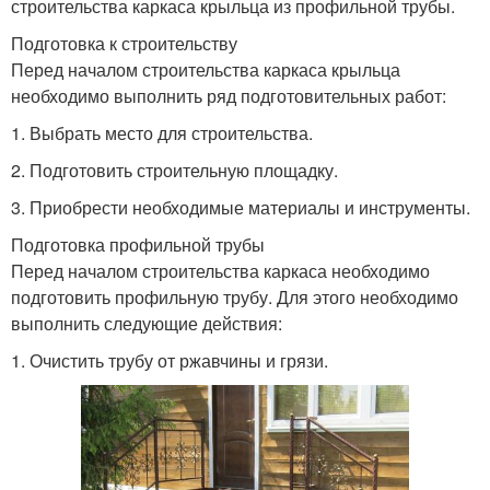
строительства каркаса крыльца из профильной трубы.
Подготовка к строительству
Перед началом строительства каркаса крыльца
необходимо выполнить ряд подготовительных работ:
1. Выбрать место для строительства.
2. Подготовить строительную площадку.
3. Приобрести необходимые материалы и инструменты.
Подготовка профильной трубы
Перед началом строительства каркаса необходимо
подготовить профильную трубу. Для этого необходимо
выполнить следующие действия:
1. Очистить трубу от ржавчины и грязи.