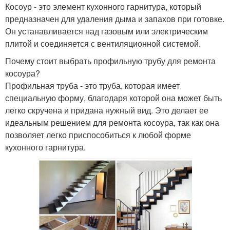
Косоур - это элемент кухонного гарнитура, который
предназначен для удаления дыма и запахов при готовке.
Он устанавливается над газовым или электрическим
плитой и соединяется с вентиляционной системой.
Почему стоит выбрать профильную трубу для ремонта
косоура?
Профильная труба - это труба, которая имеет
специальную форму, благодаря которой она может быть
легко скручена и придана нужный вид. Это делает ее
идеальным решением для ремонта косоура, так как она
позволяет легко приспособиться к любой форме
кухонного гарнитура.