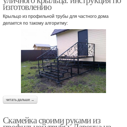
изготовлению
Крыльцо из профильной трубы для частного дома
делается по такому алгоритму:
читать дальше →
Скамейка своими руками из
профильной трубы. Лавочка из