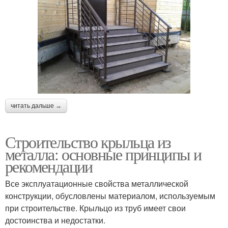
читать дальше →
Строительство крыльца из
металла: основные принципы и
рекомендации
Все эксплуатационные свойства металлической
конструкции, обусловлены материалом, используемым
при строительстве. Крыльцо из труб имеет свои
достоинства и недостатки.