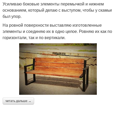
Усиливаю боковые элементы перемычкой и нижнем
основанием, который делаю с выступом, чтобы у скамьи
был упор.
На ровной поверхности выставляю изготовленные
элементы и соединяю их в одно целое. Ровняю их как по
горизонтали, так и по вертикали.
читать дальше →