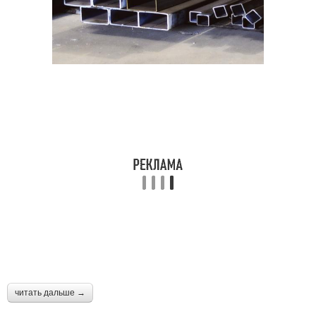
читать дальше →