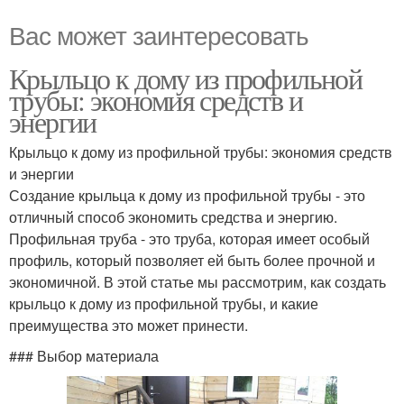
Вас может заинтересовать
Крыльцо к дому из профильной
трубы: экономия средств и
энергии
Крыльцо к дому из профильной трубы: экономия средств
и энергии
Создание крыльца к дому из профильной трубы - это
отличный способ экономить средства и энергию.
Профильная труба - это труба, которая имеет особый
профиль, который позволяет ей быть более прочной и
экономичной. В этой статье мы рассмотрим, как создать
крыльцо к дому из профильной трубы, и какие
преимущества это может принести.
### Выбор материала