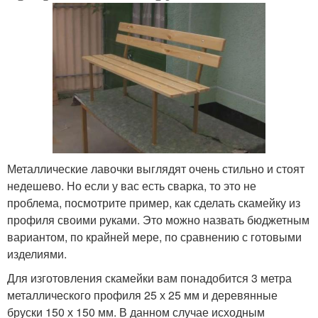
Металлические лавочки выглядят очень стильно и стоят
недешево. Но если у вас есть сварка, то это не
проблема, посмотрите пример, как сделать скамейку из
профиля своими руками. Это можно назвать бюджетным
вариантом, по крайней мере, по сравнению с готовыми
изделиями.
Для изготовления скамейки вам понадобится 3 метра
металлического профиля 25 х 25 мм и деревянные
бруски 150 х 150 мм. В данном случае исходным