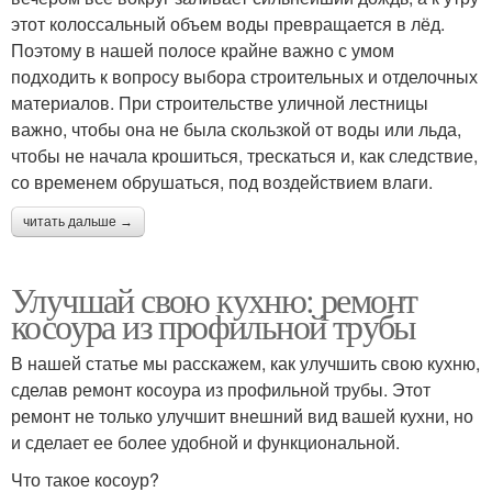
этот колоссальный объем воды превращается в лёд.
Поэтому в нашей полосе крайне важно с умом
подходить к вопросу выбора строительных и отделочных
материалов. При строительстве уличной лестницы
важно, чтобы она не была скользкой от воды или льда,
чтобы не начала крошиться, трескаться и, как следствие,
со временем обрушаться, под воздействием влаги.
читать дальше →
Улучшай свою кухню: ремонт
косоура из профильной трубы
В нашей статье мы расскажем, как улучшить свою кухню,
сделав ремонт косоура из профильной трубы. Этот
ремонт не только улучшит внешний вид вашей кухни, но
и сделает ее более удобной и функциональной.
Что такое косоур?