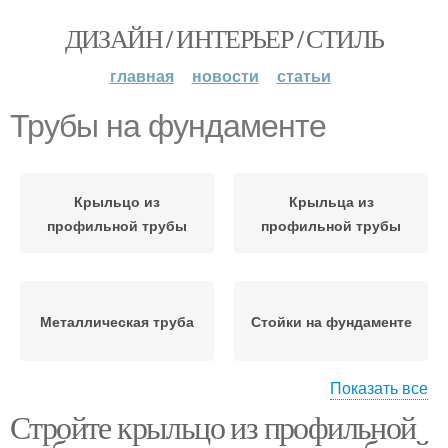
ДИЗАЙН / ИНТЕРЬЕР / СТИЛЬ
главная
новости
статьи
Трубы на фундаменте
Крыльцо из
Крыльца из
профильной трубы
профильной трубы
Металлическая труба
Стойки на фундаменте
Показать все
Стройте крыльцо из профильной
Профильная труба
Труба в строительстве