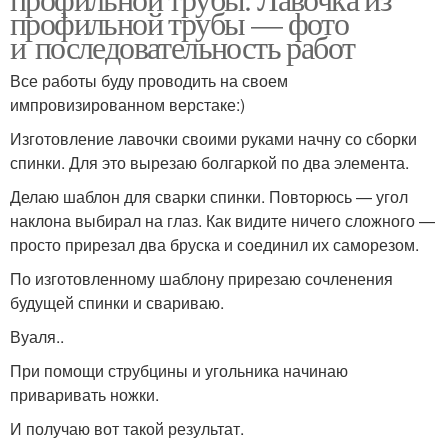
профильной трубы — фото
и последовательность работ
Все работы буду проводить на своем
импровизированном верстаке:)
Изготовление лавочки своими руками начну со сборки
спинки. Для это вырезаю болгаркой по два элемента.
Делаю шаблон для сварки спинки. Повторюсь — угол
наклона выбирал на глаз. Как видите ничего сложного —
просто прирезал два бруска и соединил их саморезом.
По изготовленному шаблону прирезаю сочленения
будущей спинки и свариваю.
Вуаля..
При помощи струбцины и угольника начинаю
приваривать ножки.
И получаю вот такой результат.