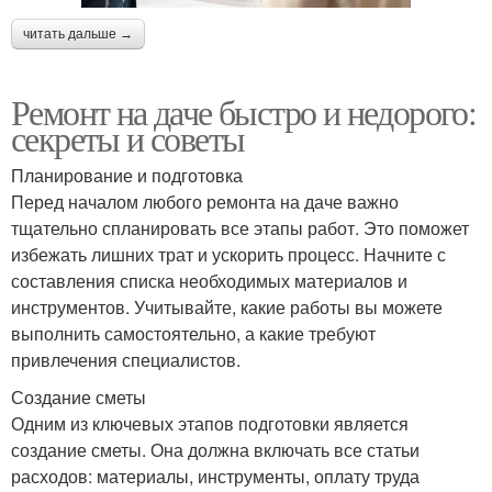
читать дальше →
Ремонт на даче быстро и недорого:
секреты и советы
Планирование и подготовка
Перед началом любого ремонта на даче важно
тщательно спланировать все этапы работ. Это поможет
избежать лишних трат и ускорить процесс. Начните с
составления списка необходимых материалов и
инструментов. Учитывайте, какие работы вы можете
выполнить самостоятельно, а какие требуют
привлечения специалистов.
Создание сметы
Одним из ключевых этапов подготовки является
создание сметы. Она должна включать все статьи
расходов: материалы, инструменты, оплату труда