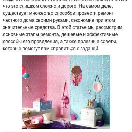
что это слишком сложно и дорого. На самом деле,
существует множество способов провести ремонт
частного дома своими руками, сэкономив при этом
значительные средства. В этой статье мы рассмотрим
основные этапы ремонта, дешевые и эффективные
способы его проведения, а также полезные советы,
которые помогут вам справиться с задачей.