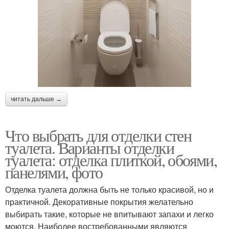
читать дальше →
Что выбрать для отделки стен
туалета. Варианты отделки
туалета: отделка плиткой, обоями,
панелями, фото
Отделка туалета должна быть не только красивой, но и
практичной. Декоративные покрытия желательно
выбирать такие, которые не впитывают запахи и легко
моются. Наиболее востребованными являются