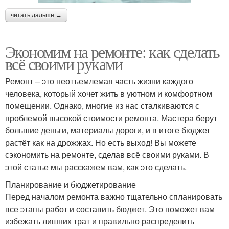
читать дальше →
Экономим на ремонте: как сделать
всё своими руками
Ремонт – это неотъемлемая часть жизни каждого
человека, который хочет жить в уютном и комфортном
помещении. Однако, многие из нас сталкиваются с
проблемой высокой стоимости ремонта. Мастера берут
большие деньги, материалы дороги, и в итоге бюджет
растёт как на дрожжах. Но есть выход! Вы можете
сэкономить на ремонте, сделав всё своими руками. В
этой статье мы расскажем вам, как это сделать.
Планирование и бюджетирование
Перед началом ремонта важно тщательно спланировать
все этапы работ и составить бюджет. Это поможет вам
избежать лишних трат и правильно распределить