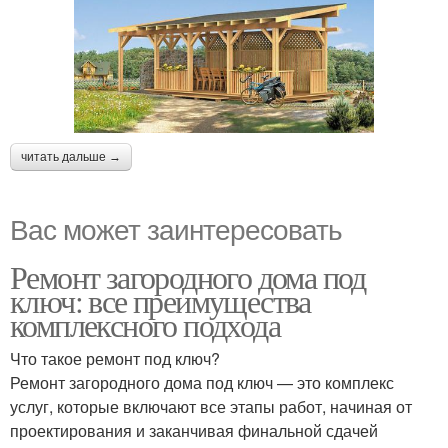
читать дальше →
Вас может заинтересовать
Ремонт загородного дома под
ключ: все преимущества
комплексного подхода
Что такое ремонт под ключ?
Ремонт загородного дома под ключ — это комплекс
услуг, которые включают все этапы работ, начиная от
проектирования и заканчивая финальной сдачей