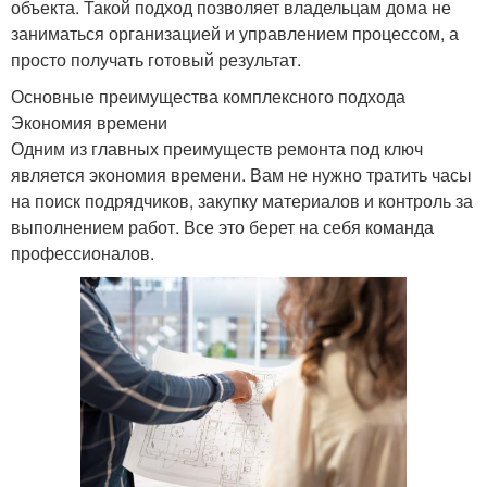
объекта. Такой подход позволяет владельцам дома не
заниматься организацией и управлением процессом, а
просто получать готовый результат.
Основные преимущества комплексного подхода
Экономия времени
Одним из главных преимуществ ремонта под ключ
является экономия времени. Вам не нужно тратить часы
на поиск подрядчиков, закупку материалов и контроль за
выполнением работ. Все это берет на себя команда
профессионалов.