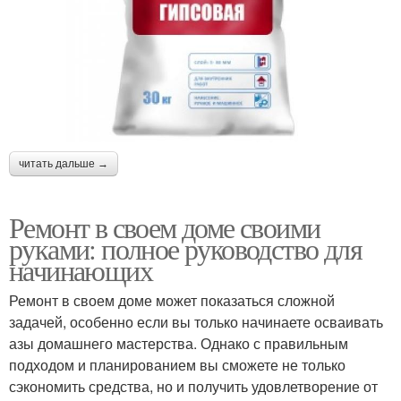
читать дальше →
Ремонт в своем доме своими
руками: полное руководство для
начинающих
Ремонт в своем доме может показаться сложной
задачей, особенно если вы только начинаете осваивать
азы домашнего мастерства. Однако с правильным
подходом и планированием вы сможете не только
сэкономить средства, но и получить удовлетворение от