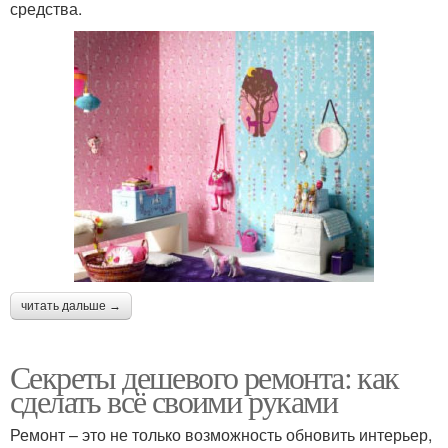
средства.
читать дальше →
Секреты дешевого ремонта: как
сделать всё своими руками
Ремонт – это не только возможность обновить интерьер,