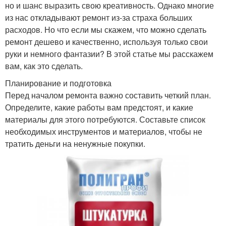
но и шанс выразить свою креативность. Однако многие
из нас откладывают ремонт из-за страха больших
расходов. Но что если мы скажем, что можно сделать
ремонт дешево и качественно, используя только свои
руки и немного фантазии? В этой статье мы расскажем
вам, как это сделать.
Планирование и подготовка
Перед началом ремонта важно составить четкий план.
Определите, какие работы вам предстоят, и какие
материалы для этого потребуются. Составьте список
необходимых инструментов и материалов, чтобы не
тратить деньги на ненужные покупки.