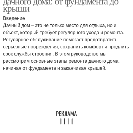
дачного дома: от фундамента до
крыши
Введение
Дачный дом – это не только место для отдыха, но и
объект, который требует регулярного ухода и ремонта.
Регулярное обслуживание помогает предотвратить
серьезные повреждения, сохранить комфорт и продлить
срок службы строения. В этом руководстве мы
рассмотрим основные этапы ремонта дачного дома,
начиная от фундамента и заканчивая крышей.