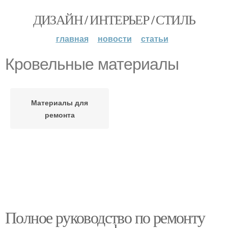
ДИЗАЙН / ИНТЕРЬЕР / СТИЛЬ
главная
новости
статьи
Кровельные материалы
Материалы для
ремонта
Полное руководство по ремонту