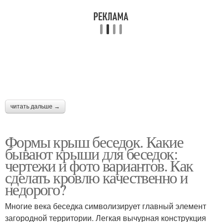
читать дальше →
Формы крыш беседок. Какие
бывают крыши для беседок:
чертежи и фото вариантов. Как
сделать кровлю качественно и
недорого?
Многие века беседка символизирует главный элемент
загородной территории. Легкая вычурная конструкция