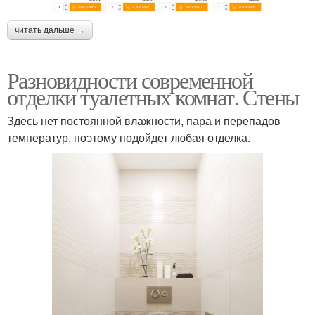
читать дальше →
Разновидности современной
отделки туалетных комнат. Стены
Здесь нет постоянной влажности, пара и перепадов
температур, поэтому подойдет любая отделка.