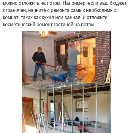
можно отложить на потом. Например, если ваш бюджет
ограничен, начните с ремонта самых необходимых
комнат, таких как кухня или ванная, и отложите
косметический ремонт гостиной на потом.