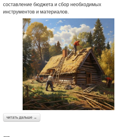
составление бюджета и сбор необходимых
инструментов и материалов.
читать дальше →