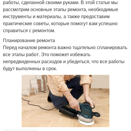
работы, сделанной своими руками. В этой статье мы
рассмотрим основные этапы ремонта, необходимые
инструменты и материалы, а также предоставим
практические советы, которые помогут вам успешно
справиться с ремонтом.
Планирование ремонта
Перед началом ремонта важно тщательно спланировать
все этапы работ. Это поможет избежать
непредвиденных расходов и убедиться, что все работы
будут выполнены в срок.