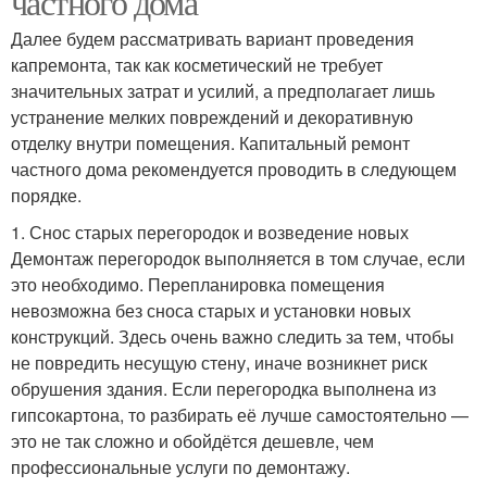
частного дома
Далее будем рассматривать вариант проведения
капремонта, так как косметический не требует
значительных затрат и усилий, а предполагает лишь
устранение мелких повреждений и декоративную
отделку внутри помещения. Капитальный ремонт
частного дома рекомендуется проводить в следующем
порядке.
1. Снос старых перегородок и возведение новых
Демонтаж перегородок выполняется в том случае, если
это необходимо. Перепланировка помещения
невозможна без сноса старых и установки новых
конструкций. Здесь очень важно следить за тем, чтобы
не повредить несущую стену, иначе возникнет риск
обрушения здания. Если перегородка выполнена из
гипсокартона, то разбирать её лучше самостоятельно —
это не так сложно и обойдётся дешевле, чем
профессиональные услуги по демонтажу.