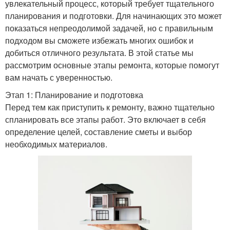
увлекательный процесс, который требует тщательного
планирования и подготовки. Для начинающих это может
показаться непреодолимой задачей, но с правильным
подходом вы сможете избежать многих ошибок и
добиться отличного результата. В этой статье мы
рассмотрим основные этапы ремонта, которые помогут
вам начать с уверенностью.
Этап 1: Планирование и подготовка
Перед тем как приступить к ремонту, важно тщательно
спланировать все этапы работ. Это включает в себя
определение целей, составление сметы и выбор
необходимых материалов.