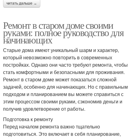
читать дальше →
Ремонт в старом доме своими
руками: полное руководство для
начинающих
Старые дома имеют уникальный шарм и характер,
который невозможно повторить в современных
постройках. Однако они часто требуют ремонта, чтобы
стать комфортными и безопасными для проживания.
Ремонт в старом доме может показаться сложной
задачей, особенно для начинающих. Но с правильным
подходом и планированием вы можете справиться с
этим процессом своими руками, сэкономив деньги и
получив удовлетворение от работы.
Подготовка к ремонту
Перед началом ремонта важно тщательно
подготовиться. Это включает в себя планирование,