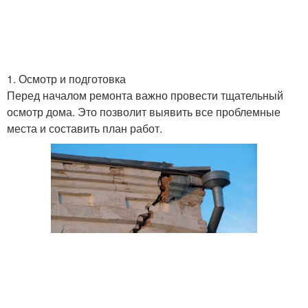
1. Осмотр и подготовка
Перед началом ремонта важно провести тщательный
осмотр дома. Это позволит выявить все проблемные
места и составить план работ.