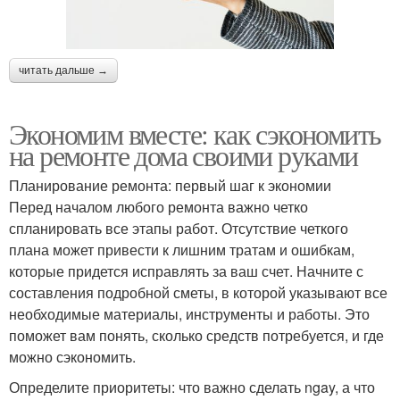
читать дальше →
Экономим вместе: как сэкономить
на ремонте дома своими руками
Планирование ремонта: первый шаг к экономии
Перед началом любого ремонта важно четко
спланировать все этапы работ. Отсутствие четкого
плана может привести к лишним тратам и ошибкам,
которые придется исправлять за ваш счет. Начните с
составления подробной сметы, в которой указывают все
необходимые материалы, инструменты и работы. Это
поможет вам понять, сколько средств потребуется, и где
можно сэкономить.
Определите приоритеты: что важно сделать ngay, а что