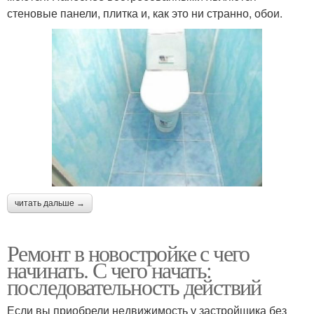
стеновые панели, плитка и, как это ни странно, обои.
читать дальше →
Ремонт в новостройке с чего
начинать. С чего начать:
последовательность действий
Если вы приобрели недвижимость у застройщика без