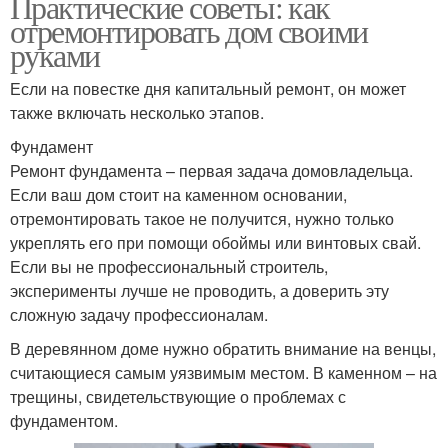
Практические советы: как
отремонтировать дом своими
руками
Если на повестке дня капитальный ремонт, он может
также включать несколько этапов.
Фундамент
Ремонт фундамента – первая задача домовладельца.
Если ваш дом стоит на каменном основании,
отремонтировать такое не получится, нужно только
укреплять его при помощи обоймы или винтовых свай.
Если вы не профессиональный строитель,
эксперименты лучше не проводить, а доверить эту
сложную задачу профессионалам.
В деревянном доме нужно обратить внимание на венцы,
считающиеся самым уязвимым местом. В каменном – на
трещины, свидетельствующие о проблемах с
фундаментом.