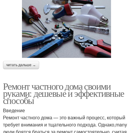
читать дальше →
Ремонт частного дома своими
руками: дешевые и эффективные
способы
Введение
Ремонт частного дома — это важный процесс, который
требует внимания и тщательного подхода. Однако,many
люди боятся браться за ремонт самостоятельно, считая,