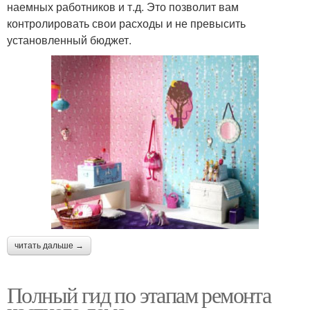
наемных работников и т.д. Это позволит вам
контролировать свои расходы и не превысить
установленный бюджет.
читать дальше →
Полный гид по этапам ремонта