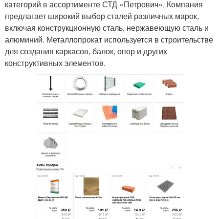
категорий в ассортименте СТД «Петрович». Компания
предлагает широкий выбор сталей различных марок,
включая конструкционную сталь, нержавеющую сталь и
алюминий. Металлопрокат используется в строительстве
для создания каркасов, балок, опор и других
конструктивных элементов.