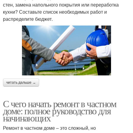
стен, замена напольного покрытия или переработка
кухни? Составьте список необходимых работ и
распределите бюджет.
читать дальше →
С чего начать ремонт в частном
доме: полное руководство для
начинающих
Ремонт в частном доме – это сложный, но