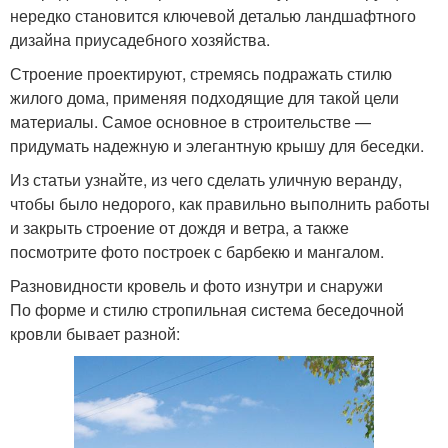
нередко становится ключевой деталью ландшафтного
дизайна приусадебного хозяйства.
Строение проектируют, стремясь подражать стилю
жилого дома, применяя подходящие для такой цели
материалы. Самое основное в строительстве —
придумать надежную и элегантную крышу для беседки.
Из статьи узнайте, из чего сделать уличную веранду,
чтобы было недорого, как правильно выполнить работы
и закрыть строение от дождя и ветра, а также
посмотрите фото построек с барбекю и мангалом.
Разновидности кровель и фото изнутри и снаружи
По форме и стилю стропильная система беседочной
кровли бывает разной: