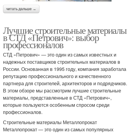
читать дальше →
Лучшие строительные материалы
в СТД «Петрович»: выбор
профессионалов
СТД «Петрович» — это один из самых известных и
надежных поставщиков строительных материалов в
России. Основанная в 1995 году, компания заработала
репутацию профессионального и качественного
партнера для строителей, архитекторов и подрядчиков.
В этом обзоре мы рассмотрим лучшие строительные
материалы, представленные в СТД «Петрович»,
которые пользуются особенным спросом среди
профессионалов.
Строительные материалы Металлопрокат
Металлопрокат — это один из самых популярных