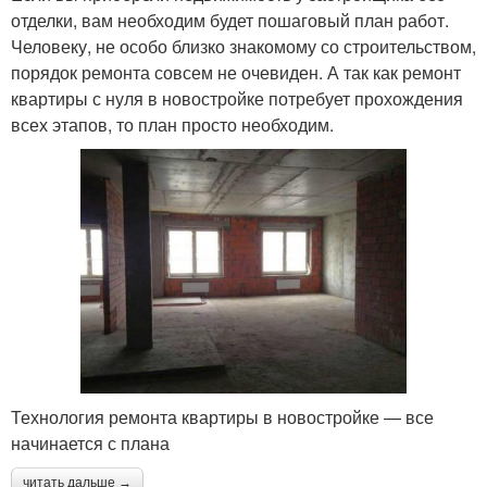
отделки, вам необходим будет пошаговый план работ.
Человеку, не особо близко знакомому со строительством,
порядок ремонта совсем не очевиден. А так как ремонт
квартиры с нуля в новостройке потребует прохождения
всех этапов, то план просто необходим.
Технология ремонта квартиры в новостройке — все
начинается с плана
читать дальше →