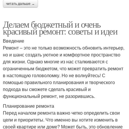
читать дальше →
Делаем бюджетный и очень
красивый ремонт: советы и идеи
Введение
Ремонт – это не только возможность обновить интерьер,
но и шанс создать уютное и комфортное пространство
для жизни. Однако многие из нас сталкиваются с
ограниченным бюджетом, что может превратить ремонт
в настоящую головоломку. Но не волнуйтесь! С
помощью правильного планирования и творческого
подхода вы сможете сделать красивый и
функциональный ремонт, не разорившись.
Планирование ремонта
Перед началом ремонта важно четко определить свои
цели и приоритеты. Что именно вы хотите изменить в
своей квартире или доме? Может быть, это обновление