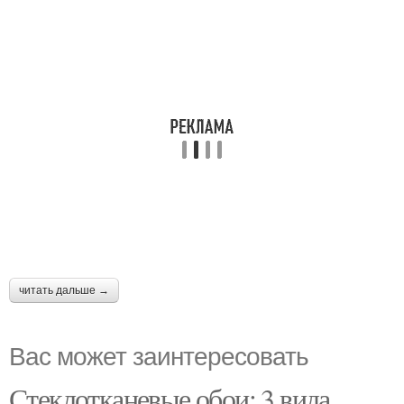
читать дальше →
Вас может заинтересовать
Стеклотканевые обои: 3 вида