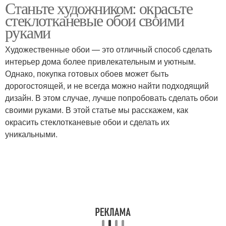
Станьте художником: окрасьте
стеклотканевые обои своими
руками
Художественные обои — это отличный способ сделать
интерьер дома более привлекательным и уютным.
Однако, покупка готовых обоев может быть
дорогостоящей, и не всегда можно найти подходящий
дизайн. В этом случае, лучше попробовать сделать обои
своими руками. В этой статье мы расскажем, как
окрасить стеклотканевые обои и сделать их
уникальными.