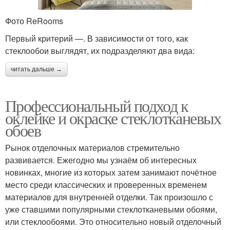
Фото ReRooms
Первый критерий —. В зависимости от того, как
стеклообои выглядят, их подразделяют два вида:
читать дальше →
Профессиональный подход к
оклейке и окраске стеклотканевых
обоев
Рынок отделочных материалов стремительно
развивается. Ежегодно мы узнаём об интересных
новинках, многие из которых затем занимают почётное
место среди классических и проверенных временем
материалов для внутренней отделки. Так произошло с
уже ставшими популярными стеклотканевыми обоями,
или стеклообоями. Это относительно новый отделочный