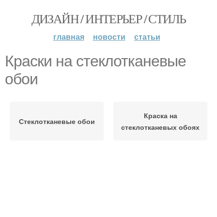
ДИЗАЙН / ИНТЕРЬЕР / СТИЛЬ
главная
новости
статьи
Краски на стеклотканевые
обои
Краска на
Стеклотканевые обои
стеклотканевых обоях