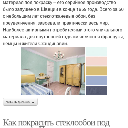
материал под покраску – его серийное производство
было запущено в Швеции в конце 1959 года. Всего за 50
с небольшим лет стеклотканевые обои, без
преувеличения, завоевали практически весь мир.
Наиболее активными потребителями этого уникального
материала для внутренней отделки являются французы,
немцы и жители Скандинавии.
читать дальше →
Как покрасить стеклообои под