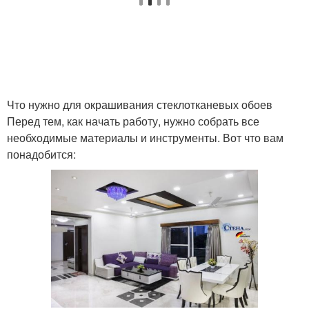
Что нужно для окрашивания стеклотканевых обоев
Перед тем, как начать работу, нужно собрать все
необходимые материалы и инструменты. Вот что вам
понадобится: