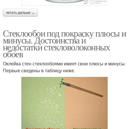
читать дальше →
Стеклообои под покраску плюсы и
минусы. Достоинства и
недостатки стекловолоконных
обоев
Оклейка стен стеклообоями имеет свои плюсы и минусы.
Первые сведены в таблицу ниже.