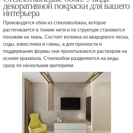
декоративной покраски для вашего
интерьера
Производятся обои из стекловолокна, которое
растягивается в тонкие нити и по структуре становится
похожим на ткань. Состоят волокна из кварцевого песка,
соды, известняка и глины, а для прочности и
поддержания формы они пропитываются раствором на
основе крахмала. Стеклообои разделяются на виды
сразу по нескольким критериям.