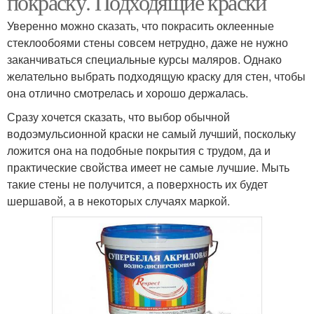
покраску. Подходящие краски
Уверенно можно сказать, что покрасить оклеенные
стеклообоями стены совсем нетрудно, даже не нужно
заканчиваться специальные курсы маляров. Однако
желательно выбрать подходящую краску для стен, чтобы
она отлично смотрелась и хорошо держалась.
Сразу хочется сказать, что выбор обычной
водоэмульсионной краски не самый лучший, поскольку
ложится она на подобные покрытия с трудом, да и
практические свойства имеет не самые лучшие. Мыть
такие стены не получится, а поверхность их будет
шершавой, а в некоторых случаях маркой.