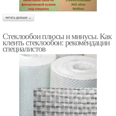
читать дальше →
Стеклообои плюсы и минусы. Как
клеить стеклообои: рекомендации
специалистов