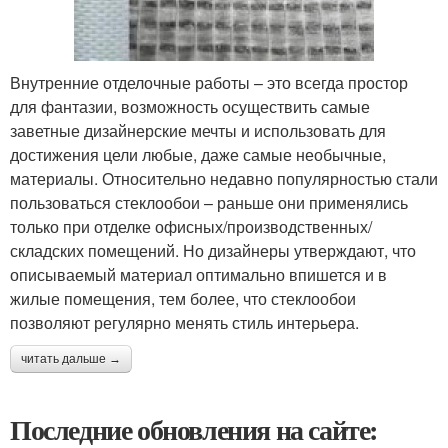
Внутренние отделочные работы – это всегда простор
для фантазии, возможность осуществить самые
заветные дизайнерские мечты и использовать для
достижения цели любые, даже самые необычные,
материалы. Относительно недавно популярностью стали
пользоваться стеклообои – раньше они применялись
только при отделке офисных/производственных/
складских помещений. Но дизайнеры утверждают, что
описываемый материал оптимально впишется и в
жилые помещения, тем более, что стеклообои
позволяют регулярно менять стиль интерьера.
читать дальше →
Последние обновления на сайте: