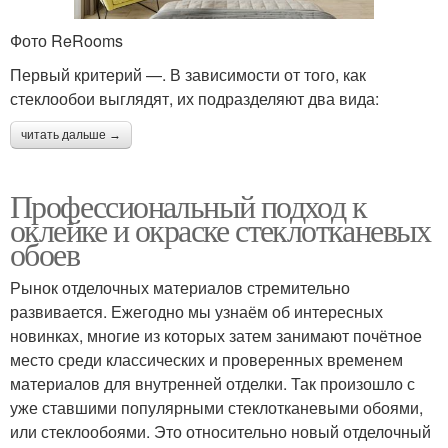
Фото ReRooms
Первый критерий —. В зависимости от того, как
стеклообои выглядят, их подразделяют два вида:
читать дальше →
Профессиональный подход к
оклейке и окраске стеклотканевых
обоев
Рынок отделочных материалов стремительно
развивается. Ежегодно мы узнаём об интересных
новинках, многие из которых затем занимают почётное
место среди классических и проверенных временем
материалов для внутренней отделки. Так произошло с
уже ставшими популярными стеклотканевыми обоями,
или стеклообоями. Это относительно новый отделочный