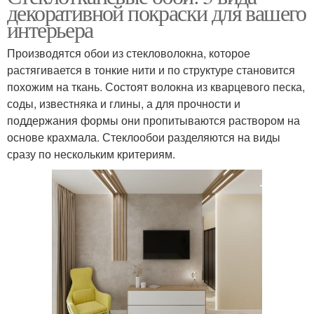
декоративной покраски для вашего
интерьера
Производятся обои из стекловолокна, которое
растягивается в тонкие нити и по структуре становится
похожим на ткань. Состоят волокна из кварцевого песка,
соды, известняка и глины, а для прочности и
поддержания формы они пропитываются раствором на
основе крахмала. Стеклообои разделяются на виды
сразу по нескольким критериям.