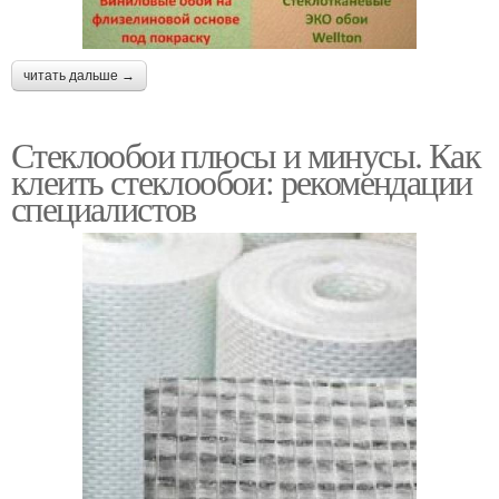
читать дальше →
Стеклообои плюсы и минусы. Как
клеить стеклообои: рекомендации
специалистов