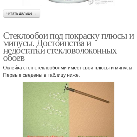
читать дальше →
Стеклообои под покраску плюсы и
минусы. Достоинства и
недостатки стекловолоконных
обоев
Оклейка стен стеклообоями имеет свои плюсы и минусы.
Первые сведены в таблицу ниже.