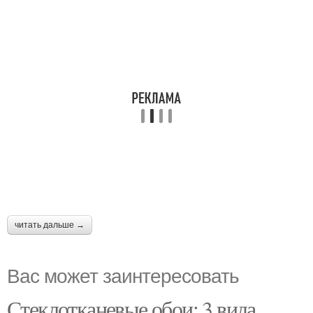
читать дальше →
Вас может заинтересовать
Стеклотканевые обои: 3 вида