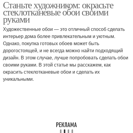
Станьте художником: окрасьте
стеклотканевые обои своими
руками
Художественные обои — это отличный способ сделать
интерьер дома более привлекательным и уютным.
Однако, покупка готовых обоев может быть
дорогостоящей, и не всегда можно найти подходящий
дизайн. В этом случае, лучше попробовать сделать обои
своими руками. В этой статье мы расскажем, как
окрасить стеклотканевые обои и сделать их
уникальными.