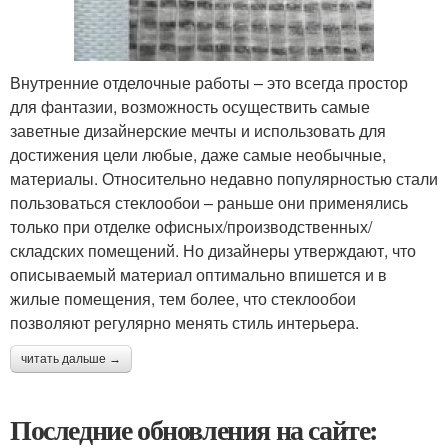
Внутренние отделочные работы – это всегда простор
для фантазии, возможность осуществить самые
заветные дизайнерские мечты и использовать для
достижения цели любые, даже самые необычные,
материалы. Относительно недавно популярностью стали
пользоваться стеклообои – раньше они применялись
только при отделке офисных/производственных/
складских помещений. Но дизайнеры утверждают, что
описываемый материал оптимально впишется и в
жилые помещения, тем более, что стеклообои
позволяют регулярно менять стиль интерьера.
читать дальше →
Последние обновления на сайте: