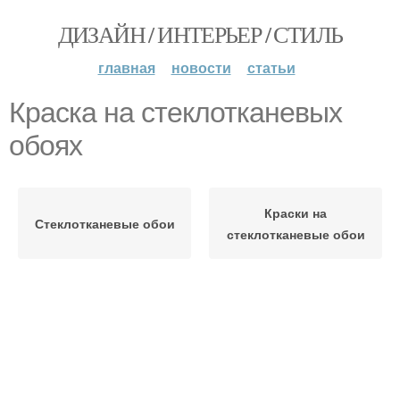
ДИЗАЙН / ИНТЕРЬЕР / СТИЛЬ
главная
новости
статьи
Краска на стеклотканевых
обоях
Краски на
Стеклотканевые обои
стеклотканевые обои