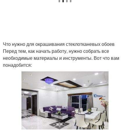
Что нужно для окрашивания стеклотканевых обоев
Перед тем, как начать работу, нужно собрать все
необходимые материалы и инструменты. Вот что вам
понадобится: