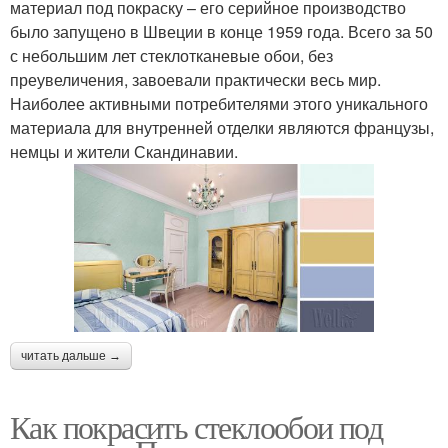
материал под покраску – его серийное производство
было запущено в Швеции в конце 1959 года. Всего за 50
с небольшим лет стеклотканевые обои, без
преувеличения, завоевали практически весь мир.
Наиболее активными потребителями этого уникального
материала для внутренней отделки являются французы,
немцы и жители Скандинавии.
читать дальше →
Как покрасить стеклообои под