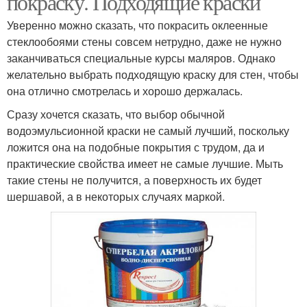
покраску. Подходящие краски
Уверенно можно сказать, что покрасить оклеенные
стеклообоями стены совсем нетрудно, даже не нужно
заканчиваться специальные курсы маляров. Однако
желательно выбрать подходящую краску для стен, чтобы
она отлично смотрелась и хорошо держалась.
Сразу хочется сказать, что выбор обычной
водоэмульсионной краски не самый лучший, поскольку
ложится она на подобные покрытия с трудом, да и
практические свойства имеет не самые лучшие. Мыть
такие стены не получится, а поверхность их будет
шершавой, а в некоторых случаях маркой.