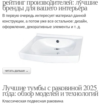
рейтинг производителей: лучшие
бренды для вашего интерьера
В первую очередь интересует материал данной
конструкции, а потом уже все остальное: дизайн,
оформление, декоративные элементы и т. д.
читать дальше →
Лучшие тумбы с раковиной 2025
года: обзор моделей и технологий
Классическая подвесная раковина