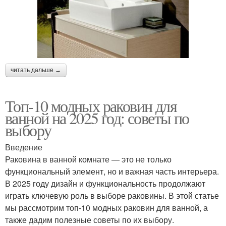
читать дальше →
Топ-10 модных раковин для
ванной на 2025 год: советы по
выбору
Введение
Раковина в ванной комнате — это не только
функциональный элемент, но и важная часть интерьера.
В 2025 году дизайн и функциональность продолжают
играть ключевую роль в выборе раковины. В этой статье
мы рассмотрим топ-10 модных раковин для ванной, а
также дадим полезные советы по их выбору.