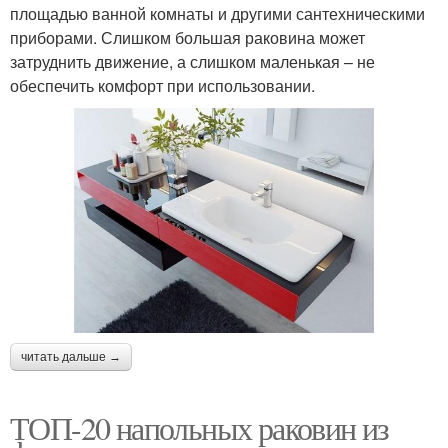
площадью ванной комнаты и другими сантехническими
приборами. Слишком большая раковина может
затруднить движение, а слишком маленькая – не
обеспечить комфорт при использовании.
читать дальше →
ТОП-20 напольных раковин из