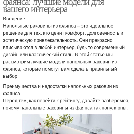
фаянса: лучшие модели для
вашего интерьера
Введение
Напольные раковины из фаянса – это идеальное
решение для тех, кто ценит комфорт, долговечность и
эстетическую привлекательность. Они прекрасно
вписываются в любой интерьер, будь то современный
дизайн или классический стиль. В этой статье мы
рассмотрим лучшие модели напольных раковин из
фаянса, которые помогут вам сделать правильный
выбор.
Преимущества и недостатки напольных раковин из
фаянса
Перед тем, как перейти к рейтингу, давайте разберемся,
почему напольные раковины из фаянса так популярны.