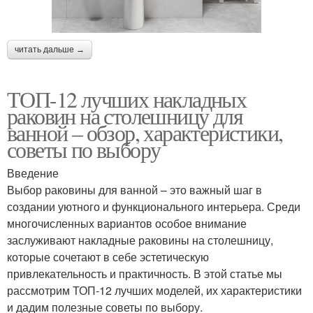
читать дальше →
ТОП-12 лучших накладных
раковин на столешницу для
ванной – обзор, характеристики,
советы по выбору
Введение
Выбор раковины для ванной – это важный шаг в
создании уютного и функционального интерьера. Среди
многочисленных вариантов особое внимание
заслуживают накладные раковины на столешницу,
которые сочетают в себе эстетическую
привлекательность и практичность. В этой статье мы
рассмотрим ТОП-12 лучших моделей, их характеристики
и дадим полезные советы по выбору.