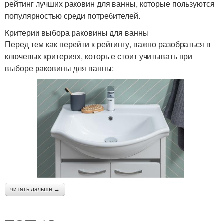
рейтинг лучших раковин для ванны, которые пользуются
популярностью среди потребителей.
Критерии выбора раковины для ванны
Перед тем как перейти к рейтингу, важно разобраться в
ключевых критериях, которые стоит учитывать при
выборе раковины для ванны:
читать дальше →