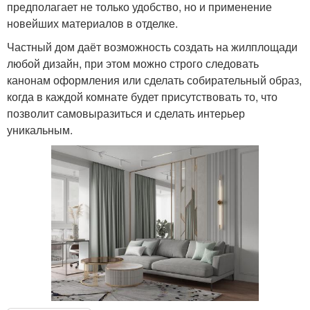
предполагает не только удобство, но и применение
новейших материалов в отделке.
Частный дом даёт возможность создать на жилплощади
любой дизайн, при этом можно строго следовать
канонам оформления или сделать собирательный образ,
когда в каждой комнате будет присутствовать то, что
позволит самовыразиться и сделать интерьер
уникальным.