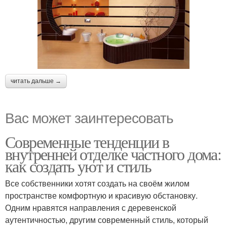
читать дальше →
Вас может заинтересовать
Современные тенденции в
внутренней отделке частного дома:
как создать уют и стиль
Все собственники хотят создать на своём жилом
пространстве комфортную и красивую обстановку.
Одним нравятся направления с деревенской
аутентичностью, другим современный стиль, который