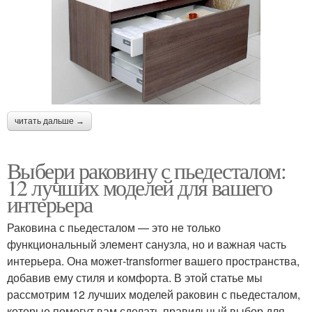
читать дальше →
Выбери раковину с пьедесталом:
12 лучших моделей для вашего
интерьера
Раковина с пьедесталом — это не только
функциональный элемент санузла, но и важная часть
интерьера. Она может-transformer вашего пространства,
добавив ему стиля и комфорта. В этой статье мы
рассмотрим 12 лучших моделей раковин с пьедесталом,
которые помогут вам сделать правильный выбор для