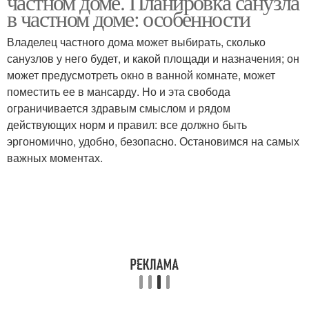
частном доме. Планировка санузла
в частном доме: особенности
Владелец частного дома может выбирать, сколько
санузлов у него будет, и какой площади и назначения; он
может предусмотреть окно в ванной комнате, может
поместить ее в мансарду. Но и эта свобода
ограничивается здравым смыслом и рядом
действующих норм и правил: все должно быть
эргономично, удобно, безопасно. Остановимся на самых
важных моментах.