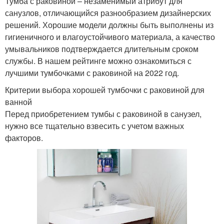
Тумба с раковиной – незаменимый атрибут для
санузлов, отличающийся разнообразием дизайнерских
решений. Хорошие модели должны быть выполнены из
гигиеничного и влагоустойчивого материала, а качество
умывальников подтверждается длительным сроком
службы. В нашем рейтинге можно ознакомиться с
лучшими тумбочками с раковиной на 2022 год.
Критерии выбора хорошей тумбочки с раковиной для
ванной
Перед приобретением тумбы с раковиной в санузел,
нужно все тщательно взвесить с учетом важных
факторов.