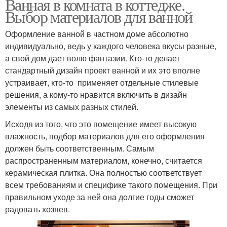
Ванная в комната в коттедже.
Выбор материалов для ванной
Оформление ванной в частном доме абсолютно
индивидуально, ведь у каждого человека вкусы разные,
а свой дом дает волю фантазии. Кто-то делает
стандартный дизайн проект ванной и их это вполне
устраивает, кто-то применяет отдельные стилевые
решения, а кому-то нравится включить в дизайн
элементы из самых разных стилей.
Исходя из того, что это помещение имеет высокую
влажность, подбор материалов для его оформления
должен быть соответственным. Самым
распространенным материалом, конечно, считается
керамическая плитка. Она полностью соответствует
всем требованиям и специфике такого помещения. При
правильном уходе за ней она долгие годы сможет
радовать хозяев.