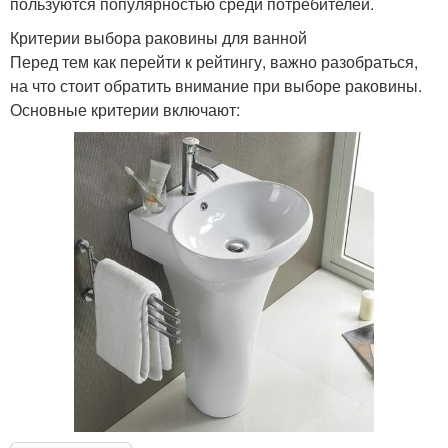
пользуются популярностью среди потребителей.
Критерии выбора раковины для ванной
Перед тем как перейти к рейтингу, важно разобраться,
на что стоит обратить внимание при выборе раковины.
Основные критерии включают: