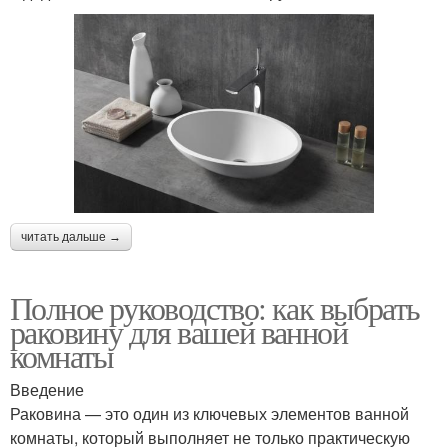
читать дальше →
Полное руководство: как выбрать
раковину для вашей ванной
комнаты
Введение
Раковина — это один из ключевых элементов ванной
комнаты, который выполняет не только практическую