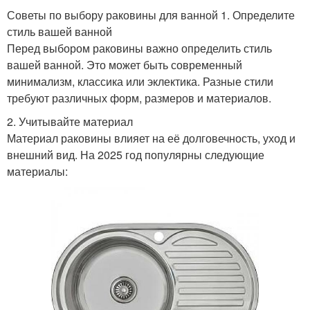
Советы по выбору раковины для ванной 1. Определите
стиль вашей ванной
Перед выбором раковины важно определить стиль
вашей ванной. Это может быть современный
минимализм, классика или эклектика. Разные стили
требуют различных форм, размеров и материалов.
2. Учитывайте материал
Материал раковины влияет на её долговечность, уход и
внешний вид. На 2025 год популярны следующие
материалы: