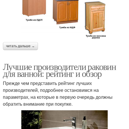
читать дальше →
Лучшие производители раковин
для ванной: рейтинг и обзор
Прежде чем представить рейтинг лучших
производителей, подробнее остановимся на
параметрах, на которые в первую очередь должны
обратить внимание при покупке.