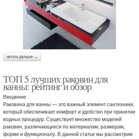
читать дальше →
ТОП 5 лучших раковин для
ванны: рейтинг и обзор
Введение
Раковина для ванны — это важный элемент сантехники,
который обеспечивает комфорт и удобство при принятии
водных процедур. Существует множество моделей
раковин, различающихся по материалам, размерам,
форме и функционалу. В данной статье мы рассмотрим