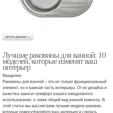
читать дальше →
Лучшие раковины для ванной: 10
моделей, которые изменят ваш
интерьер
Введение
Раковины для ванной – это не только функциональный
элемент, но и важная часть интерьера. От их дизайна и
качества зависит комфорт вашего ежедневного
использования, а также общий вид ванной комнаты. В
этой статье мы рассмотрим лучшие модели раковин,
которые помогутtransform ваш интерьер и сделать