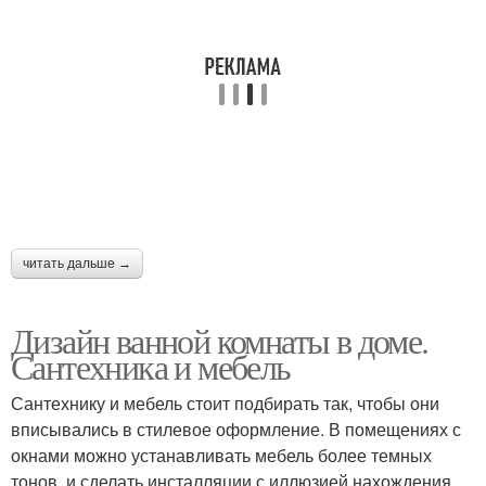
читать дальше →
Дизайн ванной комнаты в доме.
Сантехника и мебель
Сантехнику и мебель стоит подбирать так, чтобы они
вписывались в стилевое оформление. В помещениях с
окнами можно устанавливать мебель более темных
тонов, и сделать инсталляции с иллюзией нахождения