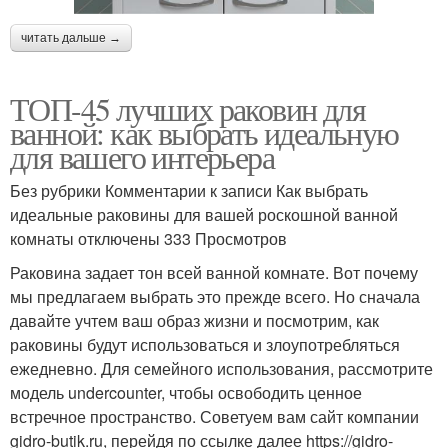
читать дальше →
ТОП-45 лучших раковин для
ванной: как выбрать идеальную
для вашего интерьера
Без рубрики Комментарии к записи Как выбрать
идеальные раковины для вашей роскошной ванной
комнаты отключены 333 Просмотров
Раковина задает тон всей ванной комнате. Вот почему
мы предлагаем выбрать это прежде всего. Но сначала
давайте учтем ваш образ жизни и посмотрим, как
раковины будут использоваться и злоупотребляться
ежедневно. Для семейного использования, рассмотрите
модель undercounter, чтобы освободить ценное
встречное пространство. Советуем вам сайт компании
gidro-butik.ru, перейдя по ссылке далее https://gidro-