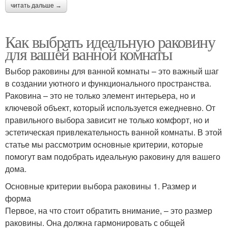
читать дальше →
Как выбрать идеальную раковину
для вашей ванной комнаты
Выбор раковины для ванной комнаты – это важный шаг
в создании уютного и функционального пространства.
Раковина – это не только элемент интерьера, но и
ключевой объект, который используется ежедневно. От
правильного выбора зависит не только комфорт, но и
эстетическая привлекательность ванной комнаты. В этой
статье мы рассмотрим основные критерии, которые
помогут вам подобрать идеальную раковину для вашего
дома.
Основные критерии выбора раковины 1. Размер и
форма
Первое, на что стоит обратить внимание, – это размер
раковины. Она должна гармонировать с общей