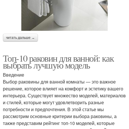
читать дальше →
Топ-10 раковин для ванной: как
выбрать лучшую модель
Введение
Выбор раковины для ванной комнаты — это важное
решение, которое влияет на комфорт и эстетику вашего
интерьера. Существует множество моделей, материалов
и стилей, которые могут удовлетворить разные
потребности и предпочтения. В этой статье мы
рассмотрим основные критерии выбора раковины, а
также представим рейтинг топ-10 моделей, которые