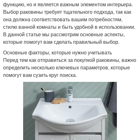
функцию, но и является важным элементом интерьера.
Выбор раковины требует тщательного подхода, так как
она должна соответствовать вашим потребностям,
стилю ванной комнаты и быть удобной в использовании.
В данной статье мы рассмотрим основные аспекты,
которые помогут вам сделать правильный выбор.
Основные факторы, которые нужно учитывать
Перед тем как отправиться за покупкой раковины, важно
определить несколько ключевых параметров, которые
помогут вам сузить круг поиска.