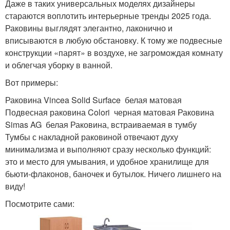
Даже в таких универсальных моделях дизайнеры
стараются воплотить интерьерные тренды 2025 года.
Раковины выглядят элегантно, лаконично и
вписываются в любую обстановку. К тому же подвесные
конструкции «парят» в воздухе, не загромождая комнату
и облегчая уборку в ванной.
Вот примеры:
Раковина Vincea Solid Surface белая матовая
Подвесная раковина Colori черная матовая Раковина
Simas AG белая Раковина, встраиваемая в тумбу
Тумбы с накладной раковиной отвечают духу
минимализма и выполняют сразу несколько функций:
это и место для умывания, и удобное хранилище для
бьюти-флаконов, баночек и бутылок. Ничего лишнего на
виду!
Посмотрите сами: