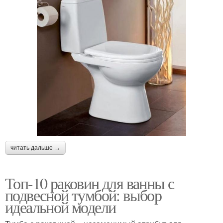
читать дальше →
Топ-10 раковин для ванны с
подвесной тумбой: выбор
идеальной модели