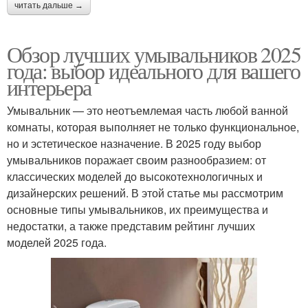
читать дальше →
Обзор лучших умывальников 2025
года: выбор идеального для вашего
интерьера
Умывальник — это неотъемлемая часть любой ванной
комнаты, которая выполняет не только функциональное,
но и эстетическое назначение. В 2025 году выбор
умывальников поражает своим разнообразием: от
классических моделей до высокотехнологичных и
дизайнерских решений. В этой статье мы рассмотрим
основные типы умывальников, их преимущества и
недостатки, а также представим рейтинг лучших
моделей 2025 года.