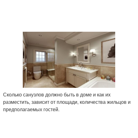
Сколько санузлов должно быть в доме и как их
разместить, зависит от площади, количества жильцов и
предполагаемых гостей.