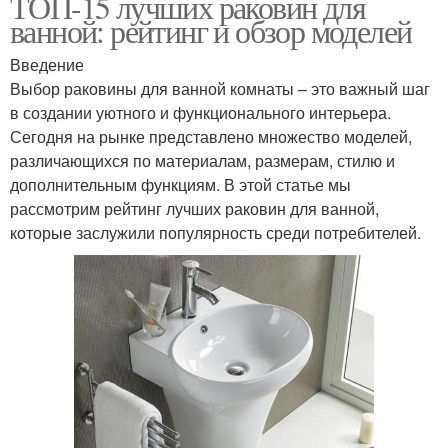
ТОП-15 лучших раковин для
ванной: рейтинг и обзор моделей
Введение
Выбор раковины для ванной комнаты – это важный шаг
в создании уютного и функционального интерьера.
Сегодня на рынке представлено множество моделей,
различающихся по материалам, размерам, стилю и
дополнительным функциям. В этой статье мы
рассмотрим рейтинг лучших раковин для ванной,
которые заслужили популярность среди потребителей.