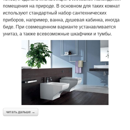
помещения на природе. В основном для таких комнат
используют стандартный набор сантехнических
приборов, например, ванна, душевая кабинка, иногда
биде. При совмещенном варианте устанавливается
унитаз, а также всевозможные шкафчики и тумбы.
читать дальше →