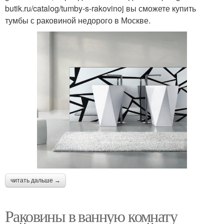
butik.ru/catalog/tumby-s-rakovinoj вы сможете купить
тумбы с раковиной недорого в Москве.
читать дальше →
Раковины в ванную комнату