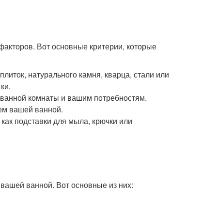
акторов. Вот основные критерии, которые
плиток, натурального камня, кварца, стали или
ки.
 ванной комнаты и вашим потребностям.
ем вашей ванной.
 как подставки для мыла, крючки или
 вашей ванной. Вот основные из них: