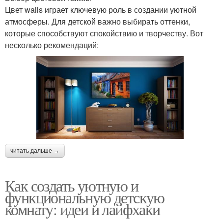
Цвет walls играет ключевую роль в создании уютной
атмосферы. Для детской важно выбирать оттенки,
которые способствуют спокойствию и творчеству. Вот
несколько рекомендаций:
читать дальше →
Как создать уютную и
функциональную детскую
комнату: идеи и лайфхаки