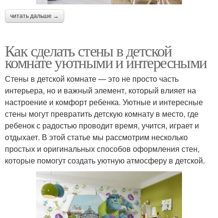
читать дальше →
Как сделать стены в детской
комнате уютными и интересными
Стены в детской комнате — это не просто часть
интерьера, но и важный элемент, который влияет на
настроение и комфорт ребенка. Уютные и интересные
стены могут превратить детскую комнату в место, где
ребенок с радостью проводит время, учится, играет и
отдыхает. В этой статье мы рассмотрим несколько
простых и оригинальных способов оформления стен,
которые помогут создать уютную атмосферу в детской.