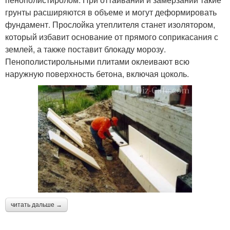
грунты расширяются в объеме и могут деформировать
фундамент. Прослойка утеплителя станет изолятором,
который избавит основание от прямого соприкасания с
землей, а также поставит блокаду морозу.
Пенополистирольными плитами оклеивают всю
наружную поверхность бетона, включая цоколь.
читать дальше →