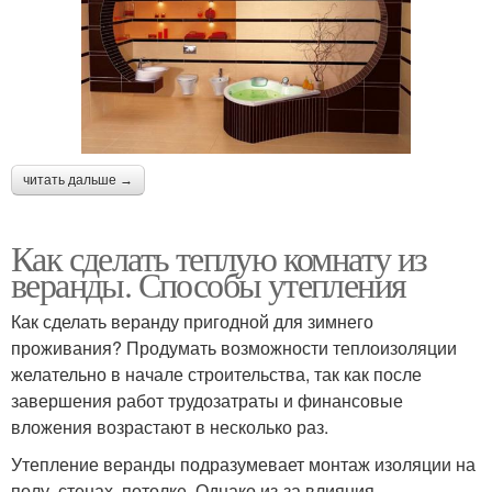
читать дальше →
Как сделать теплую комнату из
веранды. Способы утепления
Как сделать веранду пригодной для зимнего
проживания? Продумать возможности теплоизоляции
желательно в начале строительства, так как после
завершения работ трудозатраты и финансовые
вложения возрастают в несколько раз.
Утепление веранды подразумевает монтаж изоляции на
полу, стенах, потолке. Однако из-за влияния