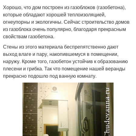
Хорошо, что дом построен из газоблоков (газобетона),
которые обладают хорошей теплоизоляцией,
огнеупорны и экологичны. Сейчас строительство домов
из газоблока очень популярно, благодаря прекрасным
свойствам газобетона.
Стены из этого материала беспрепятственно дают
выход влаге и пару, накопившемуся в помещении,
наружу. Кроме того, газобетон устойчив к образованию
плесени и грибка. Так что помещение нашей веранды
прекрасно подошло под ванную комнату.