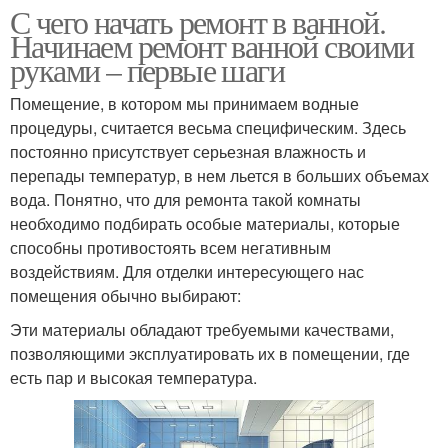
С чего начать ремонт в ванной.
Начинаем ремонт ванной своими
руками – первые шаги
Помещение, в котором мы принимаем водные
процедуры, считается весьма специфическим. Здесь
постоянно присутствует серьезная влажность и
перепады температур, в нем льется в больших объемах
вода. Понятно, что для ремонта такой комнаты
необходимо подбирать особые материалы, которые
способны противостоять всем негативным
воздействиям. Для отделки интересующего нас
помещения обычно выбирают:
Эти материалы обладают требуемыми качествами,
позволяющими эксплуатировать их в помещении, где
есть пар и высокая температура.