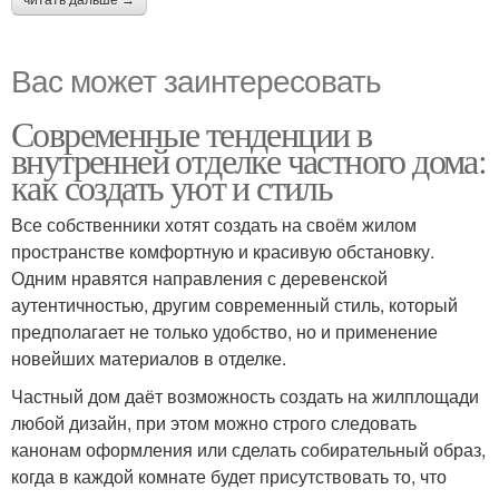
читать дальше →
Вас может заинтересовать
Современные тенденции в
внутренней отделке частного дома:
как создать уют и стиль
Все собственники хотят создать на своём жилом
пространстве комфортную и красивую обстановку.
Одним нравятся направления с деревенской
аутентичностью, другим современный стиль, который
предполагает не только удобство, но и применение
новейших материалов в отделке.
Частный дом даёт возможность создать на жилплощади
любой дизайн, при этом можно строго следовать
канонам оформления или сделать собирательный образ,
когда в каждой комнате будет присутствовать то, что