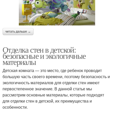
читать дальше →
Отделка стен в детской:
безопасные и экологичные
материалы
Детская комната — это место, где ребенок проводит
большую часть своего времени, поэтому безопасность и
экологичность материалов для отделки стен имеют
первостепенное значение. В данной статье мы
рассмотрим основные материалы, которые подходят
для отделки стен в детской, их преимущества и
особенности.