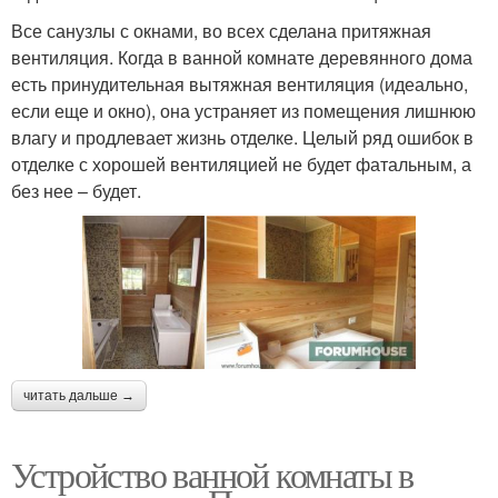
Все санузлы с окнами, во всех сделана притяжная
вентиляция. Когда в ванной комнате деревянного дома
есть принудительная вытяжная вентиляция (идеально,
если еще и окно), она устраняет из помещения лишнюю
влагу и продлевает жизнь отделке. Целый ряд ошибок в
отделке с хорошей вентиляцией не будет фатальным, а
без нее – будет.
читать дальше →
Устройство ванной комнаты в