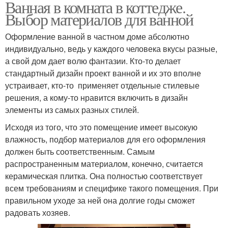
Ванная в комната в коттедже.
Выбор материалов для ванной
Оформление ванной в частном доме абсолютно
индивидуально, ведь у каждого человека вкусы разные,
а свой дом дает волю фантазии. Кто-то делает
стандартный дизайн проект ванной и их это вполне
устраивает, кто-то применяет отдельные стилевые
решения, а кому-то нравится включить в дизайн
элементы из самых разных стилей.
Исходя из того, что это помещение имеет высокую
влажность, подбор материалов для его оформления
должен быть соответственным. Самым
распространенным материалом, конечно, считается
керамическая плитка. Она полностью соответствует
всем требованиям и специфике такого помещения. При
правильном уходе за ней она долгие годы сможет
радовать хозяев.