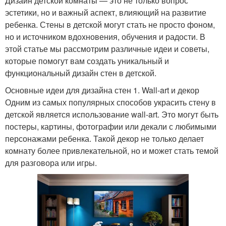
Дизайн детской комнаты — это не только вопрос
эстетики, но и важный аспект, влияющий на развитие
ребенка. Стены в детской могут стать не просто фоном,
но и источником вдохновения, обучения и радости. В
этой статье мы рассмотрим различные идеи и советы,
которые помогут вам создать уникальный и
функциональный дизайн стен в детской.
Основные идеи для дизайна стен 1. Wall-art и декор
Одним из самых популярных способов украсить стену в
детской является использование wall-art. Это могут быть
постеры, картины, фотографии или декали с любимыми
персонажами ребенка. Такой декор не только делает
комнату более привлекательной, но и может стать темой
для разговора или игры.