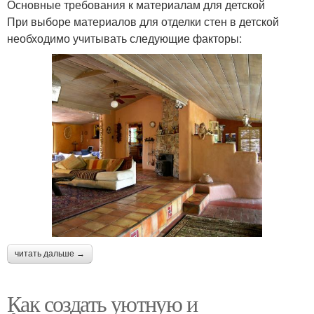
Основные требования к материалам для детской
При выборе материалов для отделки стен в детской
необходимо учитывать следующие факторы:
читать дальше →
Как создать уютную и