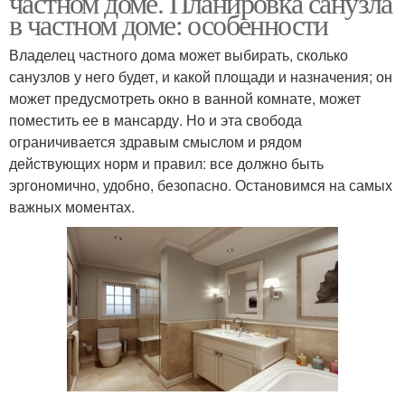
частном доме. Планировка санузла
в частном доме: особенности
Владелец частного дома может выбирать, сколько
санузлов у него будет, и какой площади и назначения; он
может предусмотреть окно в ванной комнате, может
поместить ее в мансарду. Но и эта свобода
ограничивается здравым смыслом и рядом
действующих норм и правил: все должно быть
эргономично, удобно, безопасно. Остановимся на самых
важных моментах.