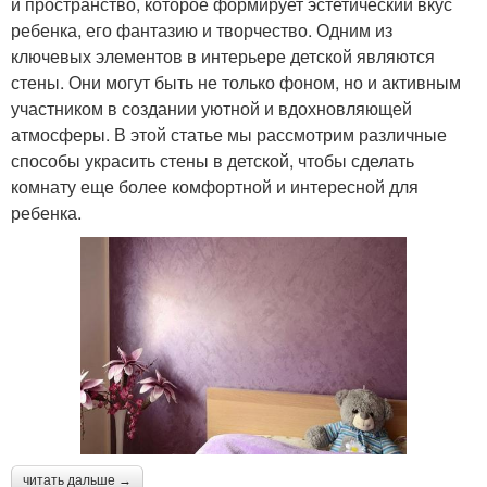
и пространство, которое формирует эстетический вкус
ребенка, его фантазию и творчество. Одним из
ключевых элементов в интерьере детской являются
стены. Они могут быть не только фоном, но и активным
участником в создании уютной и вдохновляющей
атмосферы. В этой статье мы рассмотрим различные
способы украсить стены в детской, чтобы сделать
комнату еще более комфортной и интересной для
ребенка.
читать дальше →