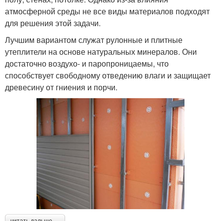
атмосферной среды не все виды материалов подходят
для решения этой задачи.
Лучшим вариантом служат рулонные и плитные
утеплители на основе натуральных минералов. Они
достаточно воздухо- и паропроницаемы, что
способствует свободному отведению влаги и защищает
древесину от гниения и порчи.