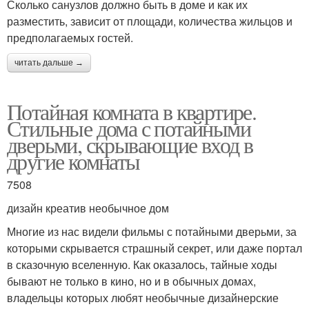
Сколько санузлов должно быть в доме и как их
разместить, зависит от площади, количества жильцов и
предполагаемых гостей.
читать дальше →
Потайная комната в квартире.
Стильные дома с потайными
дверьми, скрывающие вход в
другие комнаты
7508
дизайн креатив необычное дом
Многие из нас видели фильмы с потайными дверьми, за
которыми скрывается страшный секрет, или даже портал
в сказочную вселенную. Как оказалось, тайные ходы
бывают не только в кино, но и в обычных домах,
владельцы которых любят необычные дизайнерские