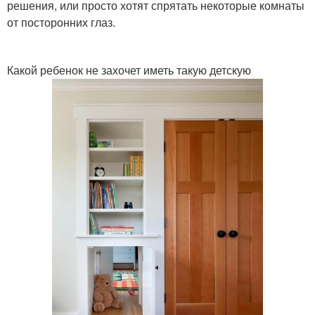
решения, или просто хотят спрятать некоторые комнаты
от посторонних глаз.
Какой ребенок не захочет иметь такую детскую