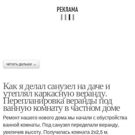
читать дальше →
Как я делал санузел на даче и
утеплял каркасную веранду.
Перепланировка веранды под
ванную комнату в частном доме
Ремонт нашего нового дома мы начали с обустройства
ванной комнаты. Под санузел переделали веранду,
увеличив высоту. Получилась комната 2х2,5 м.