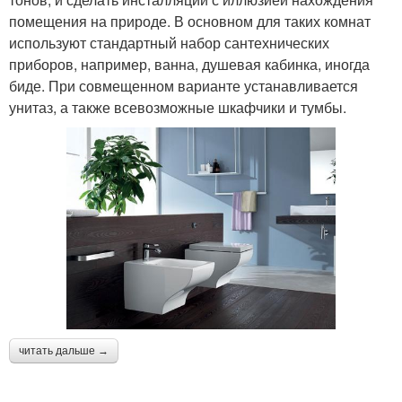
помещения на природе. В основном для таких комнат
используют стандартный набор сантехнических
приборов, например, ванна, душевая кабинка, иногда
биде. При совмещенном варианте устанавливается
унитаз, а также всевозможные шкафчики и тумбы.
читать дальше →