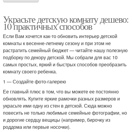
Украсьте детскую комнату дешево:
10 практичных способов
Если Вам хочется как-то обновить интерьер детской
комнаты к весенне-летнему сезону и при этом не
растратить семейный бюджет — читайте нашу полезную
подборку по декору детской. Мы собрали для вас 10
самых простых, яркий и быстрых способов преобразить
комнату своего ребенка.
1 — Создайте фото-галерею
Ее главный плюс в том, что вы можете ее постоянно
обновлять. Купите яркие рамочки разных размеров и
украсьте ими одну из стен в детской. Сюда можно
повесить не только любимые семейные фотографии, но
и дорогие сердцу вещицы (например, бирочку из
роддома или первые носочки).