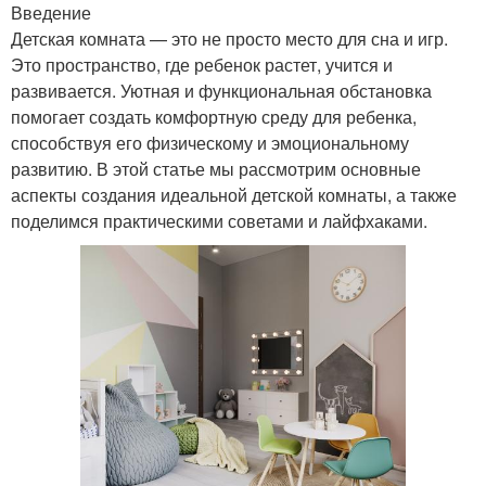
Введение
Детская комната — это не просто место для сна и игр.
Это пространство, где ребенок растет, учится и
развивается. Уютная и функциональная обстановка
помогает создать комфортную среду для ребенка,
способствуя его физическому и эмоциональному
развитию. В этой статье мы рассмотрим основные
аспекты создания идеальной детской комнаты, а также
поделимся практическими советами и лайфхаками.