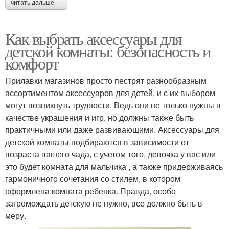
читать дальше →
Как выбрать аксессуары для
детской комнаты: безопасность и
комфорт
Прилавки магазинов просто пестрят разнообразным
ассортиментом аксессуаров для детей, и с их выбором
могут возникнуть трудности. Ведь они не только нужны в
качестве украшения и игр, но должны также быть
практичными или даже развивающими. Аксессуары для
детской комнаты подбираются в зависимости от
возраста вашего чада, с учетом того, девочка у вас или
это будет комната для мальчика , а также придерживаясь
гармоничного сочетания со стилем, в котором
оформлена комната ребенка. Правда, особо
загромождать детскую не нужно, все должно быть в
меру.