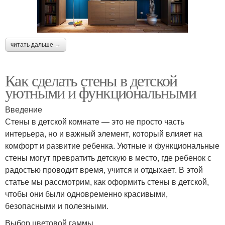
читать дальше →
Как сделать стены в детской
уютными и функциональными
Введение
Стены в детской комнате — это не просто часть
интерьера, но и важный элемент, который влияет на
комфорт и развитие ребенка. Уютные и функциональные
стены могут превратить детскую в место, где ребенок с
радостью проводит время, учится и отдыхает. В этой
статье мы рассмотрим, как оформить стены в детской,
чтобы они были одновременно красивыми,
безопасными и полезными.
Выбор цветовой гаммы