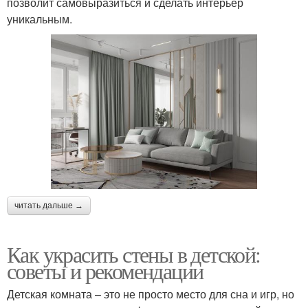
позволит самовыразиться и сделать интерьер
уникальным.
читать дальше →
Как украсить стены в детской:
советы и рекомендации
Детская комната – это не просто место для сна и игр, но