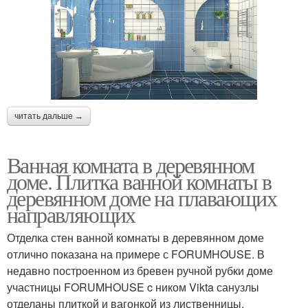
читать дальше →
Ванная комната в деревянном
доме. Плитка ванной комнаты в
деревянном доме на плавающих
направляющих
Отделка стен ванной комнаты в деревянном доме
отлично показана на примере с FORUMHOUSE. В
недавно построенном из бревен ручной рубки доме
участницы FORUMHOUSE c ником Vikta санузлы
отделаны плиткой и вагонкой из лиственницы.