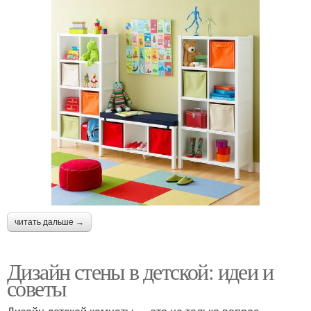
читать дальше →
Дизайн стены в детской: идеи и
советы