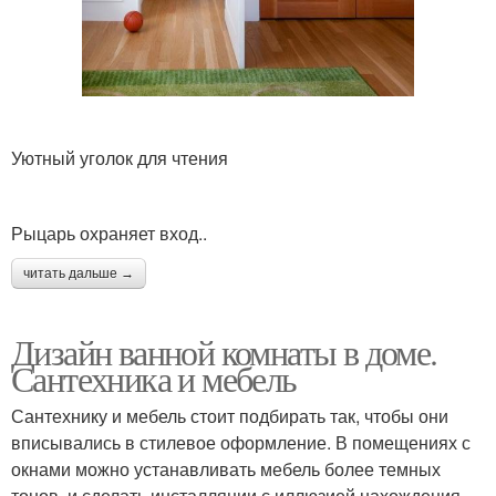
Уютный уголок для чтения
Рыцарь охраняет вход..
читать дальше →
Дизайн ванной комнаты в доме.
Сантехника и мебель
Сантехнику и мебель стоит подбирать так, чтобы они
вписывались в стилевое оформление. В помещениях с
окнами можно устанавливать мебель более темных
тонов, и сделать инсталляции с иллюзией нахождения