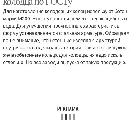
колодца по ГОСТу
Для изготовления колодезных колец используют бетон
марки М200. Его компоненты: цемент, песок, щебень и
вода. Для улучшения прочностных характеристик в
форму устанавливается стальная арматура. Обращаем
ваше внимание, что бетонные изделия с арматурой
внутри — это отдельная категория. Так что если нужны
железобетонные кольца для колодца, их надо искать
отдельно. Не все заводы выпускают такую продукцию.