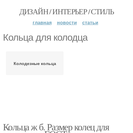
ДИЗАЙН / ИНТЕРЬЕР / СТИЛЬ
главная
новости
статьи
Кольца для колодца
Колодезные кольца
Кольца ж б. Размер колец для