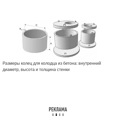
Размеры колец для колодца из бетона: внутренний
диаметр, высота и толщина стенки