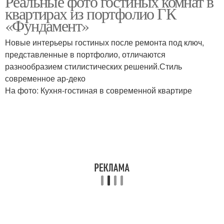
Реальные фото гостиных комнат в
квартирах из портфолио ГК
«Фундамент»
Новые интерьеры гостиных после ремонта под ключ,
представленные в портфолио, отличаются
разнообразием стилистических решений.Стиль
современное ар-деко
На фото: Кухня-гостиная в современной квартире