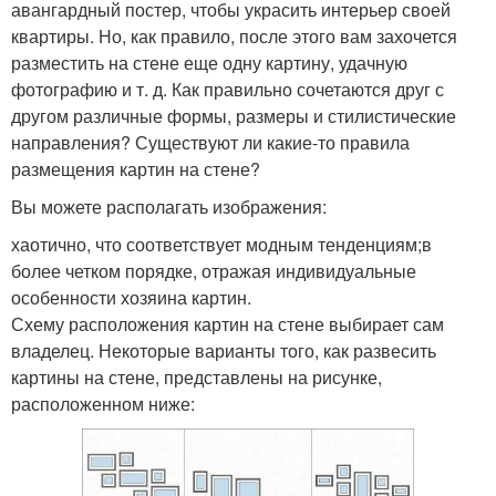
авангардный постер, чтобы украсить интерьер своей
квартиры. Но, как правило, после этого вам захочется
разместить на стене еще одну картину, удачную
фотографию и т. д. Как правильно сочетаются друг с
другом различные формы, размеры и стилистические
направления? Существуют ли какие-то правила
размещения картин на стене?
Вы можете располагать изображения:
хаотично, что соответствует модным тенденциям;в
более четком порядке, отражая индивидуальные
особенности хозяина картин.
Схему расположения картин на стене выбирает сам
владелец. Некоторые варианты того, как развесить
картины на стене, представлены на рисунке,
расположенном ниже: