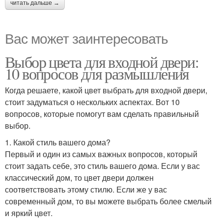
читать дальше →
Вас может заинтересовать
Выбор цвета для входной двери:
10 вопросов для размышления
Когда решаете, какой цвет выбрать для входной двери,
стоит задуматься о нескольких аспектах. Вот 10
вопросов, которые помогут вам сделать правильный
выбор.
1. Какой стиль вашего дома?
Первый и один из самых важных вопросов, который
стоит задать себе, это стиль вашего дома. Если у вас
классический дом, то цвет двери должен
соответствовать этому стилю. Если же у вас
современный дом, то вы можете выбрать более смелый
и яркий цвет.