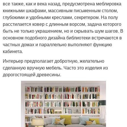
все также, как и века назад, предусмотрена меблировка
книжными шкафами, массивным письменным столом,
глубокими и удобными креслами, секретером. На полу
расстилается ковер с длинным ворсом, задача которого
быть не только украшением, но и скрывать шум шагов. В
основном подобного дизайна библиотеки встречаются в
частных домах и параллельно выполняют функцию
кабинета.
Интерьер предполагает добротную, желательно
сделанную вручную мебель. Часто это изделия из
дорогостоящей древесины.