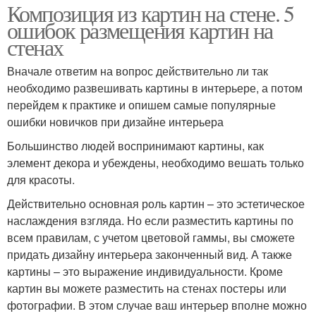
Композиция из картин на стене. 5
ошибок размещения картин на
стенах
Вначале ответим на вопрос действительно ли так
необходимо развешивать картины в интерьере, а потом
перейдем к практике и опишем самые популярные
ошибки новичков при дизайне интерьера
Большинство людей воспринимают картины, как
элемент декора и убеждены, необходимо вешать только
для красоты.
Действительно основная роль картин – это эстетическое
наслаждения взгляда. Но если разместить картины по
всем правилам, с учетом цветовой гаммы, вы сможете
придать дизайну интерьера законченный вид. А также
картины – это выражение индивидуальности. Кроме
картин вы можете разместить на стенах постеры или
фотографии. В этом случае ваш интерьер вполне можно