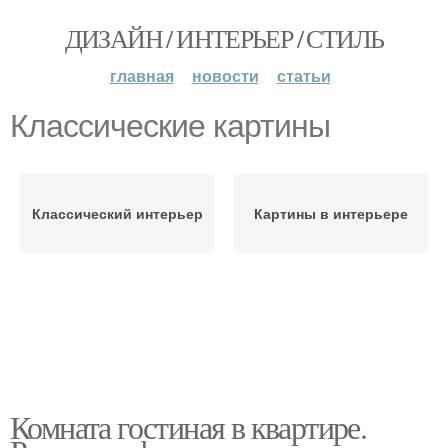
ДИЗАЙН / ИНТЕРЬЕР / СТИЛЬ
главная
новости
статьи
Классические картины
Классический интерьер
Картины в интерьере
Комната гостиная в квартире.