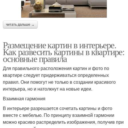
читать дальше →
Размещение картин в интерьере.
Как развесить картины в квартире:
основные правила
Для правильного расположения картин и фото по
квартире следует придерживаться определенных
правил. Они помогут не только в создании красивого
интерьера, но и натолкнут на новые идеи.
Взаимная гармония
В интерьере разрешается сочетать картины и фото
вместе с мебелью. По принципу взаимной гармонии
можно красиво распределить изображения, получив при