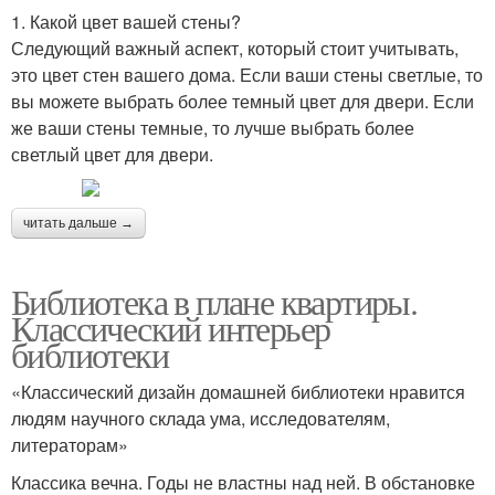
1. Какой цвет вашей стены?
Следующий важный аспект, который стоит учитывать,
это цвет стен вашего дома. Если ваши стены светлые, то
вы можете выбрать более темный цвет для двери. Если
же ваши стены темные, то лучше выбрать более
светлый цвет для двери.
читать дальше →
Библиотека в плане квартиры.
Классический интерьер
библиотеки
«Классический дизайн домашней библиотеки нравится
людям научного склада ума, исследователям,
литераторам»
Классика вечна. Годы не властны над ней. В обстановке