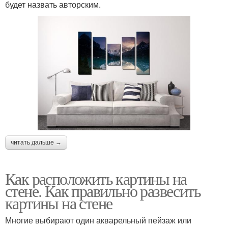
будет назвать авторским.
читать дальше →
Как расположить картины на
стене. Как правильно развесить
картины на стене
Многие выбирают один акварельный пейзаж или