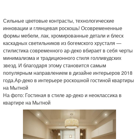
Сильные цветовые контрасты, технологические
инновации и глянцевая роскошь! Осовремененные
формы мебели, лак, хромированные детали и блеск
каскадных светильников из богемского хрусталя —
стилистика современного ар-деко вбирает в себя черты
минимализма и традиционного стиля голливудских
звезд. И благодаря этому становится самым
популярным направлением в дизайне интерьеров 2018
года.Ар-деко в интерьере роскошной гостиной квартиры
на Мытной
На фото: Гостиная в стиле ар-деко и неоклассика в
квартире на Мытной