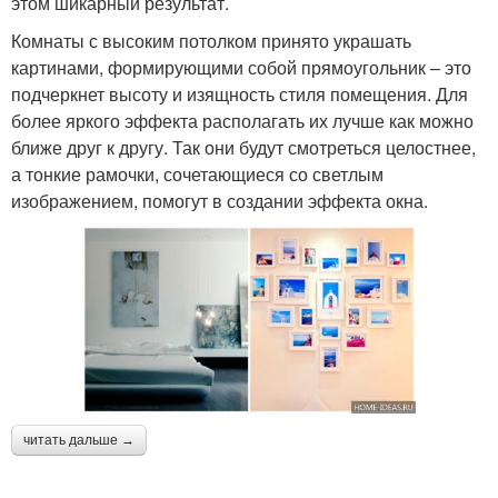
этом шикарный результат.
Комнаты с высоким потолком принято украшать
картинами, формирующими собой прямоугольник – это
подчеркнет высоту и изящность стиля помещения. Для
более яркого эффекта располагать их лучше как можно
ближе друг к другу. Так они будут смотреться целостнее,
а тонкие рамочки, сочетающиеся со светлым
изображением, помогут в создании эффекта окна.
читать дальше →