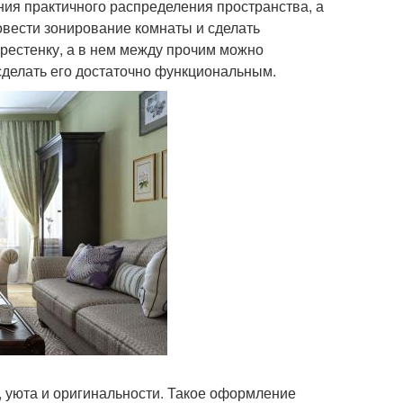
ия практичного распределения пространства, а
овести зонирование комнаты и сделать
ерестенку, а в нем между прочим можно
 сделать его достаточно функциональным.
 уюта и оригинальности. Такое оформление