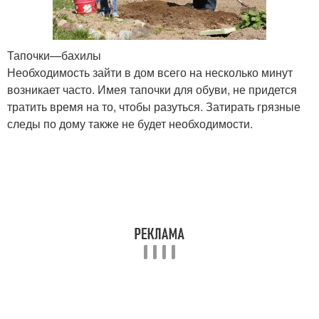
Тапочки—бахилы
Необходимость зайти в дом всего на несколько минут
возникает часто. Имея тапочки для обуви, не придется
тратить время на то, чтобы разуться. Затирать грязные
следы по дому также не будет необходимости.