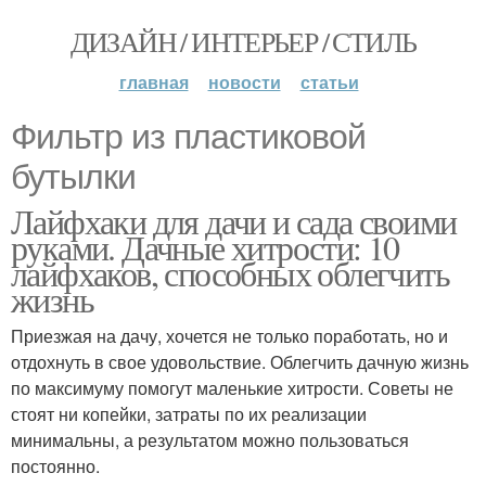
ДИЗАЙН / ИНТЕРЬЕР / СТИЛЬ
главная
новости
статьи
Фильтр из пластиковой
бутылки
Лайфхаки для дачи и сада своими
руками. Дачные хитрости: 10
лайфхаков, способных облегчить
жизнь
Приезжая на дачу, хочется не только поработать, но и
отдохнуть в свое удовольствие. Облегчить дачную жизнь
по максимуму помогут маленькие хитрости. Советы не
стоят ни копейки, затраты по их реализации
минимальны, а результатом можно пользоваться
постоянно.