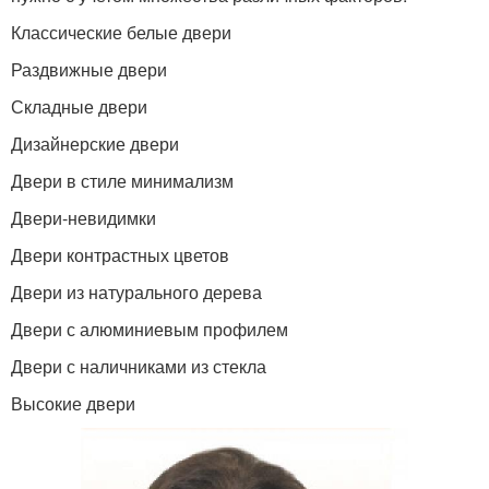
Классические белые двери
Раздвижные двери
Складные двери
Дизайнерские двери
Двери в стиле минимализм
Двери-невидимки
Двери контрастных цветов
Двери из натурального дерева
Двери с алюминиевым профилем
Двери с наличниками из стекла
Высокие двери