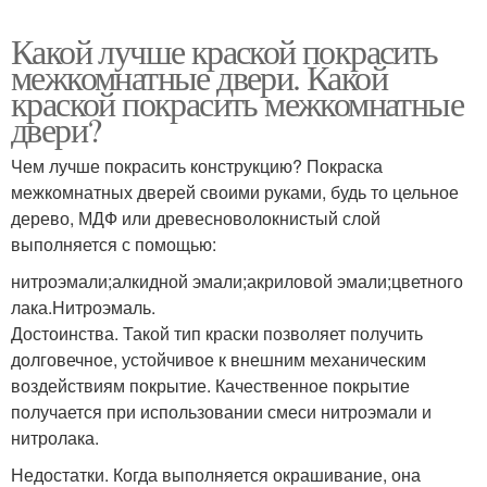
Какой лучше краской покрасить
межкомнатные двери. Какой
краской покрасить межкомнатные
двери?
Чем лучше покрасить конструкцию? Покраска
межкомнатных дверей своими руками, будь то цельное
дерево, МДФ или древесноволокнистый слой
выполняется с помощью:
нитроэмали;алкидной эмали;акриловой эмали;цветного
лака.Нитроэмаль.
Достоинства. Такой тип краски позволяет получить
долговечное, устойчивое к внешним механическим
воздействиям покрытие. Качественное покрытие
получается при использовании смеси нитроэмали и
нитролака.
Недостатки. Когда выполняется окрашивание, она