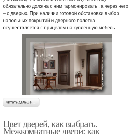
обязательно должна с ним гармонировать , а через него
– с дверью. При наличии готовой обстановки выбор
напольных покрытий и дверного полотна
осуществляется с прицелом на купленную мебель.
читать дальше →
Цвет дверей, как выбрать.
Межкомнатные двери: как