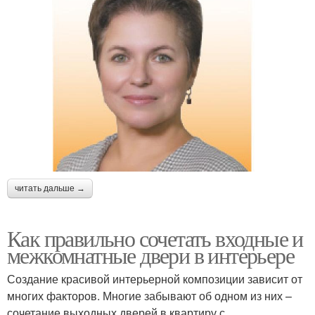
читать дальше →
Как правильно сочетать входные и
межкомнатные двери в интерьере
Создание красивой интерьерной композиции зависит от
многих факторов. Многие забывают об одном из них –
сочетание выходных дверей в квартиру с