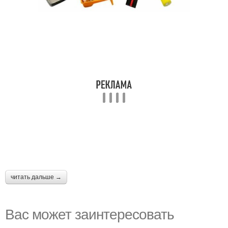
читать дальше →
Вас может заинтересовать