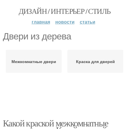
ДИЗАЙН / ИНТЕРЬЕР / СТИЛЬ
главная
новости
статьи
Двери из дерева
Межкомнатные двери
Краска для дверей
Какой краской межкомнатные