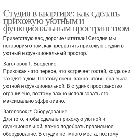
Студия в квартире: как сделать
прихожую уютным и
функциональным пространством
Приветствую вас, дорогие читатели! Сегодня мы
поговорим о том, как превратить прихожую студии в
уютный и функциональный простор.
Заголовок 1: Введение
Прихожая - это первое, что встречает гостей, когда они
заходят в дом. Поэтому очень важно, чтобы она была
уютной и функциональной. В студиях пространство
ограничено, поэтому важно использовать его
максимально эффективно.
Заголовок 2: Оборудование
Для того, чтобы сделать прихожую уютной и
функциональной, важно подобрать правильное
оборудование. В студии нет много места, поэтому