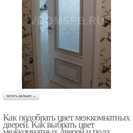
читать дальше →
Как подобрать цвет межкомнатных
дверей. Как выбрать цвет
межкомнатных дверей и пола