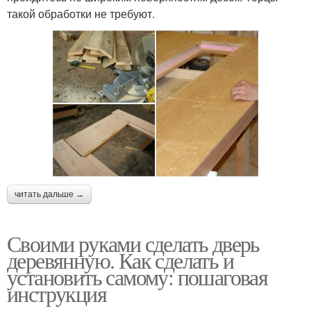
такой обработки не требуют.
читать дальше →
Своими руками сделать дверь
деревянную. Как сделать и
установить самому: пошаговая
инструкция