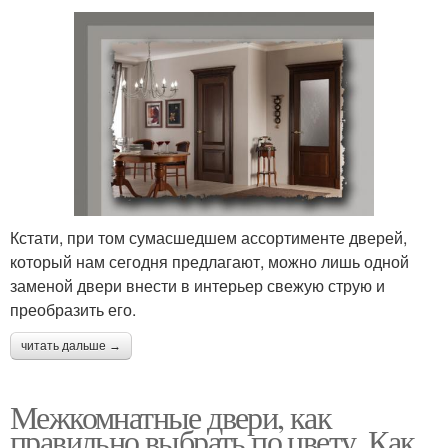
Кстати, при том сумасшедшем ассортименте дверей,
который нам сегодня предлагают, можно лишь одной
заменой двери внести в интерьер свежую струю и
преобразить его.
читать дальше →
Межкомнатные двери, как
правильно выбрать по цвету. Как