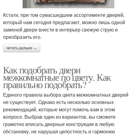
Кстати, при том сумасшедшем ассортименте дверей,
который нам сегодня предлагают, можно лишь одной
заменой двери внести в интерьер свежую струю и
преобразить его.
читать дальше →
Как подобрать двери
межкомнатные по цвету. Как
правильно подобрать?
Единого правила выбора цвета межкомнатных дверей
не существует. Однако есть несколько основных
рекомендаций, которые могут помочь вам в этом
вопросе. Выбрав один из вариантов, вы сможете
грамотно вписать дверные конструкции в любую
обстановку, не нарушая целостность и гармонию