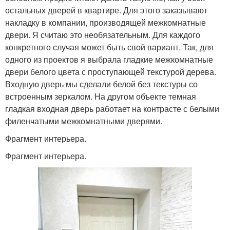
остальных дверей в квартире. Для этого заказывают
накладку в компании, производящей межкомнатные
двери. Я считаю это необязательным. Для каждого
конкретного случая может быть свой вариант. Так, для
одного из проектов я выбрала гладкие межкомнатные
двери белого цвета с проступающей текстурой дерева.
Входную дверь мы сделали белой без текстуры со
встроенным зеркалом. На другом объекте темная
гладкая входная дверь работает на контрасте с белыми
филенчатыми межкомнатными дверями.
Фрагмент интерьера.
Фрагмент интерьера.