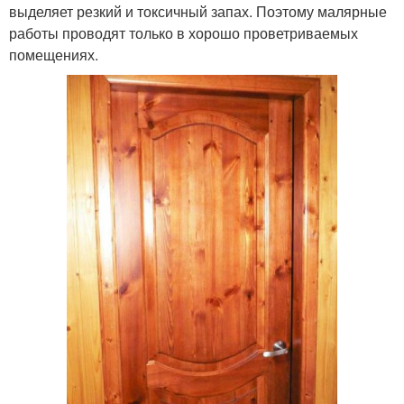
выделяет резкий и токсичный запах. Поэтому малярные
работы проводят только в хорошо проветриваемых
помещениях.