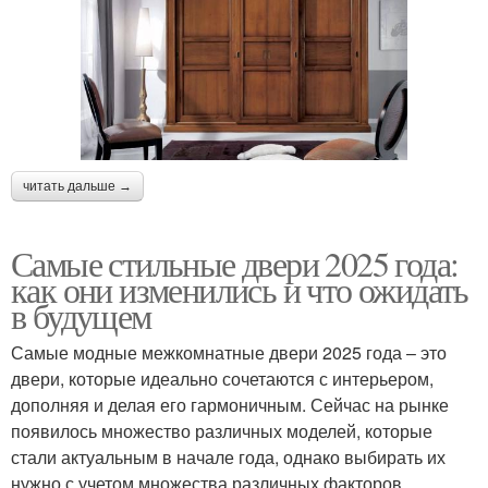
читать дальше →
Самые стильные двери 2025 года:
как они изменились и что ожидать
в будущем
Самые модные межкомнатные двери 2025 года – это
двери, которые идеально сочетаются с интерьером,
дополняя и делая его гармоничным. Сейчас на рынке
появилось множество различных моделей, которые
стали актуальным в начале года, однако выбирать их
нужно с учетом множества различных факторов.