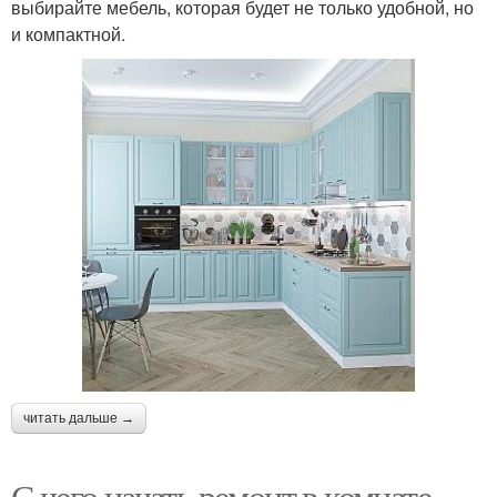
выбирайте мебель, которая будет не только удобной, но
и компактной.
читать дальше →
С чего начать ремонт в комнате.