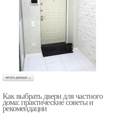
читать дальше →
Как выбрать двери для частного
дома: практические советы и
рекомендации