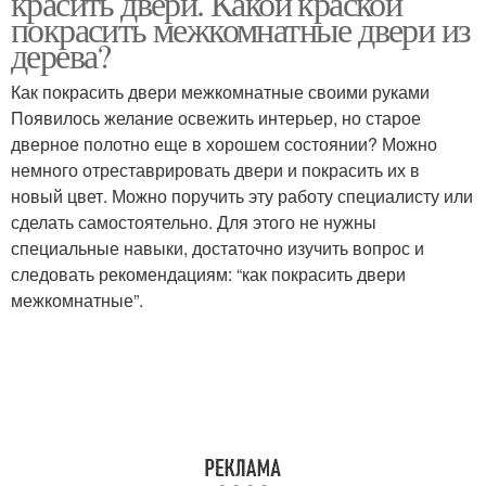
красить двери. Какой краской
покрасить межкомнатные двери из
дерева?
Как покрасить двери межкомнатные своими руками
Появилось желание освежить интерьер, но старое
дверное полотно еще в хорошем состоянии? Можно
немного отреставрировать двери и покрасить их в
новый цвет. Можно поручить эту работу специалисту или
сделать самостоятельно. Для этого не нужны
специальные навыки, достаточно изучить вопрос и
следовать рекомендациям: “как покрасить двери
межкомнатные”.