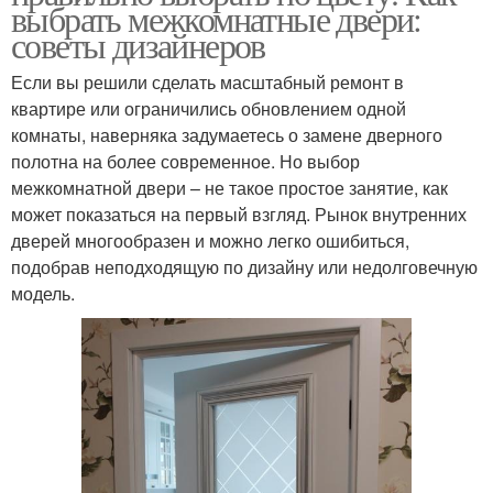
выбрать межкомнатные двери:
советы дизайнеров
Если вы решили сделать масштабный ремонт в
квартире или ограничились обновлением одной
комнаты, наверняка задумаетесь о замене дверного
полотна на более современное. Но выбор
межкомнатной двери – не такое простое занятие, как
может показаться на первый взгляд. Рынок внутренних
дверей многообразен и можно легко ошибиться,
подобрав неподходящую по дизайну или недолговечную
модель.