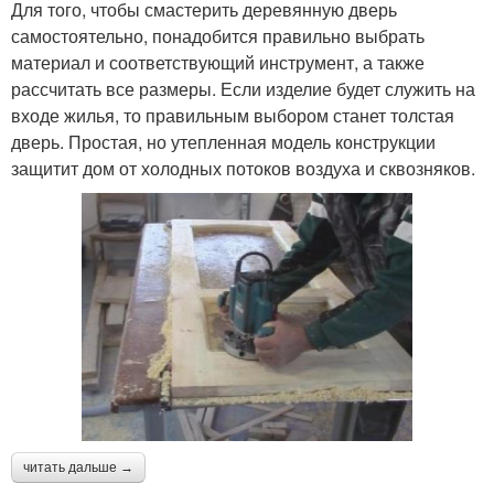
Для того, чтобы смастерить деревянную дверь
самостоятельно, понадобится правильно выбрать
материал и соответствующий инструмент, а также
рассчитать все размеры. Если изделие будет служить на
входе жилья, то правильным выбором станет толстая
дверь. Простая, но утепленная модель конструкции
защитит дом от холодных потоков воздуха и сквозняков.
читать дальше →