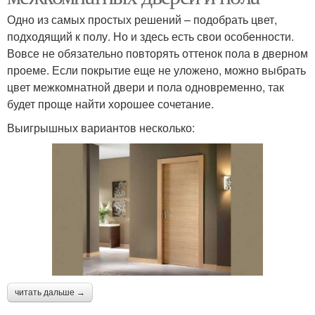
Одно из самых простых решений – подобрать цвет,
подходящий к полу. Но и здесь есть свои особенности.
Вовсе не обязательно повторять оттенок пола в дверном
проеме. Если покрытие еще не уложено, можно выбрать
цвет межкомнатной двери и пола одновременно, так
будет проще найти хорошее сочетание.
Выигрышных вариантов несколько:
читать дальше →