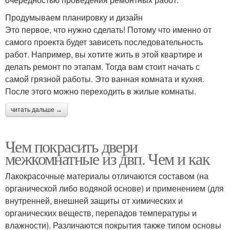
Продумываем планировку и дизайн
Это первое, что нужно сделать! Потому что именно от
самого проекта будет зависеть последовательность
работ. Например, вы хотите жить в этой квартире и
делать ремонт по этапам. Тогда вам стоит начать с
самой грязной работы. Это ванная комната и кухня.
После этого можно переходить в жилые комнаты.
читать дальше →
Чем покрасить двери
межкомнатные из двп. Чем и как
Лакокрасочные материалы отличаются составом (на
органической либо водяной основе) и применением (для
внутренней, внешней защиты от химических и
органических веществ, перепадов температуры и
влажности). Различаются покрытия также типом основы