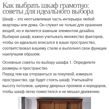
Как выбрать шкаф грамотно:
советы для идеального выбора
Шкаф – это неотъемлемая часть интерьера любой
квартиры или дома. Он служит не только для хранения
вещей, но и является важным элементом дизайна.
Выбирая шкаф, важно учитывать множество факторов,
чтобы он идеально вписался в ваше пространство,
соответствовал вашему стилю и выполнял свои функции
наилучшим образом.
Основные советы по выбору шкафа 1. Определите
размеры и пространство
Перед тем как отправиться за покупкой, измерьте
пространство, где будет стоять шкаф. Учитывайте
высоту потолков, ширину дверных проемов и коридоров,
чтобы шкаф легко поместился и не мешал движению.