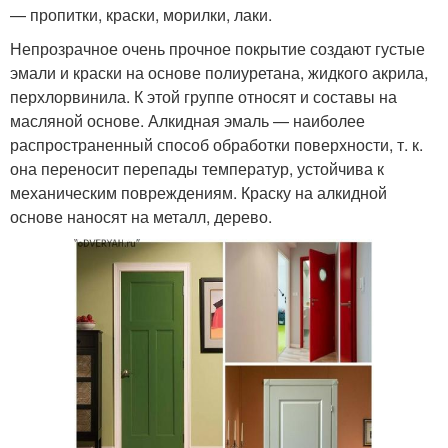
— пропитки, краски, морилки, лаки.
Непрозрачное очень прочное покрытие создают густые
эмали и краски на основе полиуретана, жидкого акрила,
перхлорвинила. К этой группе относят и составы на
масляной основе. Алкидная эмаль — наиболее
распространенный способ обработки поверхности, т. к.
она переносит перепады температур, устойчива к
механическим повреждениям. Краску на алкидной
основе наносят на металл, дерево.