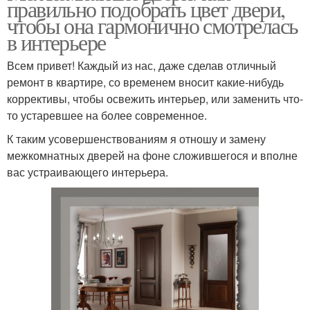
правильно подобрать цвет двери,
чтобы она гармонично смотрелась
в интерьере
Всем привет! Каждый из нас, даже сделав отличный
ремонт в квартире, со временем вносит какие-нибудь
коррективы, чтобы освежить интерьер, или заменить что-
то устаревшее на более современное.
К таким усовершенствованиям я отношу и замену
межкомнатных дверей на фоне сложившегося и вполне
вас устраивающего интерьера.