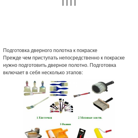
Подготовка дверного полотна к покраске
Прежде чем приступать непосредственно к покраске
нужно подготовить дверное полотно. Подготовка
включает в себя несколько этапов: