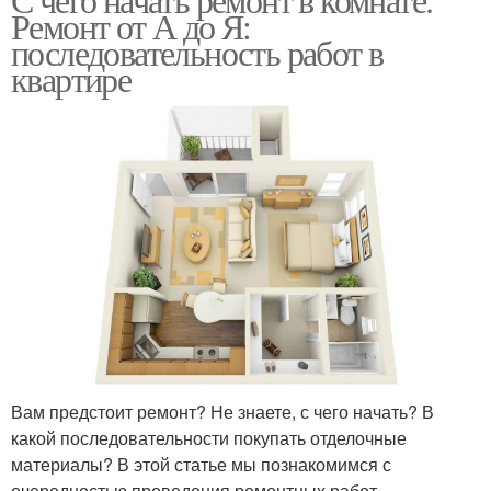
Ремонт от А до Я:
последовательность работ в
квартире
Вам предстоит ремонт? Не знаете, с чего начать? В
какой последовательности покупать отделочные
материалы? В этой статье мы познакомимся с
очередностью проведения ремонтных работ.