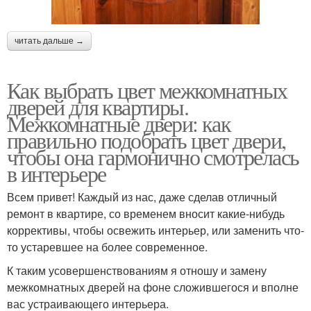
читать дальше →
Как выбрать цвет межкомнатных
дверей для квартиры.
Межкомнатные двери: как
правильно подобрать цвет двери,
чтобы она гармонично смотрелась
в интерьере
Всем привет! Каждый из нас, даже сделав отличный
ремонт в квартире, со временем вносит какие-нибудь
коррективы, чтобы освежить интерьер, или заменить что-
то устаревшее на более современное.
К таким усовершенствованиям я отношу и замену
межкомнатных дверей на фоне сложившегося и вполне
вас устраивающего интерьера.