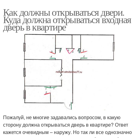
Как должны открываться двери.
Куда должна открываться входная
дверь в квартире
Пожалуй, не многие задавались вопросом, в какую
сторону должна открываться дверь в квартире? Ответ
кажется очевидным – наружу. Но так ли все однозначно