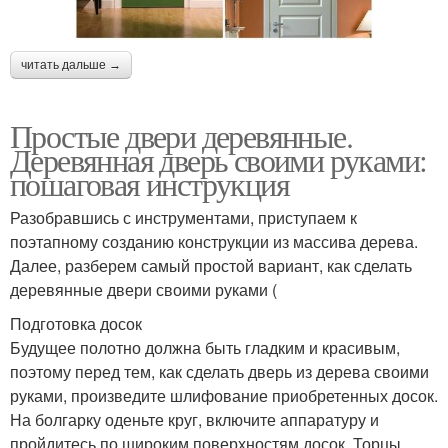
читать дальше →
Простые двери деревянные.
Деревянная дверь своими руками:
пошаговая инструкция
Разобравшись с инструментами, приступаем к
поэтапному созданию конструкции из массива дерева.
Далее, разберем самый простой вариант, как сделать
деревянные двери своими руками (
Подготовка досок
Будущее полотно должна быть гладким и красивым,
поэтому перед тем, как сделать дверь из дерева своими
руками, произведите шлифование приобретенных досок.
На болгарку оденьте круг, включите аппаратуру и
пройдитесь по широким поверхностям досок. Торцы