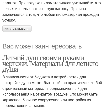
палаток. При покупке пиломатериалов учитывайте, что
нельзя использовать свежую вагонку. Причина
заключается в том, что любой пиломатериал проходит
усушку.
читать дальше →
Вас может заинтересовать
Летний душ своими руками
чертежи. Материалы для летнего
душа
В зависимости от бюджета и потребностей для
постройки душа может быть выбран практически любой
строительный материал, предназначенный для
использования на открытом воздухе. Это может быть
каркасное, блочное сооружение или постройка из
дерева, кирпича, камня.