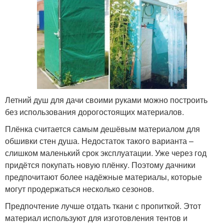
Летний душ для дачи своими руками можно построить
без использования дорогостоящих материалов.
Плёнка считается самым дешёвым материалом для
обшивки стен душа. Недостаток такого варианта –
слишком маленький срок эксплуатации. Уже через год
придётся покупать новую плёнку. Поэтому дачники
предпочитают более надёжные материалы, которые
могут продержаться несколько сезонов.
Предпочтение лучше отдать ткани с пропиткой. Этот
материал используют для изготовления тентов и