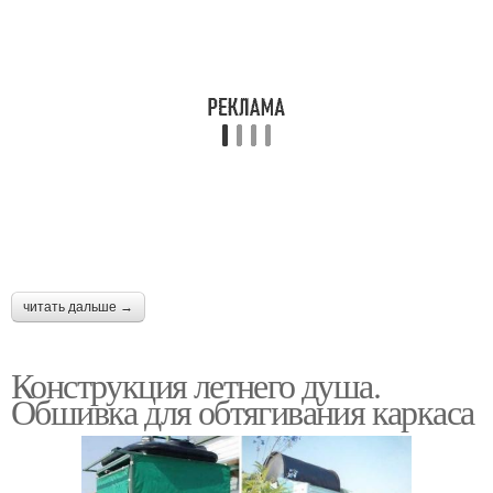
читать дальше →
Конструкция летнего душа.
Обшивка для обтягивания каркаса