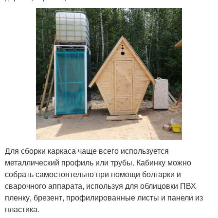
Для сборки каркаса чаще всего используется
металлический профиль или трубы. Кабинку можно
собрать самостоятельно при помощи болгарки и
сварочного аппарата, используя для облицовки ПВХ
пленку, брезент, профилированные листы и панели из
пластика.