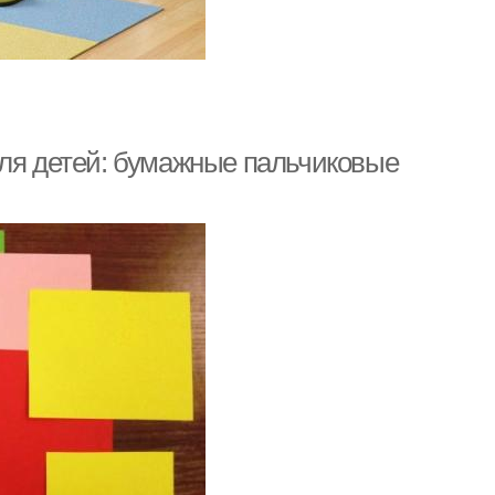
для детей: бумажные пальчиковые