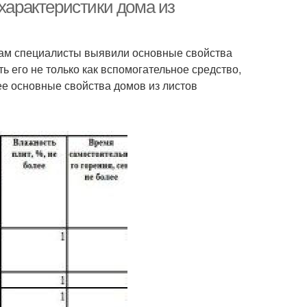
 характеристики дома из
там специалисты выявили основные свойства
ь его не только как вспомогательное средство,
ее основные свойства домов из листов