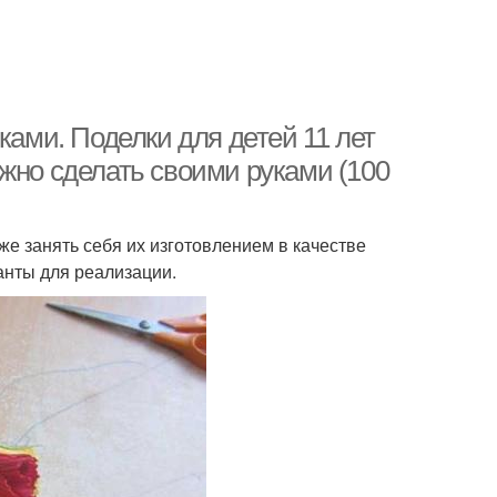
ками. Поделки для детей 11 лет
жно сделать своими руками (100
 же занять себя их изготовлением в качестве
анты для реализации.