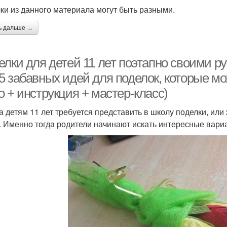
ки из данного материала могут быть разными.
ь дальше →
лки для детей 11 лет поэтапно своими ру
5 забавных идей для поделок, которые мо
 + инструкция + мастер-класс)
а детям 11 лет требуется представить в школу поделки, или
. Именно тогда родители начинают искать интересные вари