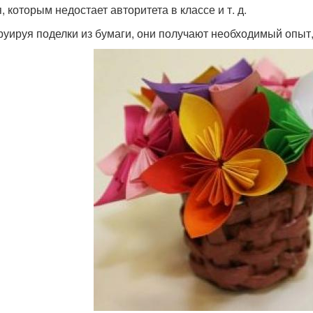
, которым недостает авторитета в классе и т. д.
руируя поделки из бумаги, они получают необходимый опыт,