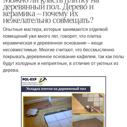
деревянный пол. Дерево и
керамика – почему их
нежелательно совмещать?
Опытные мастера, которые занимаются отделкой
помещений уже много лет, говорят, что плитка
керамическая и деревянное основание – вещи
несовместимые. Многие считают, что бессмысленно
покрывать деревянное основание кафелем, так как полы
будут холодные и неприятные, в отличие от уютных из
дерева.