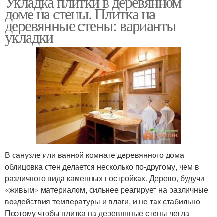
Укладка плитки в деревянном
доме на стены. Плитка на
деревянные стены: варианты
укладки
В санузле или ванной комнате деревянного дома
облицовка стен делается несколько по-другому, чем в
различного вида каменных постройках. Дерево, будучи
«живым» материалом, сильнее реагирует на различные
воздействия температуры и влаги, и не так стабильно.
Поэтому чтобы плитка на деревянные стены легла