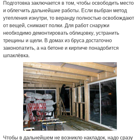
Подготовка заключается в том, чтобы освободить место
и облегчить дальнейшие работы. Если выбран метод
утепления изнутри, то веранду полностью освобождают
от вещей, снимают полки. Для работ снаружи
необходимо демонтировать облицовку, устранить
трещины и щели. В домах из бруса достаточно
законопатить, а на бетоне и кирпиче понадобится
шпаклёвка.
Чтобы в дальнейшем не возникло накладок, надо сразу