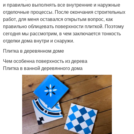
и правильно выполнять все внутренние и наружные
отделочные процессы. После окончания строительных
работ, для меня оставался открытым вопрос, как
правильно облицевать поверхности плиткой. Поэтому
сегодня мы рассмотрим, в чем заключается тонкость
отделки дома внутри и снаружи.
Плитка в деревянном доме
Чем особенна поверхность из дерева
Плитка в ванной деревянного дома