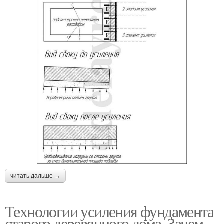
читать дальше →
Технологии усиления фундамента
старого деревянного дома. Зачем