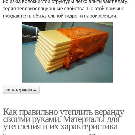
но из-за волокнистой структуры легко впитывают влагу,
теряя теплоизоляционные свойства. По этой причине
нуждаются в обязательной гидро- и пароизоляции.
читать дальше →
Как правильно утеплить веранду
своими руками. Материалы для
утепления и их характеристика