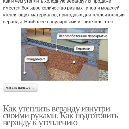
Как и чем утеплить холодную веранду? В продаже
имеется большое количество разных типов и моделей
утепляющих материалов, пригодных для теплоизоляции
веранды. Наиболее популярными из них являются:
читать дальше →
Как утеплить веранду изнутри
своими руками. Как подготовить
веранду к утеплению