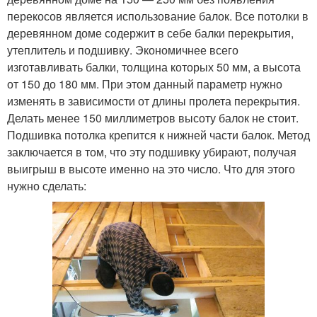
перекосов является использование балок. Все потолки в
деревянном доме содержит в себе балки перекрытия,
утеплитель и подшивку. Экономичнее всего
изготавливать балки, толщина которых 50 мм, а высота
от 150 до 180 мм. При этом данный параметр нужно
изменять в зависимости от длины пролета перекрытия.
Делать менее 150 миллиметров высоту балок не стоит.
Подшивка потолка крепится к нижней части балок. Метод
заключается в том, что эту подшивку убирают, получая
выигрыш в высоте именно на это число. Что для этого
нужно сделать: