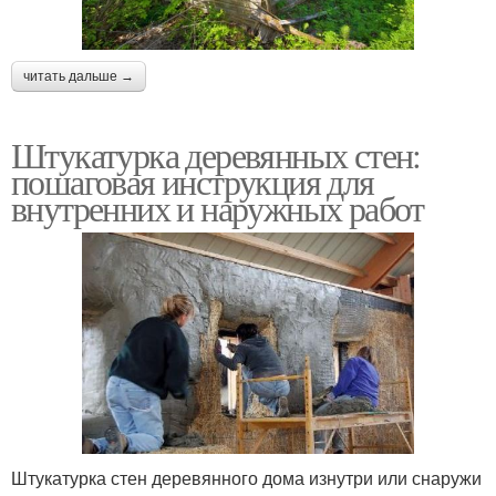
читать дальше →
Штукатурка деревянных стен:
пошаговая инструкция для
внутренних и наружных работ
Штукатурка стен деревянного дома изнутри или снаружи