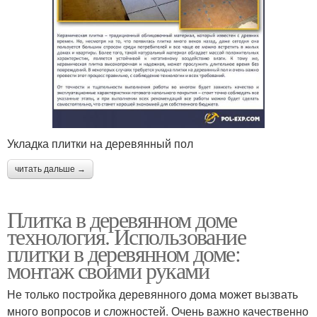
Укладка плитки на деревянный пол
читать дальше →
Плитка в деревянном доме
технология. Использование
плитки в деревянном доме:
монтаж своими руками
Не только постройка деревянного дома может вызвать
много вопросов и сложностей. Очень важно качественно