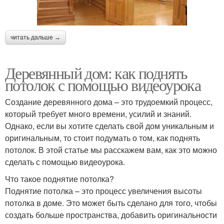
читать дальше →
Деревянный дом: как поднять
потолок с помощью видеоурока
Создание деревянного дома – это трудоемкий процесс,
который требует много времени, усилий и знаний.
Однако, если вы хотите сделать свой дом уникальным и
оригинальным, то стоит подумать о том, как поднять
потолок. В этой статье мы расскажем вам, как это можно
сделать с помощью видеоурока.
Что такое поднятие потолка?
Поднятие потолка – это процесс увеличения высоты
потолка в доме. Это может быть сделано для того, чтобы
создать больше пространства, добавить оригинальности