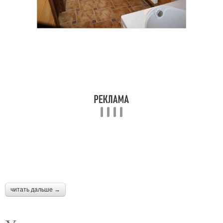
читать дальше →