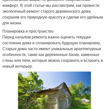
комфорт. В этой статье мы рассмотрим, как провести
экологичный ремонт старого деревенского дома,
сохранив его природную красоту и сделав его удобным
для жизни.
Планировка и пространство
Перед началом ремонта важно оценить текущее
состояние дома и спланировать будущую планировку.
Старые дома часто имеют уникальные архитектурные
особенности, такие как деревянные балки, каменные
стены или печи, которые можно сохранить и встроить в
новый интерьер.