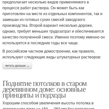
предполагает несколько видов применяемого в
процессе работ раствора. Он может быть как
приготовлен на месте из отдельных компонентов, так и
замешан из готовых сухих смесей заводского
производства. Второй вариант несколько дороже,
однако, требует меньших трудозатрат и обеспечивается
качество полученной смеси. Именно поэтому именно он
используется в последние годы все чаще.
В российском частном домостроении, как правило,
используют следующие виды штукатурных растворов:
читать дальше →
Поднятие потолков в старом
деревянном доме: основные
принципы и подходы
Хорошим способом увеличения высоты потолка в
деревянном доме на 150 — 250 мм без появления