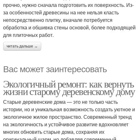
прочно, нужно сначала подготовить их поверхность. Из-
за особенностей древесины на нее нельзя класть
непосредственно плитку, вначале потребуется
обработка и обшивка стены основой, более подходящей
для плиточных работ.
читать дальше →
Вас может заинтересовать
Экологичный ремонт: как вернуть
жизни старому деревенскому дому
Старые деревенские дома — это не только часть
истории, но и уникальная возможность создать уютное и
экологичное жилое пространство. Современный тренд
на экологичность и устойчивое развитие вдохновляет
многих обновить старые дома, сохраняя их
оригинальный шарм, но добавляя современный