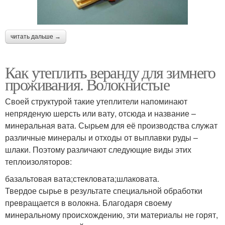
читать дальше →
Как утеплить веранду для зимнего
проживания. Волокнистые
Своей структурой такие утеплители напоминают
непряденую шерсть или вату, отсюда и название –
минеральная вата. Сырьем для её производства служат
различные минералы и отходы от выплавки руды –
шлаки. Поэтому различают следующие виды этих
теплоизоляторов:
базальтовая вата;стекловата;шлаковата.
Твердое сырье в результате специальной обработки
превращается в волокна. Благодаря своему
минеральному происхождению, эти материалы не горят,