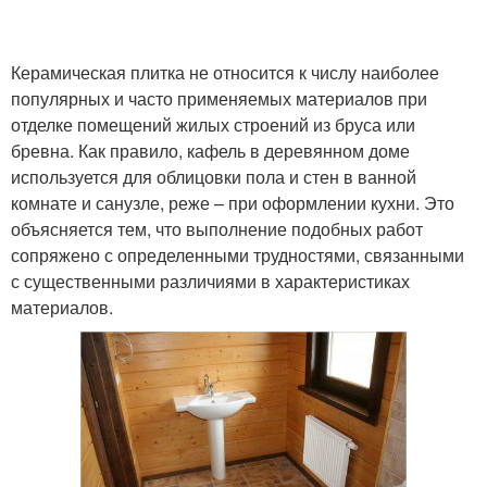
Керамическая плитка не относится к числу наиболее
популярных и часто применяемых материалов при
отделке помещений жилых строений из бруса или
бревна. Как правило, кафель в деревянном доме
используется для облицовки пола и стен в ванной
комнате и санузле, реже – при оформлении кухни. Это
объясняется тем, что выполнение подобных работ
сопряжено с определенными трудностями, связанными
с существенными различиями в характеристиках
материалов.