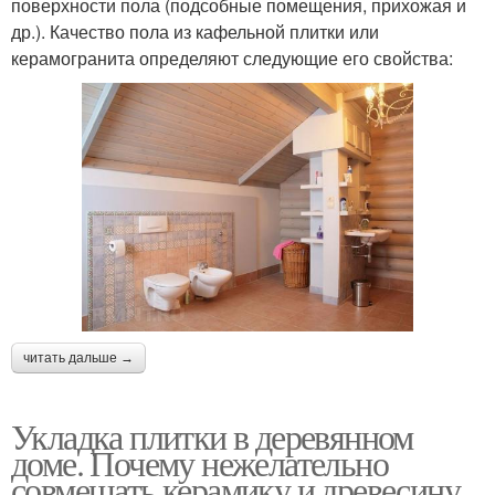
поверхности пола (подсобные помещения, прихожая и
др.). Качество пола из кафельной плитки или
керамогранита определяют следующие его свойства:
читать дальше →
Укладка плитки в деревянном
доме. Почему нежелательно
совмещать керамику и древесину