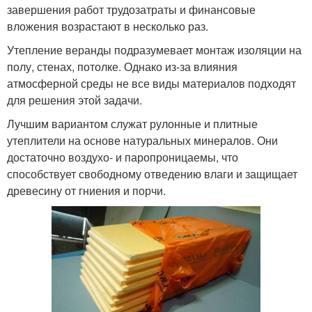
завершения работ трудозатраты и финансовые
вложения возрастают в несколько раз.
Утепление веранды подразумевает монтаж изоляции на
полу, стенах, потолке. Однако из-за влияния
атмосферной среды не все виды материалов подходят
для решения этой задачи.
Лучшим вариантом служат рулонные и плитные
утеплители на основе натуральных минералов. Они
достаточно воздухо- и паропроницаемы, что
способствует свободному отведению влаги и защищает
древесину от гниения и порчи.