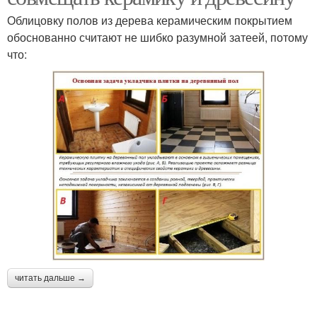
Облицовку полов из дерева керамическим покрытием
обоснованно считают не шибко разумной затеей, потому
что:
читать дальше →