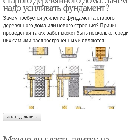
надо усиливать фундамент?
Зачем требуется усиление фундамента старого
деревянного дома или нового строения? Причин
проведения таких работ может быть несколько, среди
них самыми распространенными являются:
читать дальше →
Можно ли класть плитку на