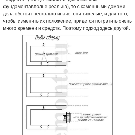
фундаментавполне реальна), то с каменными домами
дела обстоят несколько иначе: они тяжелые, и для того,
чтобы изменить их положение, придется потратить очень
много времени и средств. Поэтому подход здесь другой.