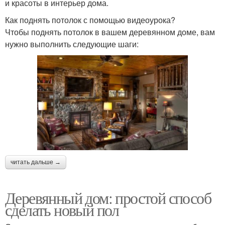
и красоты в интерьер дома.
Как поднять потолок с помощью видеоурока?
Чтобы поднять потолок в вашем деревянном доме, вам
нужно выполнить следующие шаги:
читать дальше →
Деревянный дом: простой способ
сделать новый пол