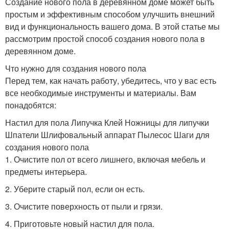
Создание нового пола в деревянном доме может быть
простым и эффективным способом улучшить внешний
вид и функциональность вашего дома. В этой статье мы
рассмотрим простой способ создания нового пола в
деревянном доме.
Что нужно для создания нового пола
Перед тем, как начать работу, убедитесь, что у вас есть
все необходимые инструменты и материалы. Вам
понадобятся:
Настил для пола Липучка Клей Ножницы для липучки
Шпатели Шлифовальный аппарат Пылесос Шаги для
создания нового пола
1. Очистите пол от всего лишнего, включая мебель и
предметы интерьера.
2. Уберите старый пол, если он есть.
3. Очистите поверхность от пыли и грязи.
4. Приготовьте новый настил для пола.