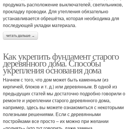
продумать расположение выключателей, светильников,
прокладку проводки. Для утепления обязательно
устанавливается обрешётка, которая необходима для
последующей укладки материала.
читать дальше →
Как укрепить фундамент старого
деревянного дома. Способы
укрепления основания дома
Начнем с того, что дом может быть каменным (из
кирпичей, блоков и т. д.) или деревянным. В одной из
предыдущих статей мы достаточно подробно говорили о
ремонте и укреплении старого деревянного дома,
например, здесь вы можете ознакомиться с некоторыми
полезными решениями. Если с деревянными
постройками все просто – их можно при желании
«поднять» (что тут говорить, даже замена