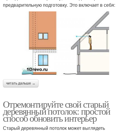
предварительную подготовку. Это включает в себя:
читать дальше →
Отремонтируйте свой старый
деревянный потолок: простой
способ обновить интерьер
Старый деревянный потолок может выглядеть