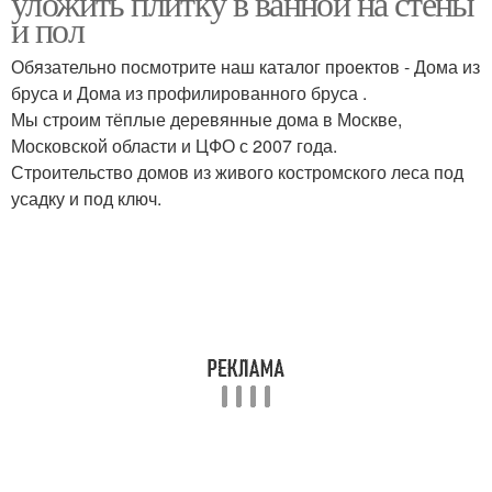
уложить плитку в ванной на стены
и пол
Обязательно посмотрите наш каталог проектов - Дома из
бруса и Дома из профилированного бруса .
Мы строим тёплые деревянные дома в Москве,
Московской области и ЦФО с 2007 года.
Строительство домов из живого костромского леса под
усадку и под ключ.