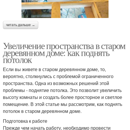
читать дальше →
Увеличение пространства в старом
деревянном доме: как поднять
потолок
Если вы живете в старом деревянном доме, то,
вероятно, столкнулись с проблемой ограниченного
пространства. Одна из возможных решений этой
проблемы - поднятие потолка. Это позволит увеличить
высоту комнаты и создать более просторное и светлое
помещение. В этой статье мы рассмотрим, как поднять
потолок в старом деревянном доме.
Подготовка к работе
Прежде чем начать работу, необходимо провести