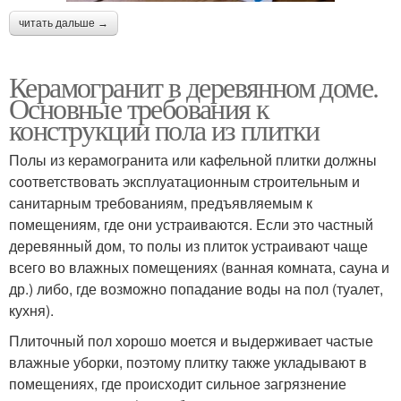
читать дальше →
Керамогранит в деревянном доме.
Основные требования к
конструкции пола из плитки
Полы из керамогранита или кафельной плитки должны
соответствовать эксплуатационным строительным и
санитарным требованиям, предъявляемым к
помещениям, где они устраиваются. Если это частный
деревянный дом, то полы из плиток устраивают чаще
всего во влажных помещениях (ванная комната, сауна и
др.) либо, где возможно попадание воды на пол (туалет,
кухня).
Плиточный пол хорошо моется и выдерживает частые
влажные уборки, поэтому плитку также укладывают в
помещениях, где происходит сильное загрязнение