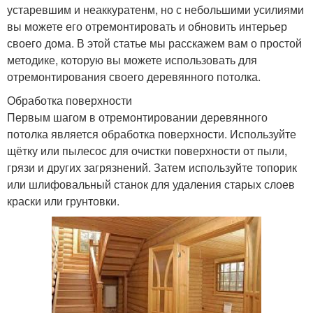
устаревшим и неаккуратенм, но с небольшими усилиями
вы можете его отремонтировать и обновить интерьер
своего дома. В этой статье мы расскажем вам о простой
методике, которую вы можете использовать для
отремонтирования своего деревянного потолка.
Обработка поверхности
Первым шагом в отремонтировании деревянного
потолка является обработка поверхности. Используйте
щётку или пылесос для очистки поверхности от пыли,
грязи и других загрязнений. Затем используйте топорик
или шлифовальный станок для удаления старых слоев
краски или грунтовки.