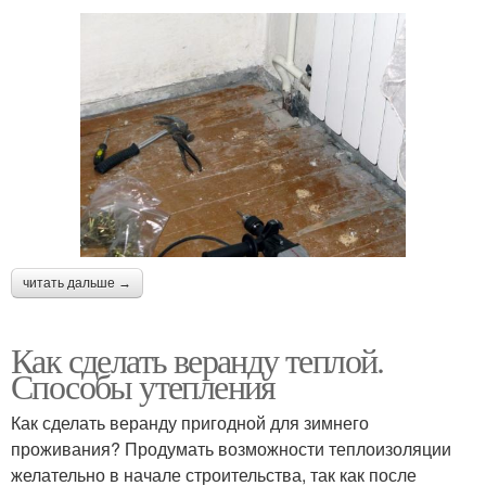
читать дальше →
Как сделать веранду теплой.
Способы утепления
Как сделать веранду пригодной для зимнего
проживания? Продумать возможности теплоизоляции
желательно в начале строительства, так как после