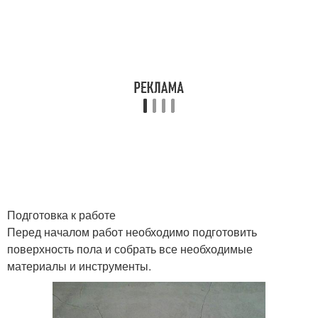
Подготовка к работе
Перед началом работ необходимо подготовить
поверхность пола и собрать все необходимые
материалы и инструменты.