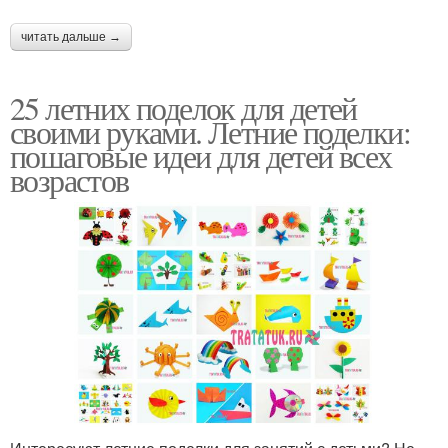
читать дальше →
25 летних поделок для детей
своими руками. Летние поделки:
пошаговые идеи для детей всех
возрастов