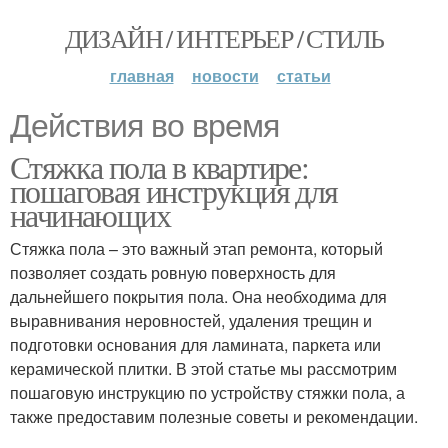
ДИЗАЙН / ИНТЕРЬЕР / СТИЛЬ
главная
новости
статьи
Действия во время
Стяжка пола в квартире:
пошаговая инструкция для
начинающих
Стяжка пола – это важный этап ремонта, который
позволяет создать ровную поверхность для
дальнейшего покрытия пола. Она необходима для
выравнивания неровностей, удаления трещин и
подготовки основания для ламината, паркета или
керамической плитки. В этой статье мы рассмотрим
пошаговую инструкцию по устройству стяжки пола, а
также предоставим полезные советы и рекомендации.