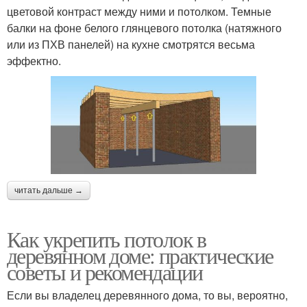
цветовой контраст между ними и потолком. Темные
балки на фоне белого глянцевого потолка (натяжного
или из ПХВ панелей) на кухне смотрятся весьма
эффектно.
читать дальше →
Как укрепить потолок в
деревянном доме: практические
советы и рекомендации
Если вы владелец деревянного дома, то вы, вероятно,