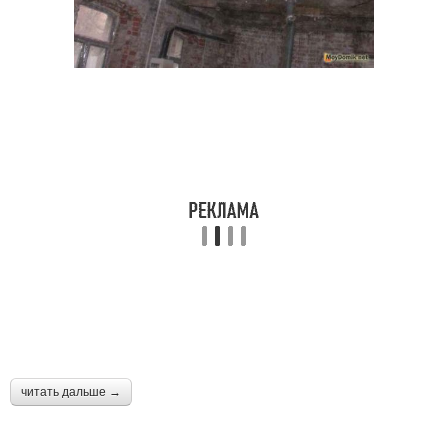
читать дальше →