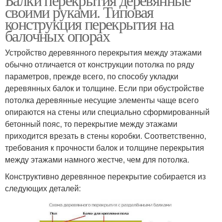
своими руками. Типовая
конструкция перекрытия на
балочных опорах
Устройство деревянного перекрытия между этажами
обычно отличается от конструкции потолка по ряду
параметров, прежде всего, по способу укладки
деревянных балок и толщине. Если при обустройстве
потолка деревянные несущие элементы чаще всего
опираются на стены или специально сформированный
бетонный пояс, то перекрытие между этажами
приходится врезать в стены коробки. Соответственно,
требования к прочности балок и толщине перекрытия
между этажами намного жестче, чем для потолка.
Конструктивно деревянное перекрытие собирается из
следующих деталей: