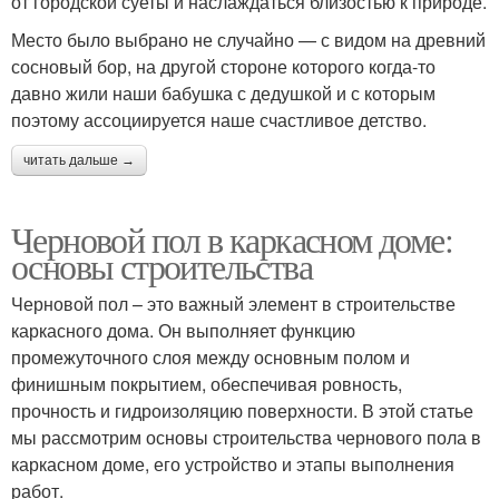
от городской суеты и наслаждаться близостью к природе.
Место было выбрано не случайно — с видом на древний
сосновый бор, на другой стороне которого когда-то
давно жили наши бабушка с дедушкой и с которым
поэтому ассоциируется наше счастливое детство.
читать дальше →
Черновой пол в каркасном доме:
основы строительства
Черновой пол – это важный элемент в строительстве
каркасного дома. Он выполняет функцию
промежуточного слоя между основным полом и
финишным покрытием, обеспечивая ровность,
прочность и гидроизоляцию поверхности. В этой статье
мы рассмотрим основы строительства чернового пола в
каркасном доме, его устройство и этапы выполнения
работ.