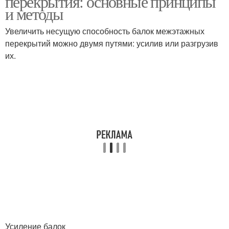
перекрытия: основные принципы
и методы
Увеличить несущую способность балок межэтажных
перекрытий можно двумя путями: усилив или разгрузив
их.
Усиление балок