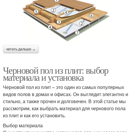
читать дальше →
Черновой пол из плит: выбор
материала и установка
Черновой пол из плит – это один из самых популярных
видов полов в домах и офисах. Он выглядит элегантно и
стильно, а также прочен и долговечен. В этой статье мы
рассмотрим, как выбрать материал для чернового пола
из плит и как его установить.
Выбор материала