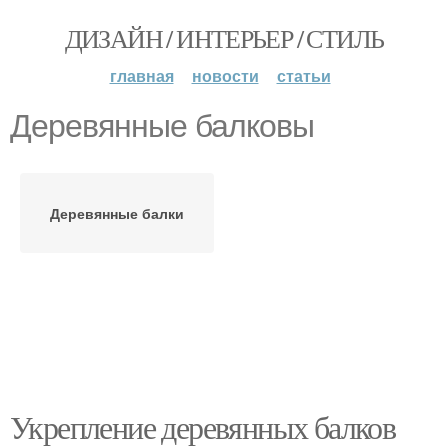
ДИЗАЙН / ИНТЕРЬЕР / СТИЛЬ
главная
новости
статьи
Деревянные балковы
Деревянные балки
Укрепление деревянных балков