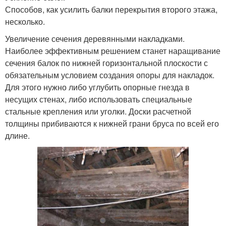
Способов, как усилить балки перекрытия второго этажа,
несколько.
Увеличение сечения деревянными накладками.
Наиболее эффективным решением станет наращивание
сечения балок по нижней горизонтальной плоскости с
обязательным условием создания опоры для накладок.
Для этого нужно либо углубить опорные гнезда в
несущих стенах, либо использовать специальные
стальные крепления или уголки. Доски расчетной
толщины прибиваются к нижней грани бруса по всей его
длине.