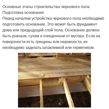
Основные этапы строительства чернового пола
Подготовка основания
Перед началом устройства чернового пола необходимо
подготовить основание. Это может быть фундамент
дома или предыдущий слой пола. Основание должно
быть ровным, сухим и очищенным от мусора. Если на
поверхности есть трещины или неровности, их
необходимо заделать шпаклевкой или герметиком.