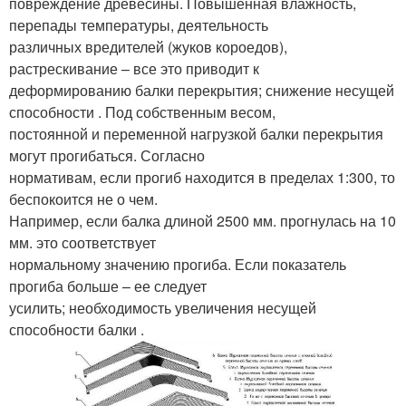
повреждение древесины. Повышенная влажность,
перепады температуры, деятельность
различных вредителей (жуков короедов),
растрескивание – все это приводит к
деформированию балки перекрытия; снижение несущей
способности . Под собственным весом,
постоянной и переменной нагрузкой балки перекрытия
могут прогибаться. Согласно
нормативам, если прогиб находится в пределах 1:300, то
беспокоится не о чем.
Например, если балка длиной 2500 мм. прогнулась на 10
мм. это соответствует
нормальному значению прогиба. Если показатель
прогиба больше – ее следует
усилить; необходимость увеличения несущей
способности балки .