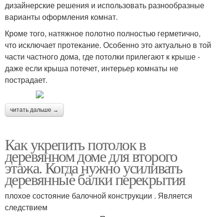
дизайнерские решения и использовать разнообразные
варианты оформления комнат.
Кроме того, натяжное полотно полностью герметично,
что исключает протекание. Особенно это актуально в той
части частного дома, где потолки прилегают к крыше -
даже если крыша потечет, интерьер комнаты не
пострадает.
читать дальше →
Как укрепить потолок в
деревянном доме для второго
этажа. Когда нужно усиливать
деревянные балки перекрытия
плохое состояние балочной конструкции . Является
следствием