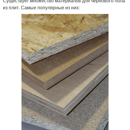
Существует множество материалов для чернового пола
из плит. Самые популярные из них: