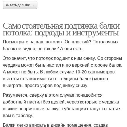
читать дальше →
Самостоятельная подтяжка балки
потолка: подходы и инструменты
Посмотрите на ваш потолок. Он плоский? Потолочных
балок не видно, не так ли? А они есть.
Это значит, что потолок подшит к ним снизу. Со стороны
чердака может быть настил и по верхней стороне балок.
А может не быть. В любом случае 10-20 сантиметров
высоты (в зависимости от толщины балок) можно
выиграть, просто убрав подшивку снизу.
Разумеется, сверху в этом случае понадобится
добротный настил без щелей, через которые с чердака
всякие неприятные на вкус субстанции станут сыпаться
вам в тарелку.
Балки легко вписать в дизайн помещения, создав