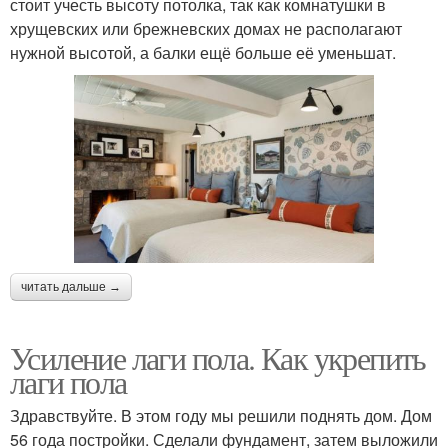
стоит учесть высоту потолка, так как комнатушки в
хрущевских или брежневских домах не располагают
нужной высотой, а балки ещё больше её уменьшат.
читать дальше →
Усиление лаги пола. Как укрепить
лаги пола
Здравствуйте. В этом году мы решили поднять дом. Дом
56 года постройки. Сделали фундамент, затем выложили