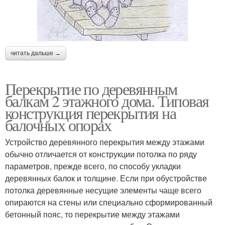
читать дальше →
Перекрытие по деревянным
балкам 2 этажного дома. Типовая
конструкция перекрытия на
балочных опорах
Устройство деревянного перекрытия между этажами
обычно отличается от конструкции потолка по ряду
параметров, прежде всего, по способу укладки
деревянных балок и толщине. Если при обустройстве
потолка деревянные несущие элементы чаще всего
опираются на стены или специально сформированный
бетонный пояс, то перекрытие между этажами