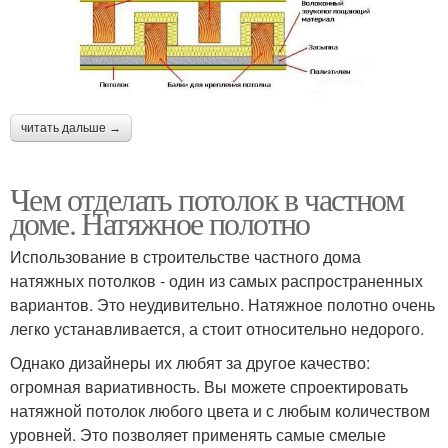
читать дальше →
Чем отделать потолок в частном
доме. Натяжное полотно
Использование в строительстве частного дома
натяжных потолков - один из самых распространенных
вариантов. Это неудивительно. Натяжное полотно очень
легко устанавливается, а стоит относительно недорого.
Однако дизайнеры их любят за другое качество:
огромная вариативность. Вы можете спроектировать
натяжной потолок любого цвета и с любым количеством
уровней. Это позволяет применять самые смелые