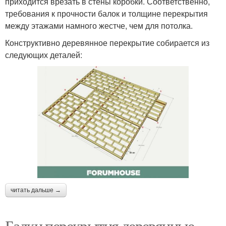
приходится врезать в стены коробки. Соответственно,
требования к прочности балок и толщине перекрытия
между этажами намного жестче, чем для потолка.
Конструктивно деревянное перекрытие собирается из
следующих деталей:
читать дальше →
Балки перекрытия деревянные