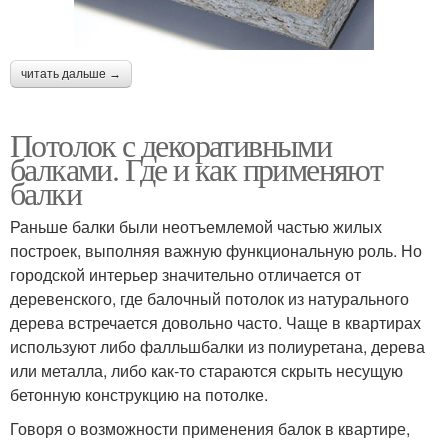
читать дальше →
Потолок с декоративными
балками. Где и как применяют
балки
Раньше балки были неотъемлемой частью жилых
построек, выполняя важную функциональную роль. Но
городской интерьер значительно отличается от
деревенского, где балочный потолок из натурального
дерева встречается довольно часто. Чаще в квартирах
используют либо фалльшбалки из полиуретана, дерева
или металла, либо как-то стараются скрыть несущую
бетонную конструкцию на потолке.
Говоря о возможности применения балок в квартире,