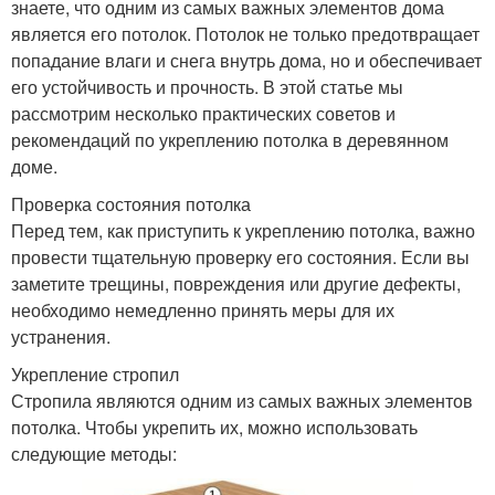
знаете, что одним из самых важных элементов дома
является его потолок. Потолок не только предотвращает
попадание влаги и снега внутрь дома, но и обеспечивает
его устойчивость и прочность. В этой статье мы
рассмотрим несколько практических советов и
рекомендаций по укреплению потолка в деревянном
доме.
Проверка состояния потолка
Перед тем, как приступить к укреплению потолка, важно
провести тщательную проверку его состояния. Если вы
заметите трещины, повреждения или другие дефекты,
необходимо немедленно принять меры для их
устранения.
Укрепление стропил
Стропила являются одним из самых важных элементов
потолка. Чтобы укрепить их, можно использовать
следующие методы: