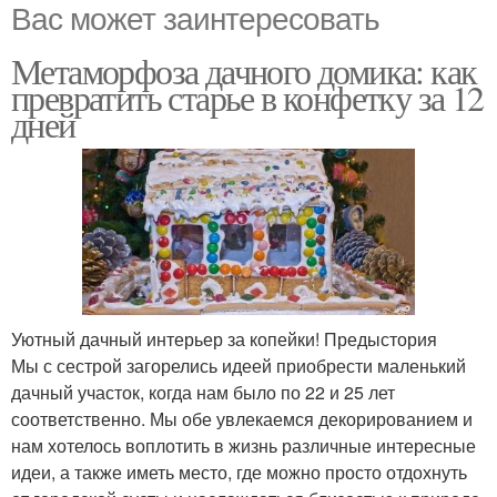
Вас может заинтересовать
Метаморфоза дачного домика: как
превратить старье в конфетку за 12
дней
Уютный дачный интерьер за копейки! Предыстория
Мы с сестрой загорелись идеей приобрести маленький
дачный участок, когда нам было по 22 и 25 лет
соответственно. Мы обе увлекаемся декорированием и
нам хотелось воплотить в жизнь различные интересные
идеи, а также иметь место, где можно просто отдохнуть