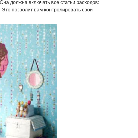
Она должна включать все статьи расходов:
. Это позволит вам контролировать свои