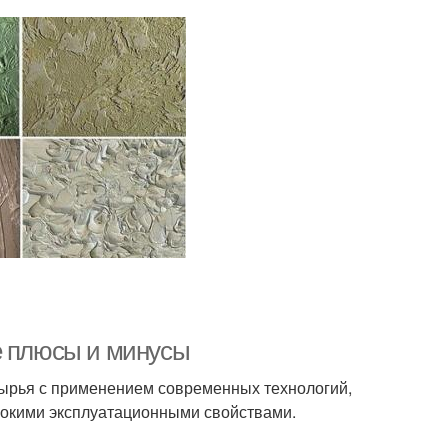
е плюсы и минусы
 сырья с применением современных технологий,
ысокими эксплуатационными свойствами.