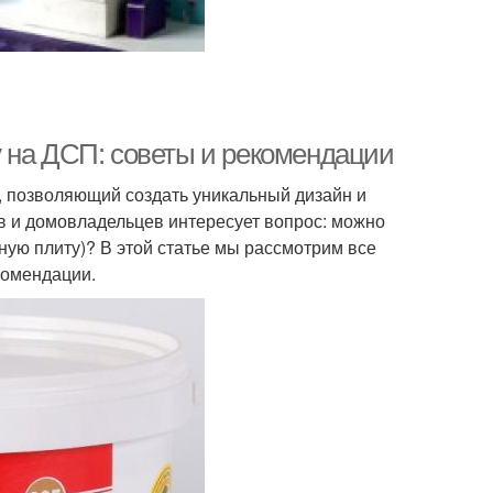
 на ДСП: советы и рекомендации
, позволяющий создать уникальный дизайн и
 и домовладельцев интересует вопрос: можно
ную плиту)? В этой статье мы рассмотрим все
комендации.