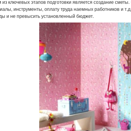
 из ключевых этапов подготовки является создание сметы. 
иалы, инструменты, оплату труда наемных работников и т.д
ды и не превысить установленный бюджет.