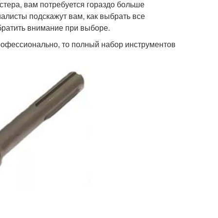
стера, вам потребуется гораздо больше
иалисты подскажут вам, как выбрать все
братить внимание при выборе.
профессионально, то полный набор инструментов