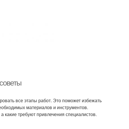
 советы
овать все этапы работ. Это поможет избежать
необходимых материалов и инструментов.
 а какие требуют привлечения специалистов.