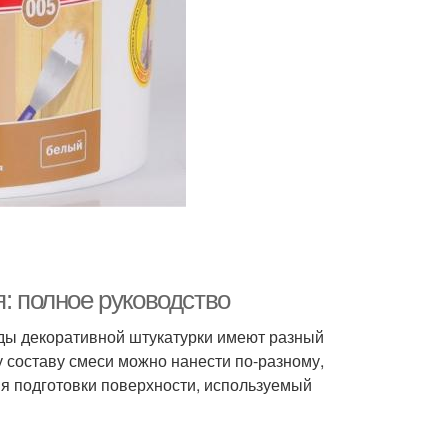
я: полное руководство
ды декоративной штукатурки имеют разный
 составу смеси можно нанести по-разному,
я подготовки поверхности, используемый