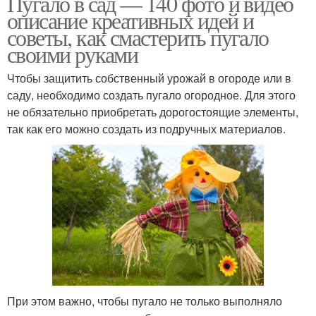
Пугало в сад — 140 фото и видео
описание креативных идей и
советы, как смастерить пугало
своими руками
Чтобы защитить собственный урожай в огороде или в
саду, необходимо создать пугало огородное. Для этого
не обязательно приобретать дорогостоящие элементы,
так как его можно создать из подручных материалов.
При этом важно, чтобы пугало не только выполняло