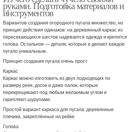
руками. Подготовка материалов и
инструментов
Вариантов создания огородного пугала множество, но
принцип действия одинаков: на деревянный каркас из
пересекающихся шестов надевается одежда и крепится
голова. Остальное — детали, которые и делают каждое
пугало уникальным.
Принцип создания пугала очень прост
Каркас
Каркас можно изготовить из двух подходящих по
размеру реек, досок и даже палок, которые
перекрещивают под любым желаемым углом и
скрепляют шурупами.
Простой вариант каркаса для пугала: деревянные
плечики, закреплённые на рейке
Голова