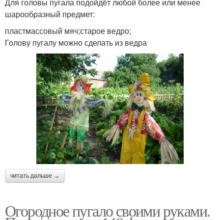
Для головы пугала подойдёт любой более или менее
шарообразный предмет:
пластмассовый мяч;старое ведро;
Голову пугалу можно сделать из ведра
читать дальше →
Огородное пугало своими руками.