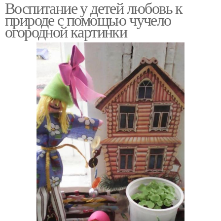
Воспитание у детей любовь к
природе с помощью чучело
огородной картинки