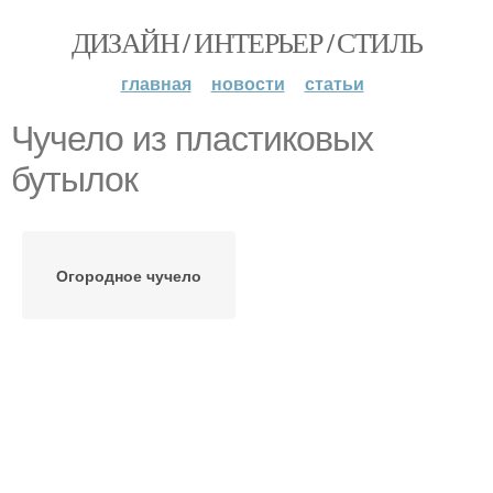
ДИЗАЙН / ИНТЕРЬЕР / СТИЛЬ
главная
новости
статьи
Чучело из пластиковых
бутылок
Огородное чучело