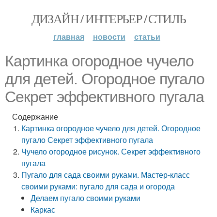
ДИЗАЙН / ИНТЕРЬЕР / СТИЛЬ
главная
новости
статьи
Картинка огородное чучело
для детей. Огородное пугало
Секрет эффективного пугала
Содержание
Картинка огородное чучело для детей. Огородное
пугало Секрет эффективного пугала
Чучело огородное рисунок. Секрет эффективного
пугала
Пугало для сада своими руками. Мастер-класс
своими руками: пугало для сада и огорода
Делаем пугало своими руками
Каркас