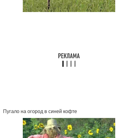
Пугало на огород в синей кофте