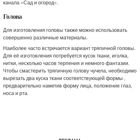
канала «Сад и огород».
Голова
Для изготовления головы также можно использовать
совершенно различные материалы.
Наиболее часто встречается вариант тряпичной головы.
Для её изготовления потребуется кусок ткани, иголка,
нитки, несколько часов терпения и немного фантазии.
Чтобы смастерить тряпичную голову чучела, необходимо
вырезать два куска ткани соответствующей формы ,
предварительно наметив форму лица, положение глаз,
носа и рта.