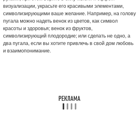
визуализации, украсьте его красивыми элементами,
символизирующими ваше желание. Например, на голову
пугала можно надеть венок из цветов, как символ
красоты и здоровья; венок из фруктов,
символизирующий плодородие; или сделать не одно, а
два пугала, если вы хотите привлечь в свой дом любовь
и взаимопонимание.