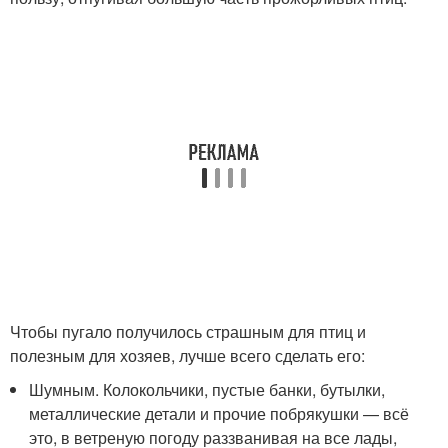
Чтобы пугало получилось страшным для птиц и
полезным для хозяев, лучше всего сделать его:
Шумным. Колокольчики, пустые банки, бутылки,
металлические детали и прочие побрякушки — всё
это, в ветреную погоду раззванивая на все лады,