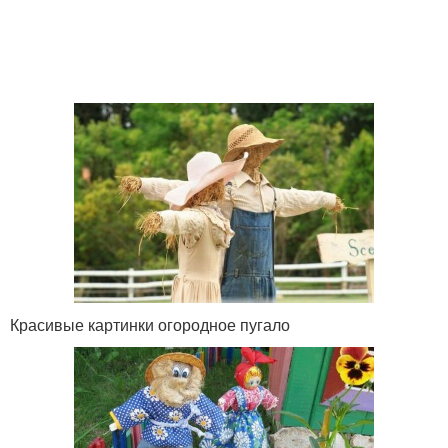
Красивые картинки огородное пугало