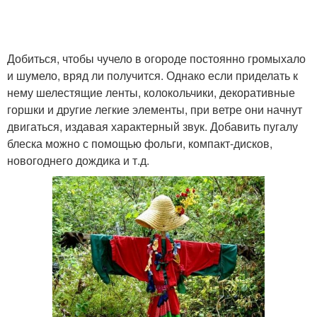
Добиться, чтобы чучело в огороде постоянно громыхало
и шумело, вряд ли получится. Однако если приделать к
нему шелестящие ленты, колокольчики, декоративные
горшки и другие легкие элементы, при ветре они начнут
двигаться, издавая характерный звук. Добавить пугалу
блеска можно с помощью фольги, компакт-дисков,
новогоднего дождика и т.д.