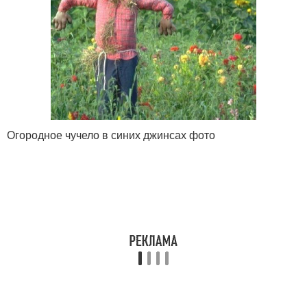
Огородное чучело в синих джинсах фото