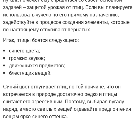
задачей – защитой урожая от птиц. Если вы планируете
использовать чучело по его прямому назначению,
задействуйте в процессе создания элементы, которые
по-настоящему отпугивают пернатых.
Итак, птицы боятся следующего:
синего цвета;
громких звуков;
движущихся предметов;
блестящих вещей.
Синий цвет отпугивает птиц по той причине, что он
встречается в природе достаточно редко и птицы
считают его агрессивным. Поэтому, выбирая пугалу
наряд, вместо светлых вещей отдавайте предпочтения
вещам ярко-синего оттенка.