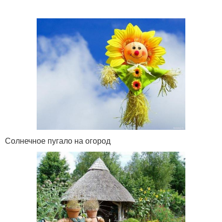
Солнечное пугало на огород