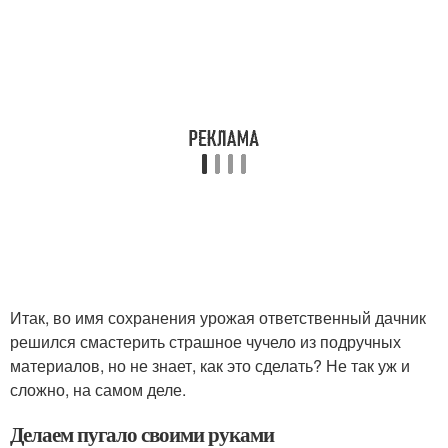
Итак, во имя сохранения урожая ответственный дачник
решился смастерить страшное чучело из подручных
материалов, но не знает, как это сделать? Не так уж и
сложно, на самом деле.
Делаем пугало своими руками