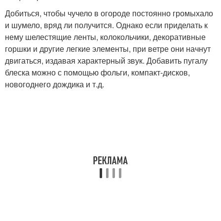
Добиться, чтобы чучело в огороде постоянно громыхало
и шумело, вряд ли получится. Однако если приделать к
нему шелестящие ленты, колокольчики, декоративные
горшки и другие легкие элементы, при ветре они начнут
двигаться, издавая характерный звук. Добавить пугалу
блеска можно с помощью фольги, компакт-дисков,
новогоднего дождика и т.д.