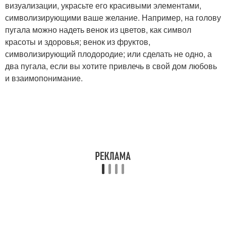
визуализации, украсьте его красивыми элементами,
символизирующими ваше желание. Например, на голову
пугала можно надеть венок из цветов, как символ
красоты и здоровья; венок из фруктов,
символизирующий плодородие; или сделать не одно, а
два пугала, если вы хотите привлечь в свой дом любовь
и взаимопонимание.