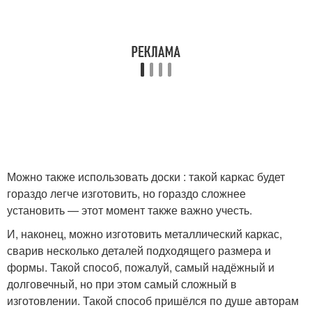
Можно также использовать доски : такой каркас будет
гораздо легче изготовить, но гораздо сложнее
установить — этот момент также важно учесть.
И, наконец, можно изготовить металлический каркас,
сварив несколько деталей подходящего размера и
формы. Такой способ, пожалуй, самый надёжный и
долговечный, но при этом самый сложный в
изготовлении. Такой способ пришёлся по душе авторам