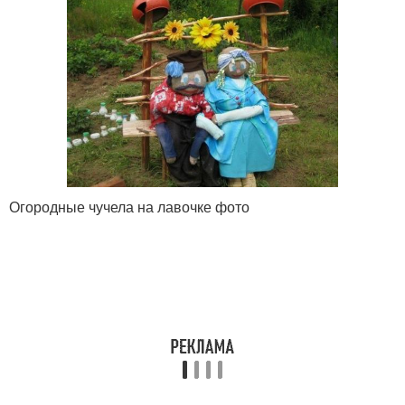
Огородные чучела на лавочке фото