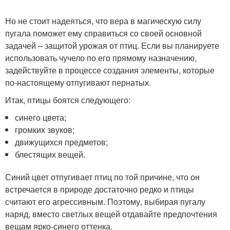
Но не стоит надеяться, что вера в магическую силу
пугала поможет ему справиться со своей основной
задачей – защитой урожая от птиц. Если вы планируете
использовать чучело по его прямому назначению,
задействуйте в процессе создания элементы, которые
по-настоящему отпугивают пернатых.
Итак, птицы боятся следующего:
синего цвета;
громких звуков;
движущихся предметов;
блестящих вещей.
Синий цвет отпугивает птиц по той причине, что он
встречается в природе достаточно редко и птицы
считают его агрессивным. Поэтому, выбирая пугалу
наряд, вместо светлых вещей отдавайте предпочтения
вещам ярко-синего оттенка.