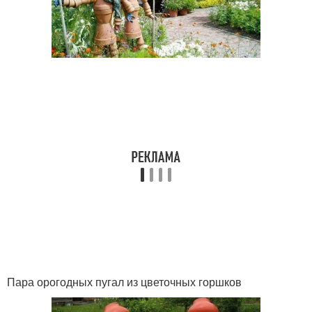
Пара орогодных пугал из цветочных горшков