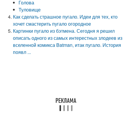
Голова
Туловище
Как сделать страшное пугало. Идеи для тех, кто
хочет смастерить пугало огородное
Картинки пугало из бэтмена. Сегодня я решил
описать одного из самых интерестных злодеев из
вселенной комикса Batman, итак пугало. История
появл ...