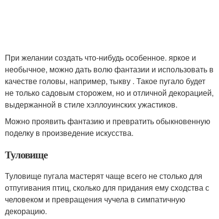
При желании создать что-нибудь особенное. яркое и
необычное, можно дать волю фантазии и использовать в
качестве головы, например, тыкву . Такое пугало будет
не только садовым сторожем, но и отличной декорацией,
выдержанной в стиле хэллоуинских ужастиков.
Можно проявить фантазию и превратить обыкновенную
поделку в произведение искусства.
Туловище
Туловище пугала мастерят чаще всего не столько для
отпугивания птиц, сколько для придания ему сходства с
человеком и превращения чучела в симпатичную
декорацию.