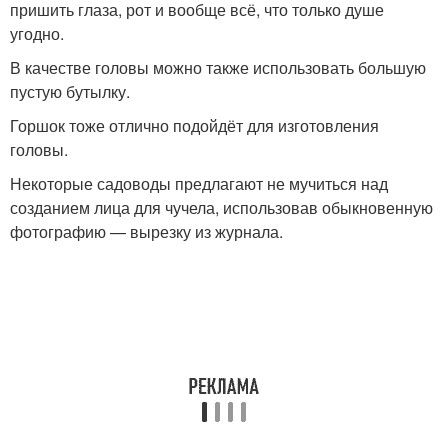
пришить глаза, рот и вообще всё, что только душе
угодно.
В качестве головы можно также использовать большую
пустую бутылку.
Горшок тоже отлично подойдёт для изготовления
головы.
Некоторые садоводы предлагают не мучиться над
созданием лица для чучела, использовав обыкновенную
фотографию — вырезку из журнала.