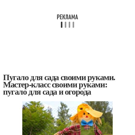
Пугало для сада своими руками.
Мастер-класс своими руками:
пугало для сада и огорода