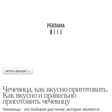
читать дальше →
Чечевица, как вкусно приготовить.
Как вкусно и правильно
приготовить чечевицу
Чечевица - это бобовое растение, которое является