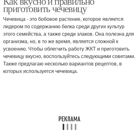
Как вкусно и правильно
приготовить чечевицу
Чечевица - это бобовое растение, которое является
лидером по содержанию белка среди других культур
этого семейства, а также среди злаков. Она полезна для
организма, но, в то же время, является сложной к
усвоению. Чтобы облегчить работу ЖКТ и приготовить
чечевицу вкусно, воспользуйтесь следующими советами.
Также предлагаю несколько вариантов рецептов, в
которых используется чечевица.