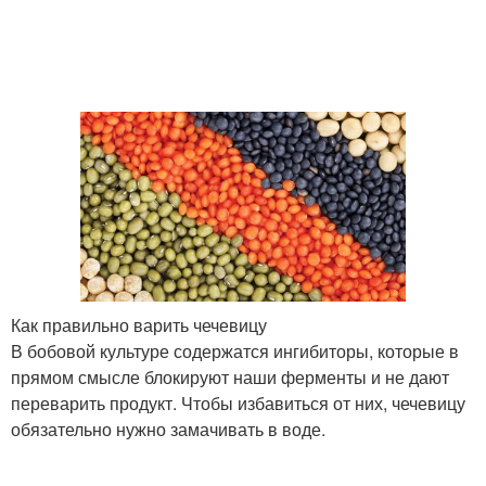
Как правильно варить чечевицу
В бобовой культуре содержатся ингибиторы, которые в
прямом смысле блокируют наши ферменты и не дают
переварить продукт. Чтобы избавиться от них, чечевицу
обязательно нужно замачивать в воде.