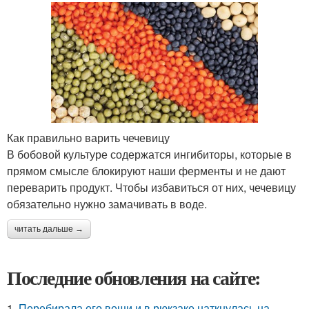
Как правильно варить чечевицу
В бобовой культуре содержатся ингибиторы, которые в
прямом смысле блокируют наши ферменты и не дают
переварить продукт. Чтобы избавиться от них, чечевицу
обязательно нужно замачивать в воде.
читать дальше →
Последние обновления на сайте:
1.
Перебирала его вещи и в рюкзаке наткнулась на