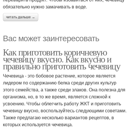
обязательно нужно замачивать в воде.
читать дальше →
Вас может заинтересовать
Как приготовить коричневую
чечевицу вкусно. Как вкусно и
правильно приготовить чечевицу
Чечевица - это бобовое растение, которое является
лидером по содержанию белка среди других культур
этого семейства, а также среди злаков. Она полезна для
организма, но, в то же время, является сложной к
усвоению. Чтобы облегчить работу ЖКТ и приготовить
чечевицу вкусно, воспользуйтесь следующими советами.
Также предлагаю несколько вариантов рецептов, в
которых используется чечевица.