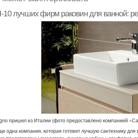
-10 лучших фирм раковин для ванной: ре
gno пришел из Италии (фото предоставлено компанией «С
ще одна компания, которая готовит лучшую сантехнику для 