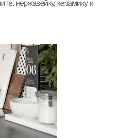
ите: нержавейку, керамику и