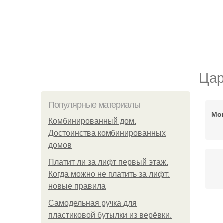
Цар
Популярные материалы
Мо
Комбинированный дом.
Достоинства комбинированных
домов
Платит ли за лифт первый этаж.
Когда можно не платить за лифт:
новые правила
Самодельная ручка для
пластиковой бутылки из верёвки.