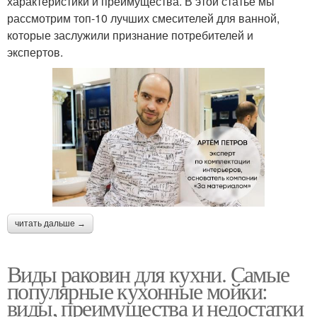
характеристики и преимущества. В этой статье мы
рассмотрим топ-10 лучших смесителей для ванной,
которые заслужили признание потребителей и
экспертов.
читать дальше →
Виды раковин для кухни. Самые
популярные кухонные мойки:
виды, преимущества и недостатки