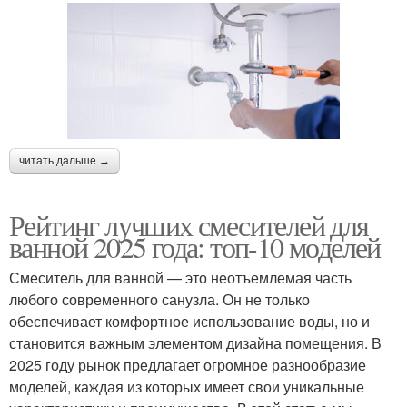
читать дальше →
Рейтинг лучших смесителей для
ванной 2025 года: топ-10 моделей
Смеситель для ванной — это неотъемлемая часть
любого современного санузла. Он не только
обеспечивает комфортное использование воды, но и
становится важным элементом дизайна помещения. В
2025 году рынок предлагает огромное разнообразие
моделей, каждая из которых имеет свои уникальные