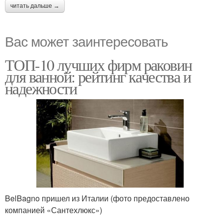
читать дальше →
Вас может заинтересовать
ТОП-10 лучших фирм раковин
для ванной: рейтинг качества и
надежности
BelBagno пришел из Италии (фото предоставлено
компанией «Сантехлюкс»)