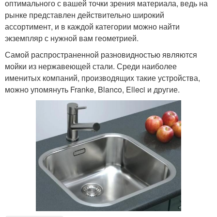
оптимального с вашей точки зрения материала, ведь на
рынке представлен действительно широкий
ассортимент, и в каждой категории можно найти
экземпляр с нужной вам геометрией.
Самой распространенной разновидностью являются
мойки из нержавеющей стали. Среди наиболее
именитых компаний, производящих такие устройства,
можно упомянуть Franke, Blanco, Elleci и другие.