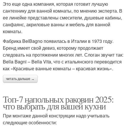
Это еще одна компания, которая готовит лучшую
сантехнику для ванной комнаты, по мнению эксперта. В
ее линейке представлены смесители, душевые кабины,
санфаянс, акриловые ванны и мебель для ванной
комнаты.
Фабрика BelBagno появилась в Италии в 1973 году.
Бренд имеет свой девиз, которому продолжает
следовать на протяжении многих лет. Слоган звучит так:
Bella Bagni – Bella Vita, что с итальянского переводится
как «Красивые ванные комнаты – красивая жизнь».
читать дальше →
Топ-7 напольных раковин 2025:
что выбрать для вашей кухни
При монтаже данной конструкции надо учитывать
следующие особенности: