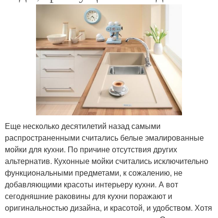
Еще несколько десятилетий назад самыми
распространенными считались белые эмалированные
мойки для кухни. По причине отсутствия других
альтернатив. Кухонные мойки считались исключительно
функциональными предметами, к сожалению, не
добавляющими красоты интерьеру кухни. А вот
сегодняшние раковины для кухни поражают и
оригинальностью дизайна, и красотой, и удобством. Хотя