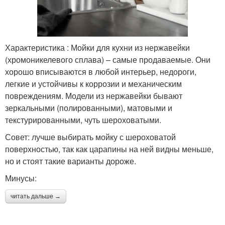
Характеристика : Мойки для кухни из нержавейки
(хромоникелевого сплава) – самые продаваемые. Они
хорошо вписываются в любой интерьер, недороги,
легкие и устойчивы к коррозии и механическим
повреждениям. Модели из нержавейки бывают
зеркальными (полированными), матовыми и
текстурированными, чуть шероховатыми.
Совет: лучше выбирать мойку с шероховатой
поверхностью, так как царапины на ней видны меньше,
но и стоят такие варианты дороже.
Минусы:
читать дальше →