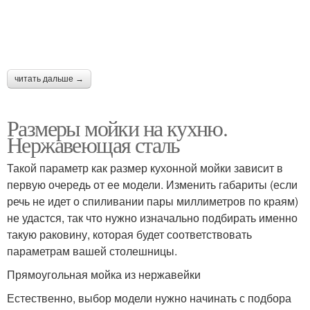
читать дальше →
Размеры мойки на кухню.
Нержавеющая сталь
Такой параметр как размер кухонной мойки зависит в
первую очередь от ее модели. Изменить габариты (если
речь не идет о спиливании пары миллиметров по краям)
не удастся, так что нужно изначально подбирать именно
такую раковину, которая будет соответствовать
параметрам вашей столешницы.
Прямоугольная мойка из нержавейки
Естественно, выбор модели нужно начинать с подбора