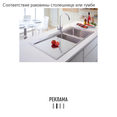
Соответствие раковины столешнице или тумбе