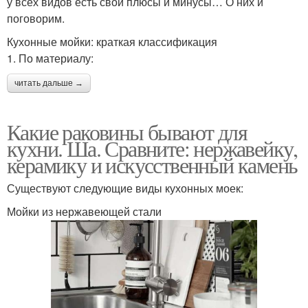
у всех видов есть свои плюсы и минусы… О них и
поговорим.
Кухонные мойки: краткая классификация
1. По материалу:
читать дальше →
Какие раковины бывают для
кухни. Ша. Сравните: нержавейку,
керамику и искусственный камень
Существуют следующие виды кухонных моек:
Мойки из нержавеющей стали