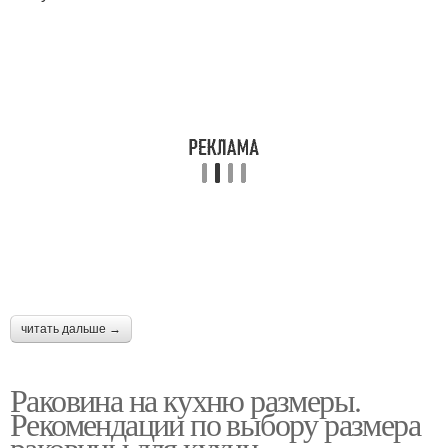
читать дальше →
Раковина на кухню размеры.
Рекомендации по выбору размера
раковины для кухни