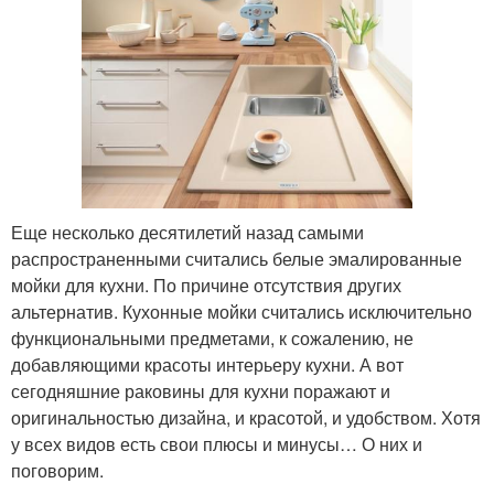
Еще несколько десятилетий назад самыми
распространенными считались белые эмалированные
мойки для кухни. По причине отсутствия других
альтернатив. Кухонные мойки считались исключительно
функциональными предметами, к сожалению, не
добавляющими красоты интерьеру кухни. А вот
сегодняшние раковины для кухни поражают и
оригинальностью дизайна, и красотой, и удобством. Хотя
у всех видов есть свои плюсы и минусы… О них и
поговорим.