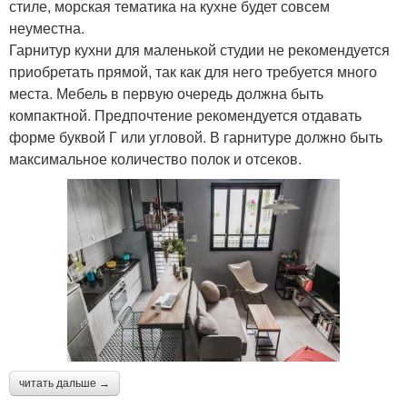
стиле, морская тематика на кухне будет совсем
неуместна.
Гарнитур кухни для маленькой студии не рекомендуется
приобретать прямой, так как для него требуется много
места. Мебель в первую очередь должна быть
компактной. Предпочтение рекомендуется отдавать
форме буквой Г или угловой. В гарнитуре должно быть
максимальное количество полок и отсеков.
читать дальше →