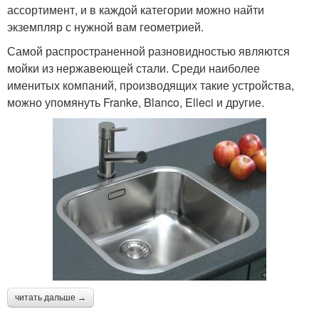
ассортимент, и в каждой категории можно найти
экземпляр с нужной вам геометрией.
Самой распространенной разновидностью являются
мойки из нержавеющей стали. Среди наиболее
именитых компаний, производящих такие устройства,
можно упомянуть Franke, Blanco, Elleci и другие.
читать дальше →