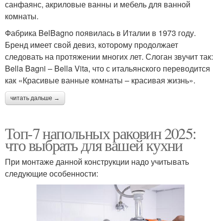
санфаянс, акриловые ванны и мебель для ванной
комнаты.
Фабрика BelBagno появилась в Италии в 1973 году.
Бренд имеет свой девиз, которому продолжает
следовать на протяжении многих лет. Слоган звучит так:
Bella Bagni – Bella Vita, что с итальянского переводится
как «Красивые ванные комнаты – красивая жизнь».
читать дальше →
Топ-7 напольных раковин 2025:
что выбрать для вашей кухни
При монтаже данной конструкции надо учитывать
следующие особенности: