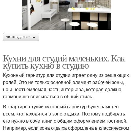
читать дальше →
Кухни для студий маленьких. Как
купить кухню в студию
Кухонный гарнитур для студии играет одну из решающих
ролей. Это не только основной элемент рабочей зоны,
но и неотъемлемая часть интерьера, которая должна
гармонично вписываться в общий стиль.
В квартире-студии кухонный гарнитур будет заметен
всем, кто находится в зоне отдыха. Поэтому подбирать
его нужно в сочетании с общим оформлением гостиной.
Например, если зона отдыха оформлена в классическом