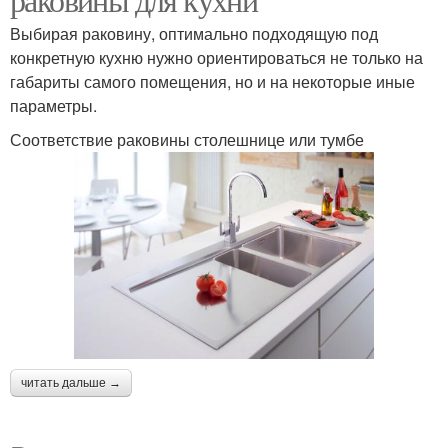
Выбирая раковину, оптимально подходящую под
конкретную кухню нужно ориентироваться не только на
габариты самого помещения, но и на некоторые иные
параметры.
Соответствие раковины столешнице или тумбе
читать дальше →