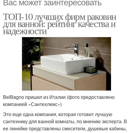
Вас может заинтересовать
ТОП-10 лучших фирм раковин
для ванной: рейтинг качества и
надежности
BelBagno пришел из Италии (фото предоставлено
компанией «Сантехлюкс»)
Это еще одна компания, которая готовит лучшую
сантехнику для ванной комнаты, по мнению эксперта. В
ее линейке представлены смесители, душевые кабины,