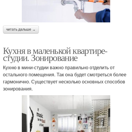
читать дальше →
Кухня в маленькой квартире-
студии. Зонирование
Кухню в мини-студии важно правильно отделить от
остального помещения. Так она будет смотреться более
гармонично. Существует несколько основных способов
зонирования.