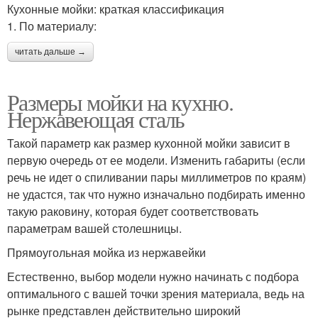
Кухонные мойки: краткая классификация
1. По материалу:
читать дальше →
Размеры мойки на кухню.
Нержавеющая сталь
Такой параметр как размер кухонной мойки зависит в
первую очередь от ее модели. Изменить габариты (если
речь не идет о спиливании пары миллиметров по краям)
не удастся, так что нужно изначально подбирать именно
такую раковину, которая будет соответствовать
параметрам вашей столешницы.
Прямоугольная мойка из нержавейки
Естественно, выбор модели нужно начинать с подбора
оптимального с вашей точки зрения материала, ведь на
рынке представлен действительно широкий