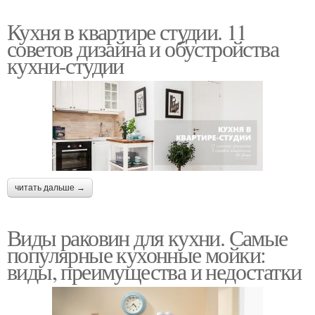
Кухня в квартире студии. 11
советов дизайна и обустройства
кухни-студии
читать дальше →
Виды раковин для кухни. Самые
популярные кухонные мойки:
виды, преимущества и недостатки