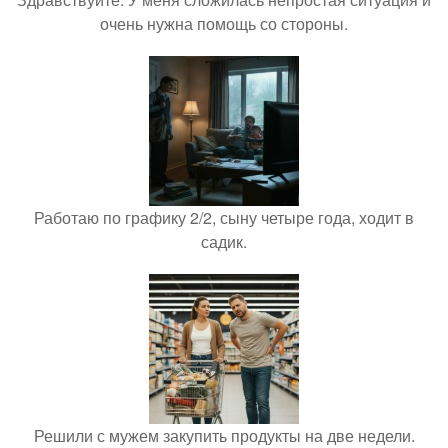
очень нужна помощь со стороны.
Работаю по графику 2/2, сыну четыре года, ходит в
садик.
Решили с мужем закупить продукты на две недели.