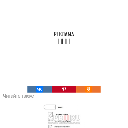
Читайте также