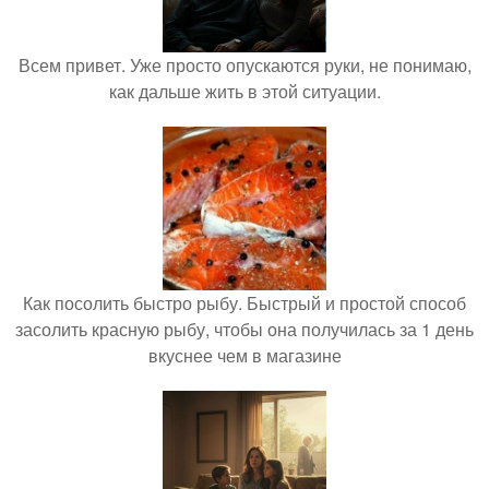
Всем привет. Уже просто опускаются руки, не понимаю,
как дальше жить в этой ситуации.
Как посолить быстро рыбу. Быстрый и простой способ
засолить красную рыбу, чтобы она получилась за 1 день
вкуснее чем в магазине