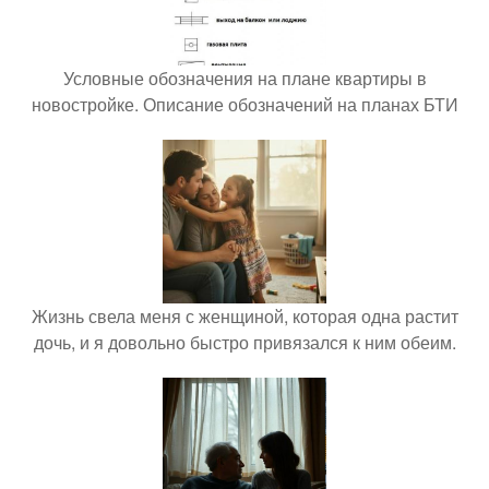
Условные обозначения на плане квартиры в
новостройке. Описание обозначений на планах БТИ
Жизнь свела меня с женщиной, которая одна растит
дочь, и я довольно быстро привязался к ним обеим.