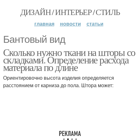
ДИЗАЙН / ИНТЕРЬЕР / СТИЛЬ
главная
новости
статьи
Бантовый вид
Сколько нужно ткани на шторы со
складками. Определение расхода
материала по длине
Ориентировочно высота изделия определяется
расстоянием от карниза до пола. Штора может: