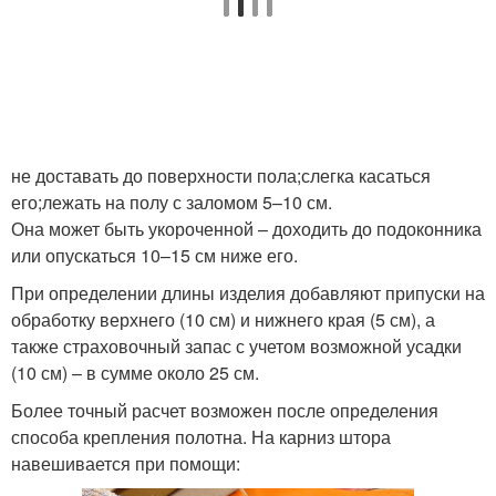
не доставать до поверхности пола;слегка касаться
его;лежать на полу с заломом 5–10 см.
Она может быть укороченной – доходить до подоконника
или опускаться 10–15 см ниже его.
При определении длины изделия добавляют припуски на
обработку верхнего (10 см) и нижнего края (5 см), а
также страховочный запас с учетом возможной усадки
(10 см) – в сумме около 25 см.
Более точный расчет возможен после определения
способа крепления полотна. На карниз штора
навешивается при помощи: