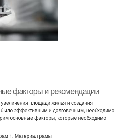
вные факторы и рекомендации
 увеличения площади жилья и создания
ие было эффективным и долговечным, необходимо
трим основные факторы, которые необходимо
рам 1. Материал рамы