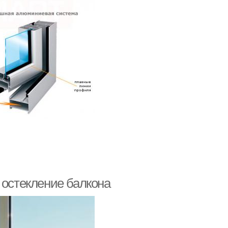
 остекление балкона