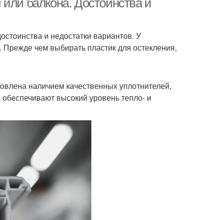
 или балкона. Достоинства и
достоинства и недостатки вариантов. У
. Прежде чем выбирать пластик для остекления,
ловлена наличием качественных уплотнителей,
а обеспечивают высокий уровень тепло- и