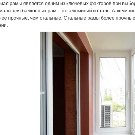
иал рамы является одним из ключевых факторов при выбо
иалы для балконных рам - это алюминий и сталь. Алюминие
нее прочные, чем стальные. Стальные рамы более прочные,
зии.