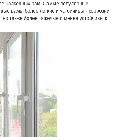
ре балконных рам. Самые популярные
вые рамы более легкие и устойчивы к коррозии,
 но также более тяжелые и менее устойчивы к