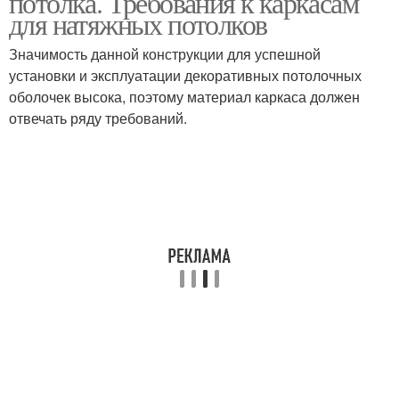
потолка. Требования к каркасам
для натяжных потолков
Значимость данной конструкции для успешной
Багет для
установки и эксплуатации декоративных потолочных
многоуровневых
оболочек высока, поэтому материал каркаса должен
потолков
отвечать ряду требований.