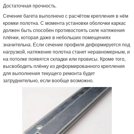
Достаточная прочность.
Сечение багета выполнено с расчётом крепления в нём
кромки полотна. С момента установки оболочки каркас
должен быть способен противостоять силе натяжения
плёнки, которая даже в небольших помещениях
значительна. Если сечение профиля деформируется под
нагрузкой, натяжение полотна станет неравномерным, и
на потолке появятся складки или провисы. Кроме того,
высвободить плёнку из деформированного крепления
для выполнения текущего ремонта будет
затруднительно, если вообще возможно.