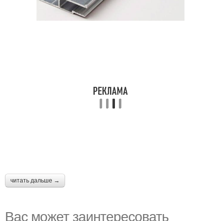
читать дальше →
Вас может заинтересовать