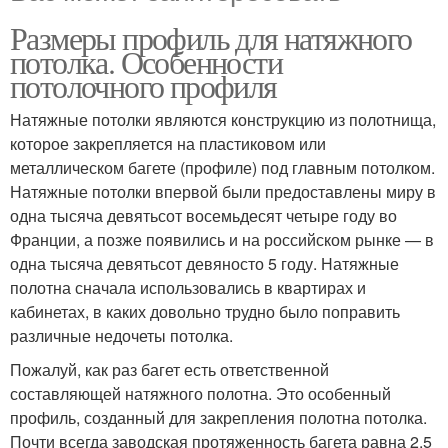
Размеры профиль для натяжного
потолка. Особенности
потолочного профиля
Натяжные потолки являются конструкцию из полотнища,
которое закрепляется на пластиковом или
металлическом багете (профиле) под главным потолком.
Натяжные потолки впервой были предоставлены миру в
одна тысяча девятьсот восемьдесят четыре году во
Франции, а позже появились и на российском рынке — в
одна тысяча девятьсот девяносто 5 году. Натяжные
полотна сначала использовались в квартирах и
кабинетах, в каких довольно трудно было поправить
различные недочеты потолка.
Пожалуй, как раз багет есть ответственной
составляющей натяжного полотна. Это особенный
профиль, созданный для закрепления полотна потолка.
Почти всегда заводская протяженность багета равна 2,5