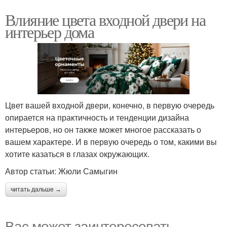
Влияние цвета входной двери на
интерьер дома
Цвет вашей входной двери, конечно, в первую очередь
опирается на практичность и тенденции дизайна
интерьеров, но он также может многое рассказать о
вашем характере. И в первую очередь о том, какими вы
хотите казаться в глазах окружающих.
Автор статьи: Жюли Самыгин
читать дальше →
Вас может заинтересовать