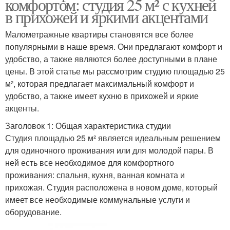
комфортом: студия 25 м² с кухней
в прихожей и яркими акцентами
Малометражные квартиры становятся все более
популярными в наше время. Они предлагают комфорт и
удобство, а также являются более доступными в плане
цены. В этой статье мы рассмотрим студию площадью 25
м², которая предлагает максимальный комфорт и
удобство, а также имеет кухню в прихожей и яркие
акценты.
Заголовок 1: Общая характеристика студии
Студия площадью 25 м² является идеальным решением
для одиночного проживания или для молодой пары. В
ней есть все необходимое для комфортного
проживания: спальня, кухня, ванная комната и
прихожая. Студия расположена в новом доме, который
имеет все необходимые коммунальные услуги и
оборудование.