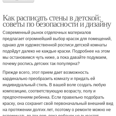
Как расписать стены в детской:
советы по безопасности и дизайну
Современный рынок отделочных материалов
предлагает огромнейший выбор красок для помещений,
однако для художественной росписи детской комнаты
подойдут далеко не каждые краски. Подробнее на этом
мы остановимся чуть ниже, а пока давайте подумаем,
почему роспись детских так популярна?
Прежде всего, этот прием дает возможность
кардинально преобразить комнату и придать ей
индивидуальный стиль. В вашей воле создать любую
композицию, соответствующую возрасту, полу и
предпочтениям ребенка. Если правильно подобрать
краску, она сохранит свой первоначальный внешний вид
на протяжении долгих лет, поэтому о ремонте можно не
вспоминать до тех пор, пока ребенок не вырастет.