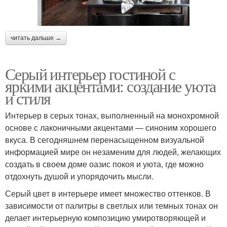
читать дальше →
Серый интерьер гостиной с
яркими акцентами: создание уюта
и стиля
Интерьер в серых тонах, выполненный на монохромной
основе с лаконичными акцентами — синоним хорошего
вкуса. В сегодняшнем перенасыщенном визуальной
информацией мире он незаменим для людей, желающих
создать в своем доме оазис покоя и уюта, где можно
отдохнуть душой и упорядочить мысли.
Серый цвет в интерьере имеет множество оттенков. В
зависимости от палитры в светлых или темных тонах он
делает интерьерную композицию умиротворяющей и