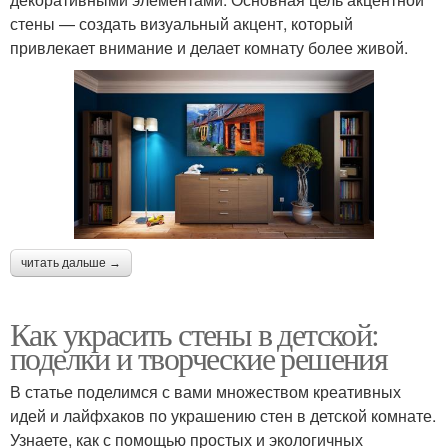
стены — создать визуальный акцент, который
привлекает внимание и делает комнату более живой.
читать дальше →
Как украсить стены в детской:
поделки и творческие решения
В статье поделимся с вами множеством креативных
идей и лайфхаков по украшению стен в детской комнате.
Узнаете, как с помощью простых и экологичных