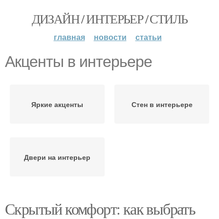
ДИЗАЙН / ИНТЕРЬЕР / СТИЛЬ
главная
новости
статьи
Акценты в интерьере
Яркие акценты
Стен в интерьере
Двери на интерьер
Скрытый комфорт: как выбрать