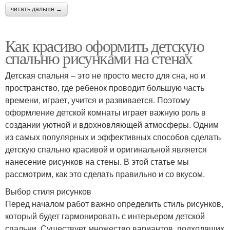
читать дальше →
Как красиво оформить детскую
спальню рисунками на стенах
Детская спальня – это не просто место для сна, но и
пространство, где ребенок проводит большую часть
времени, играет, учится и развивается. Поэтому
оформление детской комнаты играет важную роль в
создании уютной и вдохновляющей атмосферы. Одним
из самых популярных и эффективных способов сделать
детскую спальню красивой и оригинальной является
нанесение рисунков на стены. В этой статье мы
рассмотрим, как это сделать правильно и со вкусом.
Выбор стиля рисунков
Перед началом работ важно определить стиль рисунков,
который будет гармонировать с интерьером детской
спальни. Существует множество вариантов, подходящих