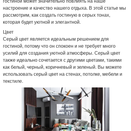
гостиной может значительно повлиять на наше
настроение и качество нашего отдыха. В этой статье мы
рассмотрим, как создать гостиную в серых тонах,
которая будет уютной и элегантной.
Цвет
Серый цвет является идеальным решением для
гостиной, потому что он спокоен и не требует много
усилий для создания уютной атмосферы. Серый цвет
также идеально сочетается с другими цветами, такими
как белый, черный, коричневый и зеленый. Вы можете
использовать серый цвет на стенах, потолке, мебели и
текстиле.