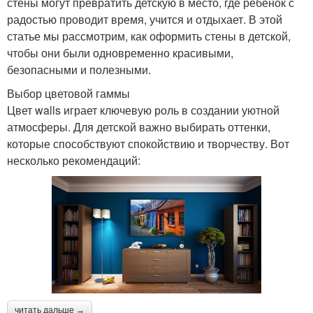
стены могут превратить детскую в место, где ребенок с
радостью проводит время, учится и отдыхает. В этой
статье мы рассмотрим, как оформить стены в детской,
чтобы они были одновременно красивыми,
безопасными и полезными.
Выбор цветовой гаммы
Цвет walls играет ключевую роль в создании уютной
атмосферы. Для детской важно выбирать оттенки,
которые способствуют спокойствию и творчеству. Вот
несколько рекомендаций:
читать дальше →