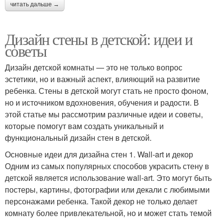
читать дальше →
Дизайн стены в детской: идеи и
советы
Дизайн детской комнаты — это не только вопрос
эстетики, но и важный аспект, влияющий на развитие
ребенка. Стены в детской могут стать не просто фоном,
но и источником вдохновения, обучения и радости. В
этой статье мы рассмотрим различные идеи и советы,
которые помогут вам создать уникальный и
функциональный дизайн стен в детской.
Основные идеи для дизайна стен 1. Wall-art и декор
Одним из самых популярных способов украсить стену в
детской является использование wall-art. Это могут быть
постеры, картины, фотографии или декали с любимыми
персонажами ребенка. Такой декор не только делает
комнату более привлекательной, но и может стать темой