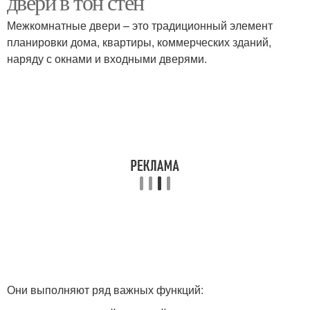
двери в тон стен
Межкомнатные двери – это традиционный элемент
планировки дома, квартиры, коммерческих зданий,
наряду с окнами и входными дверями.
Они выполняют ряд важных функций: