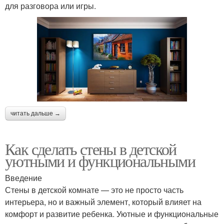
для разговора или игры.
читать дальше →
Как сделать стены в детской
уютными и функциональными
Введение
Стены в детской комнате — это не просто часть
интерьера, но и важный элемент, который влияет на
комфорт и развитие ребенка. Уютные и функциональные