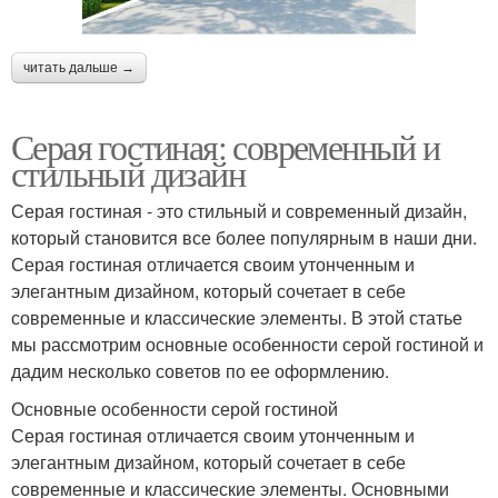
читать дальше →
Серая гостиная: современный и
стильный дизайн
Серая гостиная - это стильный и современный дизайн,
который становится все более популярным в наши дни.
Серая гостиная отличается своим утонченным и
элегантным дизайном, который сочетает в себе
современные и классические элементы. В этой статье
мы рассмотрим основные особенности серой гостиной и
дадим несколько советов по ее оформлению.
Основные особенности серой гостиной
Серая гостиная отличается своим утонченным и
элегантным дизайном, который сочетает в себе
современные и классические элементы. Основными