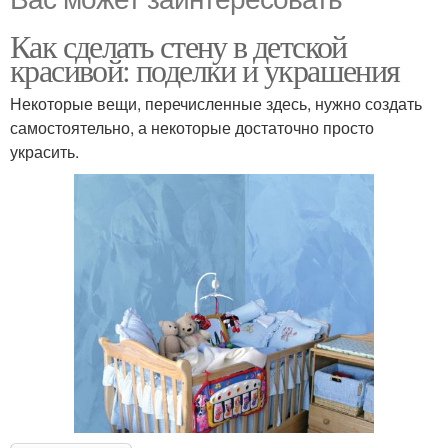
Как сделать стену в детской
красивой: поделки и украшения
Некоторые вещи, перечисленные здесь, нужно создать
самостоятельно, а некоторые достаточно просто
украсить.