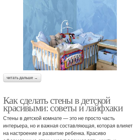
читать дальше →
Как сделать стены в детской
красивыми: советы и лайфхаки
Стены в детской комнате — это не просто часть
интерьера, но и важная составляющая, которая влияет
на настроение и развитие ребенка. Красиво