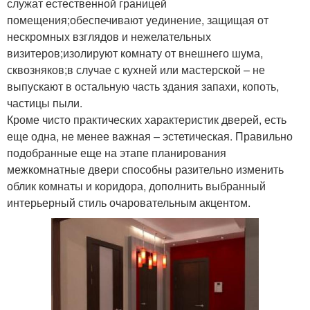
служат естественной границей
помещения;обеспечивают уединение, защищая от
нескромных взглядов и нежелательных
визитеров;изолируют комнату от внешнего шума,
сквозняков;в случае с кухней или мастерской – не
выпускают в остальную часть здания запахи, копоть,
частицы пыли.
Кроме чисто практических характеристик дверей, есть
еще одна, не менее важная – эстетическая. Правильно
подобранные еще на этапе планирования
межкомнатные двери способны разительно изменить
облик комнаты и коридора, дополнить выбранный
интерьерный стиль очаровательным акцентом.