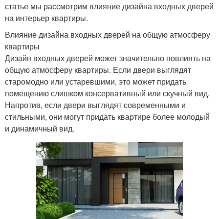
статье мы рассмотрим влияние дизайна входных дверей
на интерьер квартиры.
Влияние дизайна входных дверей на общую атмосферу
квартиры
Дизайн входных дверей может значительно повлиять на
общую атмосферу квартиры. Если двери выглядят
старомодно или устаревшими, это может придать
помещению слишком консервативный или скучный вид.
Напротив, если двери выглядят современными и
стильными, они могут придать квартире более молодый
и динамичный вид.