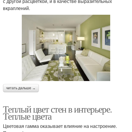
с другой расцветкой, и в качестве выразительных
вкраплений.
читать дальше →
Теплый цвет стен в интерьере.
Теплые цвета
Цветовая гамма оказывает влияние на настроение.