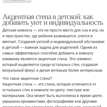
Акцентная стена в детской: как
добавить уют и индивидуальность
Детская комната — это не просто место для сна и игр, но
и пространство, где ребенок развивается, учится и
мечтает. Создание уютной и индивидуальной обстановки
в детской — важная задача для родителей. Одним из
самых эффективных способов добавить в комнату
изюминку является акцентная стена. Это элемент,
который выделяется среди остальных стен, создавая
визуальный фокус и делая интерьер более интересным.
Что такое акцентная стена?
Акцентная стена — это стена, которая отличается от
остальных стен в комнате по цвету, текстуре или
материалам. Она может быть выполнена в ярком цвете,
украшена орнаментами, фотографиями или другими
декоративными элементами. Основная цель акцентной