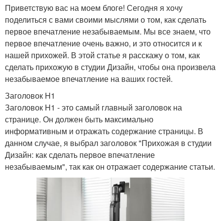
Приветствую вас на моем блоге! Сегодня я хочу
поделиться с вами своими мыслями о том, как сделать
первое впечатление незабываемым. Мы все знаем, что
первое впечатление очень важно, и это относится и к
нашей прихожей. В этой статье я расскажу о том, как
сделать прихожую в студии Дизайн, чтобы она произвела
незабываемое впечатление на ваших гостей.
Заголовок H1
Заголовок H1 - это самый главный заголовок на
странице. Он должен быть максимально
информативным и отражать содержание страницы. В
данном случае, я выбрал заголовок "Прихожая в студии
Дизайн: как сделать первое впечатление
незабываемым", так как он отражает содержание статьи.