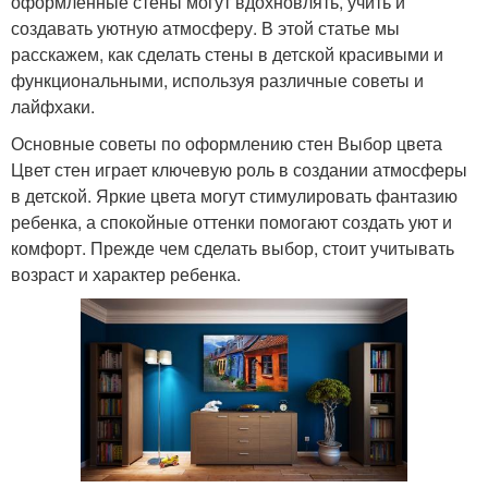
оформленные стены могут вдохновлять, учить и
создавать уютную атмосферу. В этой статье мы
расскажем, как сделать стены в детской красивыми и
функциональными, используя различные советы и
лайфхаки.
Основные советы по оформлению стен Выбор цвета
Цвет стен играет ключевую роль в создании атмосферы
в детской. Яркие цвета могут стимулировать фантазию
ребенка, а спокойные оттенки помогают создать уют и
комфорт. Прежде чем сделать выбор, стоит учитывать
возраст и характер ребенка.