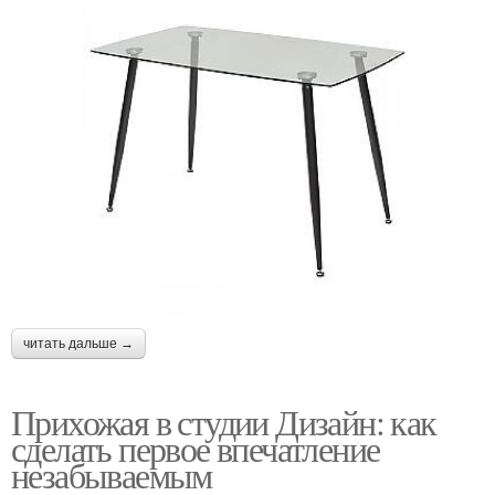
читать дальше →
Прихожая в студии Дизайн: как
сделать первое впечатление
незабываемым