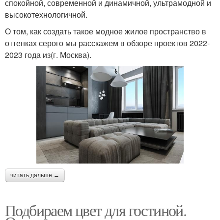
спокойной, современной и динамичной, ультрамодной и
высокотехнологичной.
О том, как создать такое модное жилое пространство в
оттенках серого мы расскажем в обзоре проектов 2022-
2023 года из(г. Москва).
читать дальше →
Подбираем цвет для гостиной.