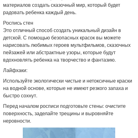
материалов создать сказочный мир, который будет
радовать ребенка каждый день.
Роспись стен
Это отличный способ создать уникальный дизайн в
детской. С помощью безопасных красок вы можете
нарисовать любимых героев мультфильмов, сказочных
пейзажей или абстрактные узоры, которые будут
вдохновлять ребенка на творчество и фантазию.
Лайфхаки:
Используйте экологически чистые и нетоксичные краски
на водной основе, которые не имеют резкого запаха и
быстро сохнут.
Перед началом росписи подготовьте стены: очистите
поверхность, заделайте трещины и выровняйте
неровности.