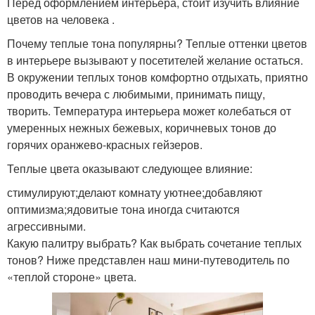
Перед оформлением интерьера, стоит изучить влияние
цветов на человека .
Почему теплые тона популярны? Теплые оттенки цветов
в интерьере вызывают у посетителей желание остаться.
В окружении теплых тонов комфортно отдыхать, приятно
проводить вечера с любимыми, принимать пищу,
творить. Температура интерьера может колебаться от
умеренных нежных бежевых, коричневых тонов до
горячих оранжево-красных гейзеров.
Теплые цвета оказывают следующее влияние:
стимулируют;делают комнату уютнее;добавляют
оптимизма;ядовитые тона иногда считаются
агрессивными.
Какую палитру выбрать? Как выбрать сочетание теплых
тонов? Ниже представлен наш мини-путеводитель по
«теплой стороне» цвета.