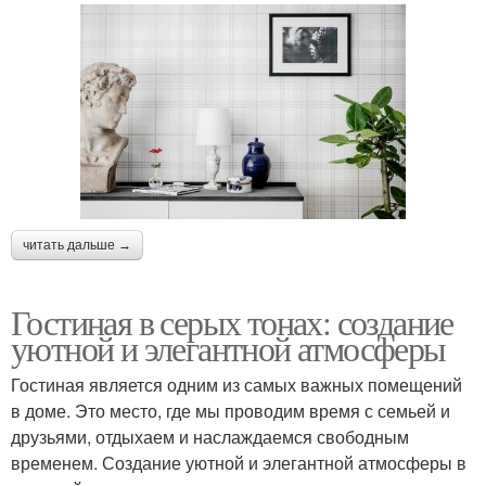
читать дальше →
Гостиная в серых тонах: создание
уютной и элегантной атмосферы
Гостиная является одним из самых важных помещений
в доме. Это место, где мы проводим время с семьей и
друзьями, отдыхаем и наслаждаемся свободным
временем. Создание уютной и элегантной атмосферы в