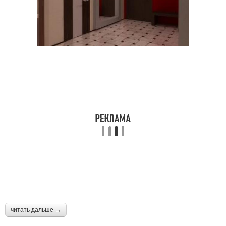
читать дальше →