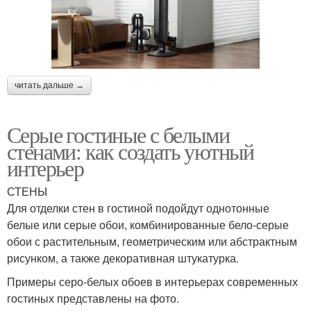
читать дальше →
Серые гостиные с белыми
стенами: как создать уютный
интерьер
СТЕНЫ
Для отделки стен в гостиной подойдут однотонные
белые или серые обои, комбинированные бело-серые
обои с растительным, геометрическим или абстрактным
рисунком, а также декоративная штукатурка.
Примеры серо-белых обоев в интерьерах современных
гостиных представлены на фото.