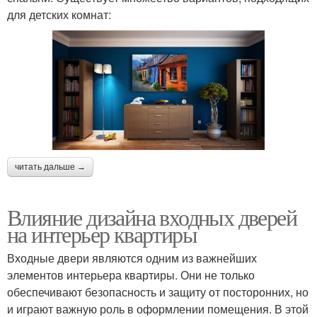
для детских комнат:
читать дальше →
Влияние дизайна входных дверей
на интерьер квартиры
Входные двери являются одним из важнейших
элементов интерьера квартиры. Они не только
обеспечивают безопасность и защиту от посторонних, но
и играют важную роль в оформлении помещения. В этой