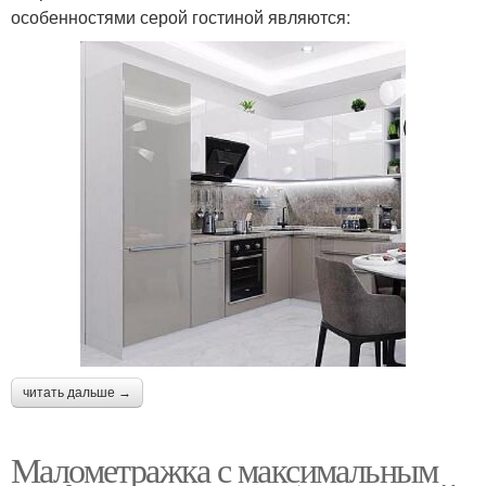
особенностями серой гостиной являются:
читать дальше →
Малометражка с максимальным